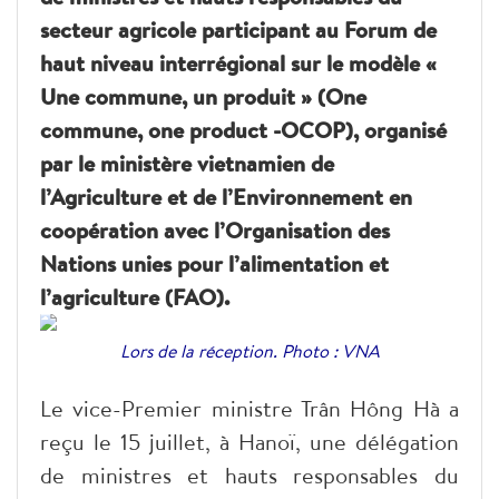
secteur agricole participant au Forum de
haut niveau interrégional sur le modèle «
Une commune, un produit » (One
commune, one product -OCOP), organisé
par le ministère vietnamien de
l’Agriculture et de l’Environnement en
coopération avec l’Organisation des
Nations unies pour l’alimentation et
l’agriculture (FAO).
Lors de la réception. Photo : VNA
Le vice-Premier ministre Trân Hông Hà a
reçu le 15 juillet, à Hanoï, une délégation
de ministres et hauts responsables du