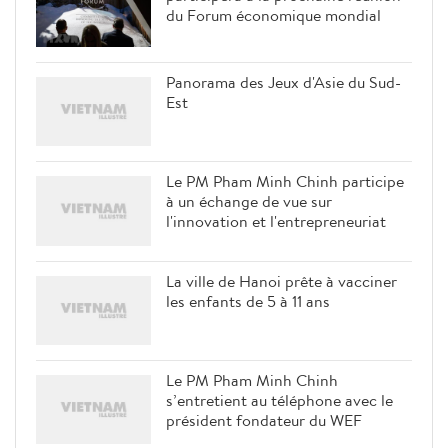
du Forum économique mondial
Panorama des Jeux d'Asie du Sud-
Est
Le PM Pham Minh Chinh participe
à un échange de vue sur
l'innovation et l'entrepreneuriat
La ville de Hanoi prête à vacciner
les enfants de 5 à 11 ans
Le PM Pham Minh Chinh
s’entretient au téléphone avec le
président fondateur du WEF