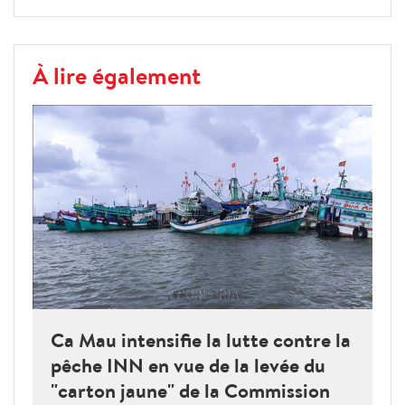
À lire également
Ca Mau intensifie la lutte contre la
pêche INN en vue de la levée du
"carton jaune" de la Commission