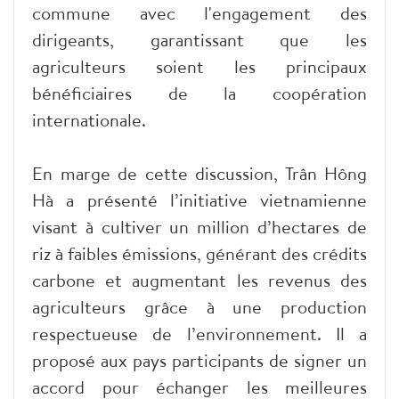
commune avec l'engagement des
dirigeants, garantissant que les
agriculteurs soient les principaux
bénéficiaires de la coopération
internationale.
En marge de cette discussion, Trân Hông
Hà a présenté l’initiative vietnamienne
visant à cultiver un million d’hectares de
riz à faibles émissions, générant des crédits
carbone et augmentant les revenus des
agriculteurs grâce à une production
respectueuse de l’environnement. Il a
proposé aux pays participants de signer un
accord pour échanger les meilleures