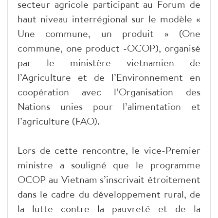
secteur agricole participant au Forum de
haut niveau interrégional sur le modèle «
Une commune, un produit » (One
commune, one product -OCOP), organisé
par le ministère vietnamien de
l’Agriculture et de l’Environnement en
coopération avec l’Organisation des
Nations unies pour l’alimentation et
l’agriculture (FAO).
Lors de cette rencontre, le vice-Premier
ministre a souligné que le programme
OCOP au Vietnam s’inscrivait étroitement
dans le cadre du développement rural, de
la lutte contre la pauvreté et de la