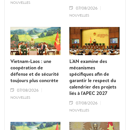
NOUVELLES
07/08/2026
NOUVELLES
Vietnam-Laos : une
L'AN examine des
coopération de
mécanismes
défense et de sécurité
spécifiques afin de
toujours plus concrète
garantir le respect du
calendrier des projets
07/08/2026
liés à l'APEC 2027
NOUVELLES
07/08/2026
NOUVELLES