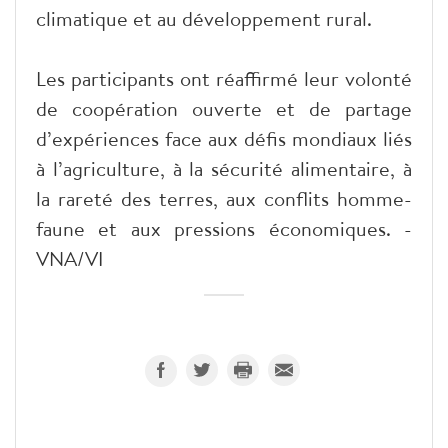
climatique et au développement rural.
Les participants ont réaffirmé leur volonté
de coopération ouverte et de partage
d’expériences face aux défis mondiaux liés
à l’agriculture, à la sécurité alimentaire, à
la rareté des terres, aux conflits homme-
faune et aux pressions économiques. -
VNA/VI