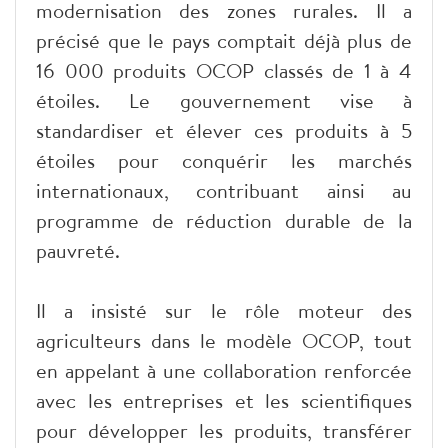
modernisation des zones rurales. Il a
précisé que le pays comptait déjà plus de
16 000 produits OCOP classés de 1 à 4
étoiles. Le gouvernement vise à
standardiser et élever ces produits à 5
étoiles pour conquérir les marchés
internationaux, contribuant ainsi au
programme de réduction durable de la
pauvreté.
Il a insisté sur le rôle moteur des
agriculteurs dans le modèle OCOP, tout
en appelant à une collaboration renforcée
avec les entreprises et les scientifiques
pour développer les produits, transférer