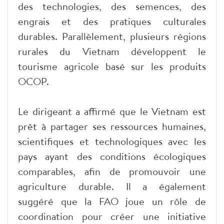
des technologies, des semences, des
engrais et des pratiques culturales
durables. Parallèlement, plusieurs régions
rurales du Vietnam développent le
tourisme agricole basé sur les produits
OCOP.
Le dirigeant a affirmé que le Vietnam est
prêt à partager ses ressources humaines,
scientifiques et technologiques avec les
pays ayant des conditions écologiques
comparables, afin de promouvoir une
agriculture durable. Il a également
suggéré que la FAO joue un rôle de
coordination pour créer une initiative