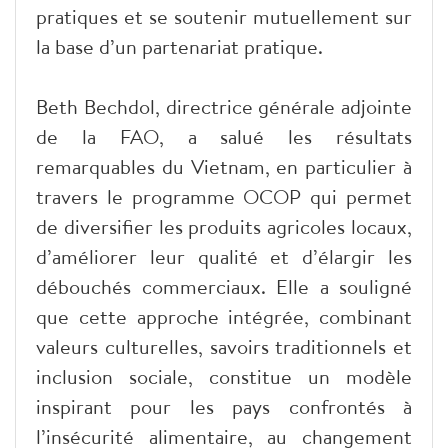
pratiques et se soutenir mutuellement sur
la base d’un partenariat pratique.
Beth Bechdol, directrice générale adjointe
de la FAO, a salué les résultats
remarquables du Vietnam, en particulier à
travers le programme OCOP qui permet
de diversifier les produits agricoles locaux,
d’améliorer leur qualité et d’élargir les
débouchés commerciaux. Elle a souligné
que cette approche intégrée, combinant
valeurs culturelles, savoirs traditionnels et
inclusion sociale, constitue un modèle
inspirant pour les pays confrontés à
l’insécurité alimentaire, au changement