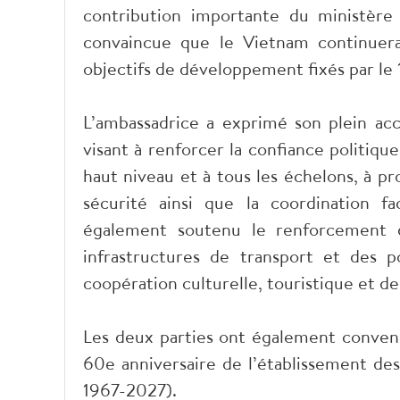
contribution importante du ministère 
convaincue que le Vietnam continuera
objectifs de développement fixés par le 
L’ambassadrice a exprimé son plein acc
visant à renforcer la confiance politiqu
haut niveau et à tous les échelons, à p
sécurité ainsi que la coordination fa
également soutenu le renforcement d
infrastructures de transport et des p
coopération culturelle, touristique et d
Les deux parties ont également convenu 
60e anniversaire de l’établissement des
1967-2027).