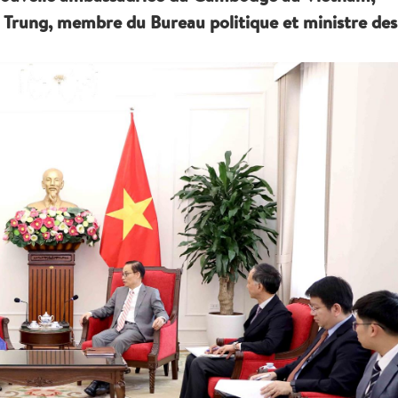
 Trung, membre du Bureau politique et ministre des