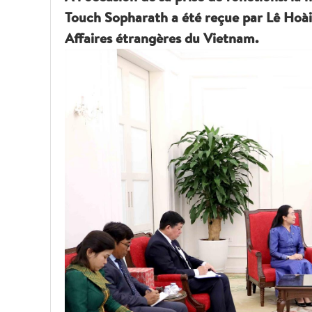
Touch Sopharath a été reçue par Lê Hoài
Affaires étrangères du Vietnam.