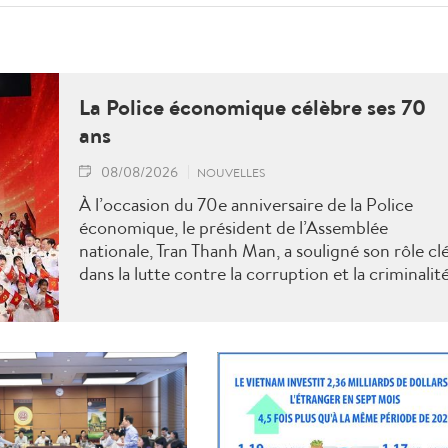
La Police économique célèbre ses 70
ans
08/08/2026
NOUVELLES
À l’occasion du 70e anniversaire de la Police
économique, le président de l’Assemblée
nationale, Tran Thanh Man, a souligné son rôle cl
dans la lutte contre la corruption et la criminalit
économique.