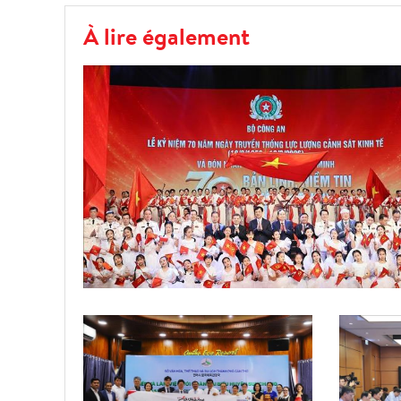
À lire également