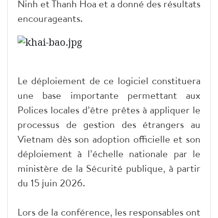
Ninh et Thanh Hoa et a donné des résultats
encourageants.
Le déploiement de ce logiciel constituera
une base importante permettant aux
Polices locales d’être prêtes à appliquer le
processus de gestion des étrangers au
Vietnam dès son adoption officielle et son
déploiement à l’échelle nationale par le
ministère de la Sécurité publique, à partir
du 15 juin 2026.
Lors de la conférence, les responsables ont