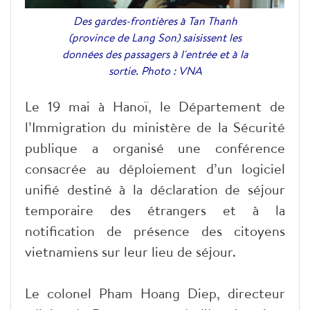
Des gardes-frontières à Tan Thanh
(province de Lang Son) saisissent les
données des passagers à l'entrée et à la
sortie. Photo : VNA
Le 19 mai à Hanoï, le Département de
l’Immigration du ministère de la Sécurité
publique a organisé une conférence
consacrée au déploiement d’un logiciel
unifié destiné à la déclaration de séjour
temporaire des étrangers et à la
notification de présence des citoyens
vietnamiens sur leur lieu de séjour.
Le colonel Pham Hoang Diep, directeur