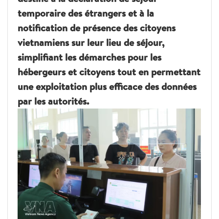
temporaire des étrangers et à la
notification de présence des citoyens
vietnamiens sur leur lieu de séjour,
simplifiant les démarches pour les
hébergeurs et citoyens tout en permettant
une exploitation plus efficace des données
par les autorités.