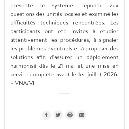
présenté le système, répondu aux
questions des unités locales et examiné les
difficultés techniques rencontrées. Les
participants ont été invités à étudier
attentivement les procédures, à signaler
les problèmes éventuels et à proposer des
solutions afin d’assurer un déploiement
harmonisé dès le 21 mai et une mise en
service complète avant le 1er juillet 2026.
– VNA/VI