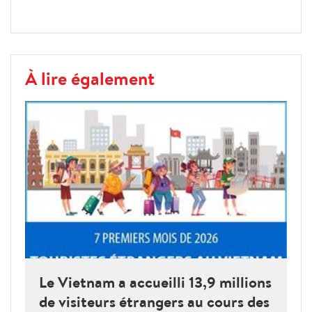
À lire également
Le Vietnam a accueilli 13,9 millions
de visiteurs étrangers au cours des