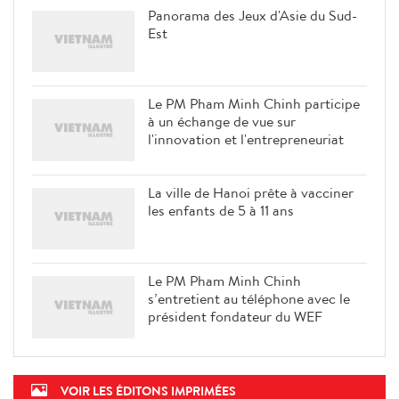
Panorama des Jeux d'Asie du Sud-
Est
Le PM Pham Minh Chinh participe
à un échange de vue sur
l'innovation et l'entrepreneuriat
La ville de Hanoi prête à vacciner
les enfants de 5 à 11 ans
Le PM Pham Minh Chinh
s’entretient au téléphone avec le
président fondateur du WEF
VOIR LES ÉDITONS IMPRIMÉES