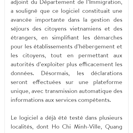
adjoint du Département de l’Immigration,
a souligné que ce logiciel constituait une
avancée importante dans la gestion des
séjours des citoyens vietnamiens et des
étrangers, en simplifiant les démarches
pour les établissements d’hébergement et
les citoyens, tout en permettant aux
autorités d’exploiter plus efficacement les
données. Désormais, les déclarations
seront effectuées sur une plateforme
unique, avec transmission automatique des
informations aux services compétents.
Le logiciel a déjà été testé dans plusieurs
localités, dont Ho Chi Minh-Ville, Quang