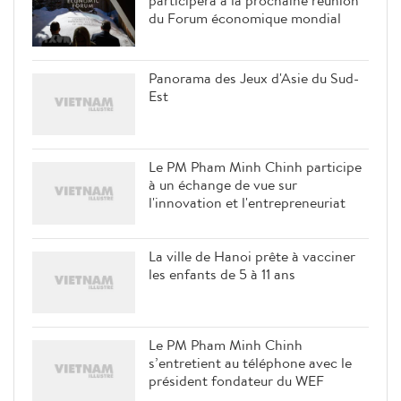
participera à la prochaine réunion
du Forum économique mondial
Panorama des Jeux d'Asie du Sud-
Est
Le PM Pham Minh Chinh participe
à un échange de vue sur
l'innovation et l'entrepreneuriat
La ville de Hanoi prête à vacciner
les enfants de 5 à 11 ans
Le PM Pham Minh Chinh
s’entretient au téléphone avec le
président fondateur du WEF