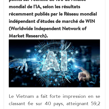
mondial de l'IA, selon les résultats
récemment publiés par le Réseau mondial
indépendant d'études de marché de WIN
(Worldwide Independent Network of
Market Research).
Le Vietnam a fait forte impression en se
classant 6e sur 40 pays, atteignant 59,2