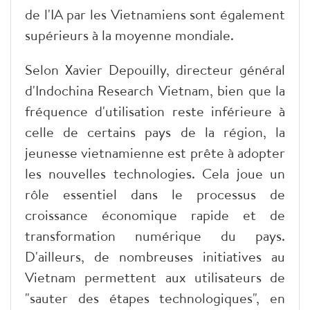
de l'IA par les Vietnamiens sont également
supérieurs à la moyenne mondiale.
Selon Xavier Depouilly, directeur général
d'Indochina Research Vietnam, bien que la
fréquence d'utilisation reste inférieure à
celle de certains pays de la région, la
jeunesse vietnamienne est prête à adopter
les nouvelles technologies. Cela joue un
rôle essentiel dans le processus de
croissance économique rapide et de
transformation numérique du pays.
D'ailleurs, de nombreuses initiatives au
Vietnam permettent aux utilisateurs de
"sauter des étapes technologiques", en