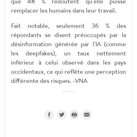
que 48 % redoutent qu'elle puisse
remplacer les humains dans leur travail.
Fait notable, seulement 36 % des
répondants se disent préoccupés par la
désinformation générée par l'IA (comme
les deepfakes), un taux nettement
inférieur à celui observé dans les pays
occidentaux, ce qui reflète une perception
différente des risques. -VNA