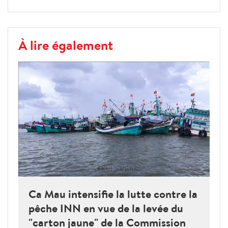
À lire également
Ca Mau intensifie la lutte contre la
pêche INN en vue de la levée du
"carton jaune" de la Commission