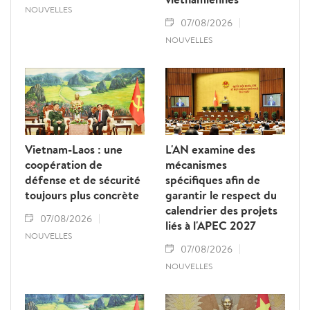
NOUVELLES
07/08/2026
NOUVELLES
Vietnam-Laos : une
L'AN examine des
coopération de
mécanismes
défense et de sécurité
spécifiques afin de
toujours plus concrète
garantir le respect du
calendrier des projets
07/08/2026
liés à l'APEC 2027
NOUVELLES
07/08/2026
NOUVELLES