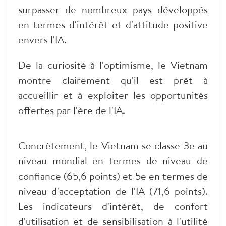
surpasser de nombreux pays développés
en termes d'intérêt et d'attitude positive
envers l'IA.
De la curiosité à l'optimisme, le Vietnam
montre clairement qu'il est prêt à
accueillir et à exploiter les opportunités
offertes par l'ère de l'IA.
Concrètement, le Vietnam se classe 3e au
niveau mondial en termes de niveau de
confiance (65,6 points) et 5e en termes de
niveau d'acceptation de l'IA (71,6 points).
Les indicateurs d'intérêt, de confort
d'utilisation et de sensibilisation à l'utilité