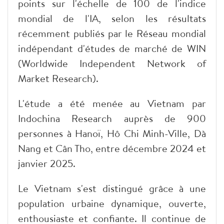
points sur l'échelle de 100 de l'indice
mondial de l'IA, selon les résultats
récemment publiés par le Réseau mondial
indépendant d'études de marché de WIN
(Worldwide Independent Network of
Market Research).
L'étude a été menée au Vietnam par
Indochina Research auprès de 900
personnes à Hanoï, Hô Chi Minh-Ville, Dà
Nang et Cân Tho, entre décembre 2024 et
janvier 2025.
Le Vietnam s'est distingué grâce à une
population urbaine dynamique, ouverte,
enthousiaste et confiante. Il continue de