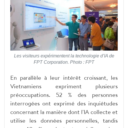
Les visiteurs expérimentent la technologie d’IA de
FPT Corporation. Photo : FPT
En parallèle à leur intérêt croissant, les
Vietnamiens expriment plusieurs
préoccupations. 52 % des personnes
interrogées ont exprimé des inquiétudes
concernant la manière dont l'IA collecte et
utilise les données personnelles, tandis