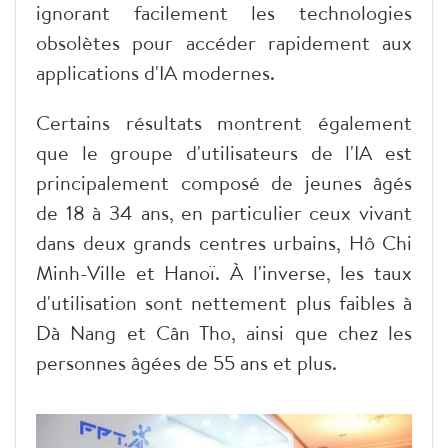
ignorant facilement les technologies
obsolètes pour accéder rapidement aux
applications d'IA modernes.
Certains résultats montrent également
que le groupe d'utilisateurs de l'IA est
principalement composé de jeunes âgés
de 18 à 34 ans, en particulier ceux vivant
dans deux grands centres urbains, Hô Chi
Minh-Ville et Hanoï. À l'inverse, les taux
d'utilisation sont nettement plus faibles à
Dà Nang et Cân Tho, ainsi que chez les
personnes âgées de 55 ans et plus.