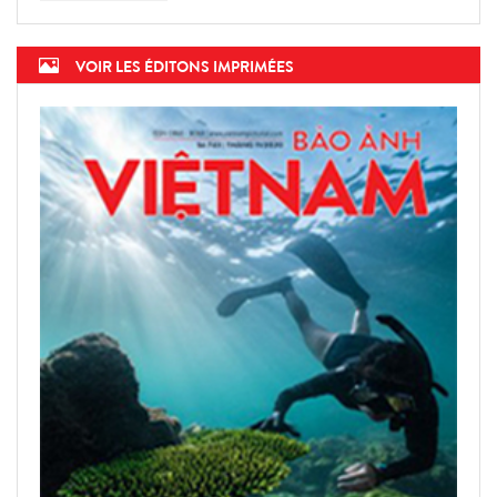
VOIR LES ÉDITONS IMPRIMÉES