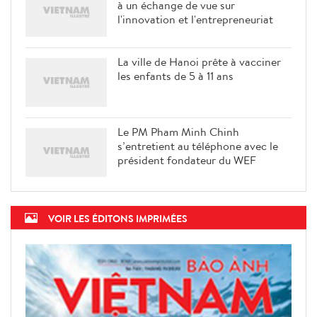
à un échange de vue sur
l'innovation et l'entrepreneuriat
La ville de Hanoi prête à vacciner
les enfants de 5 à 11 ans
Le PM Pham Minh Chinh
s’entretient au téléphone avec le
président fondateur du WEF
VOIR LES ÉDITONS IMPRIMÉES