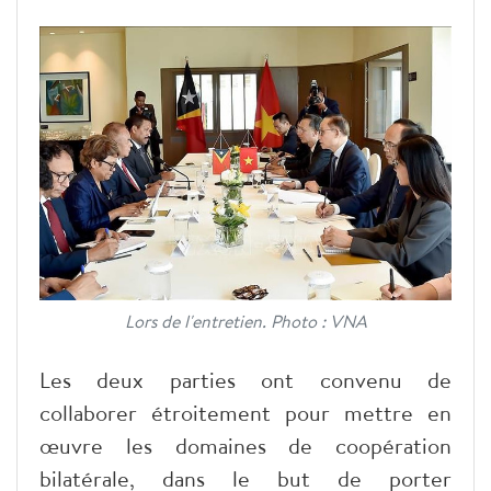
Lors de l'entretien. Photo : VNA
Les deux parties ont convenu de
collaborer étroitement pour mettre en
œuvre les domaines de coopération
bilatérale, dans le but de porter