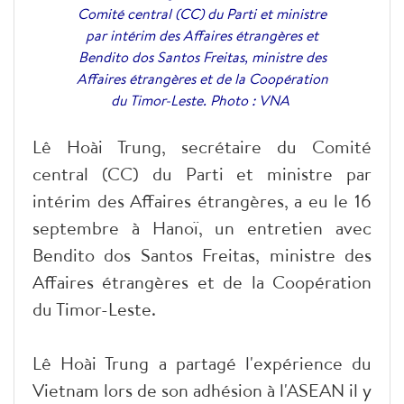
Comité central (CC) du Parti et ministre
par intérim des Affaires étrangères et
Bendito dos Santos Freitas, ministre des
Affaires étrangères et de la Coopération
du Timor-Leste. Photo : VNA
Lê Hoài Trung, secrétaire du Comité
central (CC) du Parti et ministre par
intérim des Affaires étrangères, a eu le 16
septembre à Hanoï, un entretien avec
Bendito dos Santos Freitas, ministre des
Affaires étrangères et de la Coopération
du Timor-Leste.
Lê Hoài Trung a partagé l'expérience du
Vietnam lors de son adhésion à l'ASEAN il y