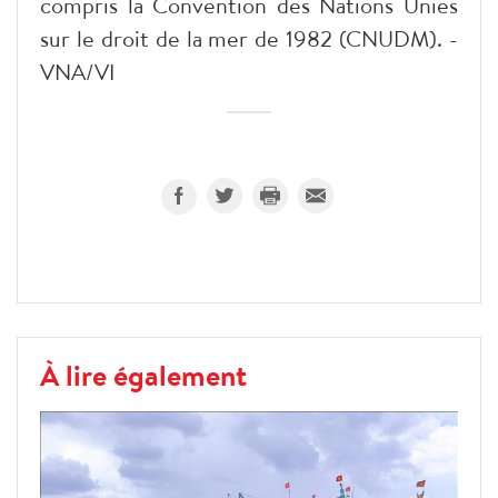
compris la Convention des Nations Unies
sur le droit de la mer de 1982 (CNUDM). -
VNA/VI
À lire également