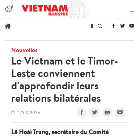
Nouvelles
Le Vietnam et le Timor-
Leste conviennent
d'approfondir leurs
relations bilatérales
17/09/2025
Lê Hoài Trung, secrétaire du Comité