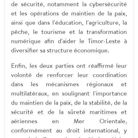
de sécurité, notamment la cybersécurité
et les opérations de maintien de la paix,
ainsi que dans l'éducation, l'agriculture, la
pêche, le tourisme et la transformation
numérique afin d'aider le Timor-Leste à
diversifier sa structure économique.
Enfin, les deux parties ont réaffirmé leur
volonté de renforcer leur coordination
dans les mécanismes régionaux et
multilatéraux, en soulignant l'importance
du maintien de la paix, de la stabilité, de la
sécurité et de la sûreté maritimes et
aériennes en Mer Orientale,
conformément au droit international, y