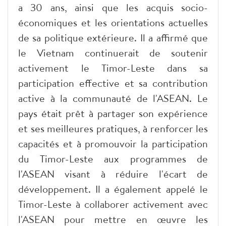
a 30 ans, ainsi que les acquis socio-
économiques et les orientations actuelles
de sa politique extérieure. Il a affirmé que
le Vietnam continuerait de soutenir
activement le Timor-Leste dans sa
participation effective et sa contribution
active à la communauté de l'ASEAN. Le
pays était prêt à partager son expérience
et ses meilleures pratiques, à renforcer les
capacités et à promouvoir la participation
du Timor-Leste aux programmes de
l'ASEAN visant à réduire l'écart de
développement. Il a également appelé le
Timor-Leste à collaborer activement avec
l'ASEAN pour mettre en œuvre les