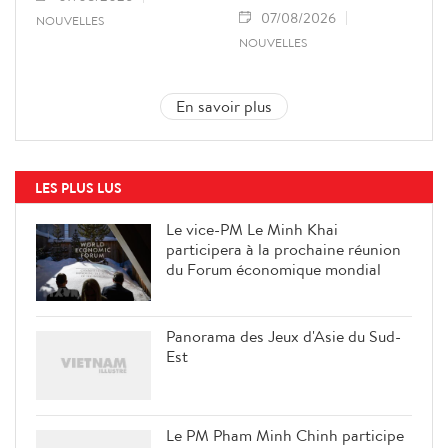
07/08/2026
NOUVELLES
NOUVELLES
En savoir plus
LES PLUS LUS
Le vice-PM Le Minh Khai
participera à la prochaine réunion
du Forum économique mondial
Panorama des Jeux d'Asie du Sud-
Est
Le PM Pham Minh Chinh participe