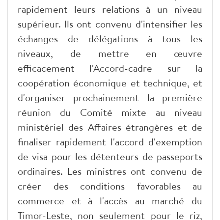
rapidement leurs relations à un niveau
supérieur. Ils ont convenu d'intensifier les
échanges de délégations à tous les
niveaux, de mettre en œuvre
efficacement l'Accord-cadre sur la
coopération économique et technique, et
d'organiser prochainement la première
réunion du Comité mixte au niveau
ministériel des Affaires étrangères et de
finaliser rapidement l'accord d'exemption
de visa pour les détenteurs de passeports
ordinaires. Les ministres ont convenu de
créer des conditions favorables au
commerce et à l'accès au marché du
Timor-Leste, non seulement pour le riz,