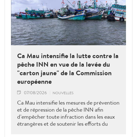
Ca Mau intensifie la lutte contre la
pêche INN en vue de la levée du
"carton jaune" de la Commission
européenne
07/08/2026
NOUVELLES
Ca Mau intensifie les mesures de prévention
et de répression de la pêche INN afin
d’empêcher toute infraction dans les eaux
étrangères et de soutenir les efforts du
Vietnam pour obtenir la levée du "carton