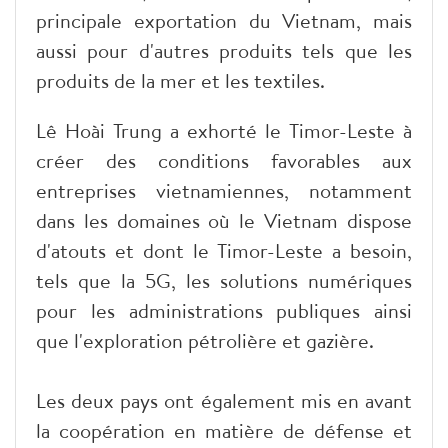
principale exportation du Vietnam, mais
aussi pour d'autres produits tels que les
produits de la mer et les textiles.
Lê Hoài Trung a exhorté le Timor-Leste à
créer des conditions favorables aux
entreprises vietnamiennes, notamment
dans les domaines où le Vietnam dispose
d'atouts et dont le Timor-Leste a besoin,
tels que la 5G, les solutions numériques
pour les administrations publiques ainsi
que l'exploration pétrolière et gazière.
Les deux pays ont également mis en avant
la coopération en matière de défense et