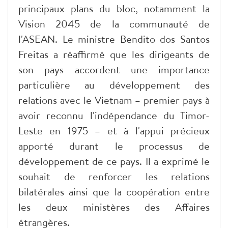
principaux plans du bloc, notamment la
Vision 2045 de la communauté de
l'ASEAN. Le ministre Bendito dos Santos
Freitas a réaffirmé que les dirigeants de
son pays accordent une importance
particulière au développement des
relations avec le Vietnam – premier pays à
avoir reconnu l'indépendance du Timor-
Leste en 1975 – et à l'appui précieux
apporté durant le processus de
développement de ce pays. Il a exprimé le
souhait de renforcer les relations
bilatérales ainsi que la coopération entre
les deux ministères des Affaires
étrangères.