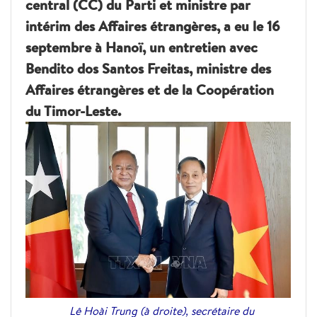
central (CC) du Parti et ministre par
intérim des Affaires étrangères, a eu le 16
septembre à Hanoï, un entretien avec
Bendito dos Santos Freitas, ministre des
Affaires étrangères et de la Coopération
du Timor-Leste.
Lê Hoài Trung (à droite), secrétaire du