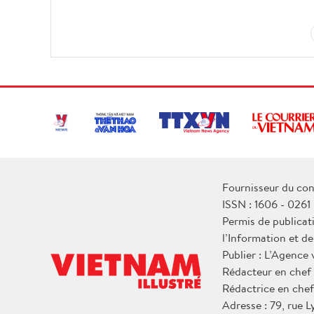
Fournisseur du con
ISSN : 1606 - 0261
Permis de publicat
l’Information et d
Publier : L’Agence
Rédacteur en chef
Rédactrice en chef
Adresse : 79, rue 