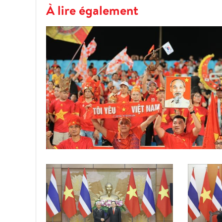
À lire également