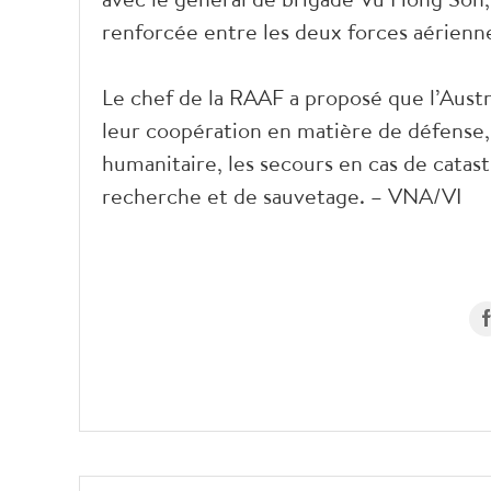
renforcée entre les deux forces aérienn
Le chef de la RAAF a proposé que l’Aust
leur coopération en matière de défense, 
humanitaire, les secours en cas de catast
recherche et de sauvetage. – VNA/VI