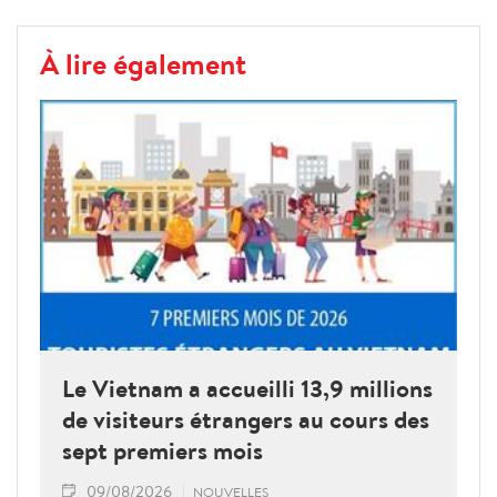
À lire également
Le Vietnam a accueilli 13,9 millions
de visiteurs étrangers au cours des
sept premiers mois
09/08/2026
NOUVELLES