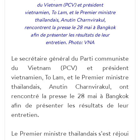
du Vietnam (PCV) et président
vietnamien, To Lam, et le Premier ministre
thaïlandais, Anutin Charnvirakul,
rencontrent la presse le 28 mai à Bangkok
afin de présenter les résultats de leur
entretien. Photo: VNA
Le secrétaire général du Parti communiste
du Vietnam (PCV) et président
vietnamien, To Lam, et le Premier ministre
thaïlandais, Anutin Charnvirakul, ont
rencontré la presse le 28 mai à Bangkok
afin de présenter les résultats de leur
entretien.
Le Premier ministre thaïlandais s’est réjoui