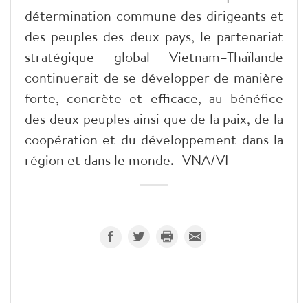
détermination commune des dirigeants et
des peuples des deux pays, le partenariat
stratégique global Vietnam–Thaïlande
continuerait de se développer de manière
forte, concrète et efficace, au bénéfice
des deux peuples ainsi que de la paix, de la
coopération et du développement dans la
région et dans le monde. -VNA/VI