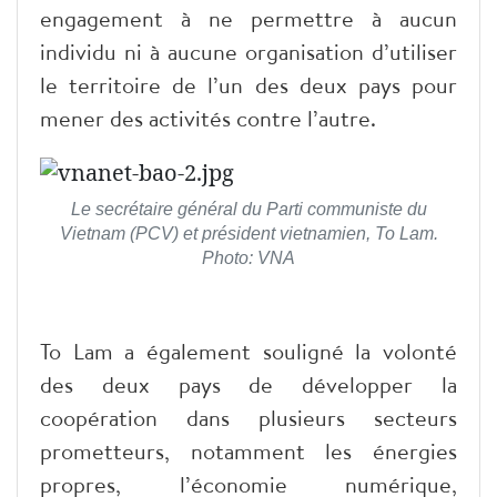
engagement à ne permettre à aucun
individu ni à aucune organisation d’utiliser
le territoire de l’un des deux pays pour
mener des activités contre l’autre.
Le secrétaire général du Parti communiste du
Vietnam (PCV) et président vietnamien, To Lam.
Photo: VNA
To Lam a également souligné la volonté
des deux pays de développer la
coopération dans plusieurs secteurs
prometteurs, notamment les énergies
propres, l’économie numérique,