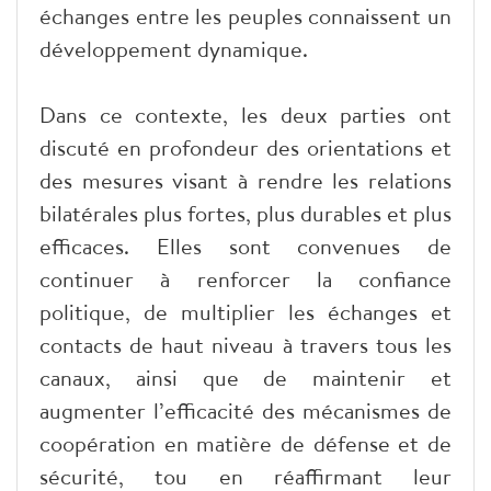
échanges entre les peuples connaissent un
développement dynamique.
Dans ce contexte, les deux parties ont
discuté en profondeur des orientations et
des mesures visant à rendre les relations
bilatérales plus fortes, plus durables et plus
efficaces. Elles sont convenues de
continuer à renforcer la confiance
politique, de multiplier les échanges et
contacts de haut niveau à travers tous les
canaux, ainsi que de maintenir et
augmenter l’efficacité des mécanismes de
coopération en matière de défense et de
sécurité, tou en réaffirmant leur