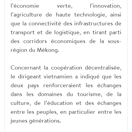
l’économie verte, l’innovation,
l’agriculture de haute technologie, ainsi
que la connectivité des infrastructures de
transport et de logistique, en tirant parti
des corridors économiques de la sous-
région du Mékong.
Concernant la coopération décentralisée,
le dirigeant vietnamien a indiqué que les
deux pays renforceraient les échanges
dans les domaines du tourisme, de la
culture, de l’éducation et des échanges
entre les peuples, en particulier entre les
jeunes générations.