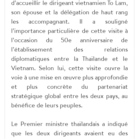
d’accueillir le dirigeant vietnamien To Lam,
son épouse et la délégation de haut rang
les accompagnant. Il a souligné
l’importance particulière de cette visite à
l’occasion du 50e anniversaire de
l’établissement des relations
diplomatiques entre la Thaïlande et le
Vietnam. Selon lui, cette visite ouvre la
voie à une mise en œuvre plus approfondie
et plus concrète du partenariat
stratégique global entre les deux pays, au
bénéfice de leurs peuples.
Le Premier ministre thaïlandais a indiqué
que les deux dirigeants avaient eu des