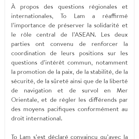
À propos des questions régionales et
internationales, To Lam a réaffirmé
l’importance de préserver la solidarité et
le rôle central de l’ASEAN. Les deux
parties ont convenu de renforcer la
coordination de leurs positions sur les
questions d’intérêt commun, notamment
la promotion de la paix, de la stabilité, de la
sécurité, de la sûreté ainsi que de la liberté
de navigation et de survol en Mer
Orientale, et de régler les différends par
des moyens pacifiques conformément au
droit international.
To Lam s’est déclaré convaincu qu’avec la