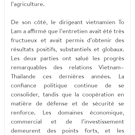
l’agriculture.
De son côté, le dirigeant vietnamien To
Lam a affirmé que l’entretien avait été très
fructueux et avait permis d’obtenir des
résultats positifs, substantiels et globaux.
Les deux parties ont salué les progrès
remarquables des relations Vietnam–
Thaïlande ces dernières années. La
confiance politique continue de se
consolider, tandis que la coopération en
matière de défense et de sécurité se
renforce. Les domaines économique,
commercial et de l’investissement
demeurent des points forts, et les