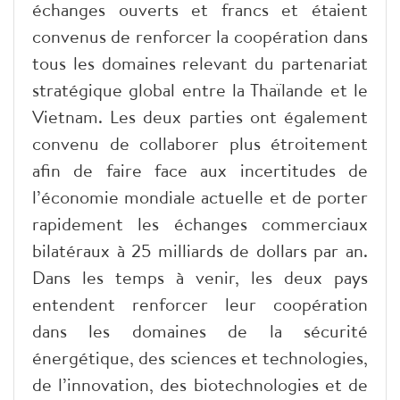
échanges ouverts et francs et étaient
convenus de renforcer la coopération dans
tous les domaines relevant du partenariat
stratégique global entre la Thaïlande et le
Vietnam. Les deux parties ont également
convenu de collaborer plus étroitement
afin de faire face aux incertitudes de
l’économie mondiale actuelle et de porter
rapidement les échanges commerciaux
bilatéraux à 25 milliards de dollars par an.
Dans les temps à venir, les deux pays
entendent renforcer leur coopération
dans les domaines de la sécurité
énergétique, des sciences et technologies,
de l’innovation, des biotechnologies et de