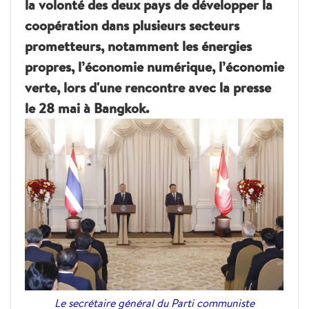
la volonté des deux pays de développer la
coopération dans plusieurs secteurs
prometteurs, notamment les énergies
propres, l’économie numérique, l’économie
verte, lors d'une rencontre avec la presse
le 28 mai à Bangkok.
Le secrétaire général du Parti communiste