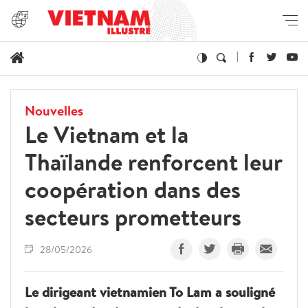
Nouvelles
Le Vietnam et la
Thaïlande renforcent leur
coopération dans des
secteurs prometteurs
28/05/2026
Le dirigeant vietnamien To Lam a souligné