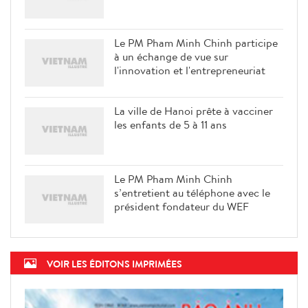
Le PM Pham Minh Chinh participe
à un échange de vue sur
l'innovation et l'entrepreneuriat
La ville de Hanoi prête à vacciner
les enfants de 5 à 11 ans
Le PM Pham Minh Chinh
s’entretient au téléphone avec le
président fondateur du WEF
VOIR LES ÉDITONS IMPRIMÉES