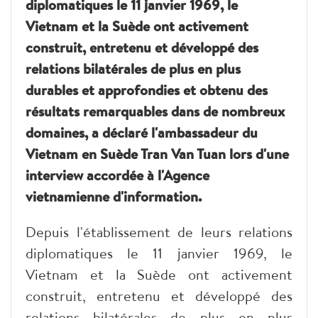
diplomatiques le 11 janvier 1969, le
Vietnam et la Suède ont activement
construit, entretenu et développé des
relations bilatérales de plus en plus
durables et approfondies et obtenu des
résultats remarquables dans de nombreux
domaines, a déclaré l'ambassadeur du
Vietnam en Suède Tran Van Tuan lors d'une
interview accordée à l'Agence
vietnamienne d'information.
Depuis l'établissement de leurs relations
diplomatiques le 11 janvier 1969, le
Vietnam et la Suède ont activement
construit, entretenu et développé des
relations bilatérales de plus en plus