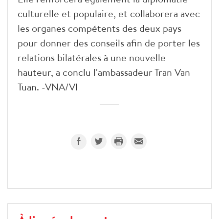
culturelle et populaire, et collaborera avec
les organes compétents des deux pays
pour donner des conseils afin de porter les
relations bilatérales à une nouvelle
hauteur, a conclu l'ambassadeur Tran Van
Tuan. -VNA/VI