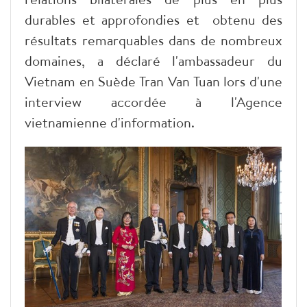
durables et approfondies et obtenu des
résultats remarquables dans de nombreux
domaines, a déclaré l'ambassadeur du
Vietnam en Suède Tran Van Tuan lors d'une
interview accordée à l'Agence
vietnamienne d'information.