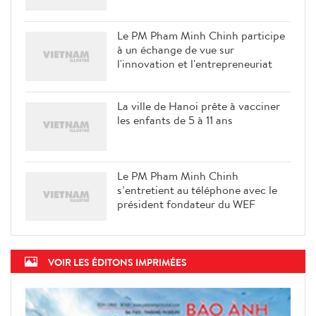
Le PM Pham Minh Chinh participe
à un échange de vue sur
l'innovation et l'entrepreneuriat
La ville de Hanoi prête à vacciner
les enfants de 5 à 11 ans
Le PM Pham Minh Chinh
s’entretient au téléphone avec le
président fondateur du WEF
VOIR LES ÉDITONS IMPRIMÉES