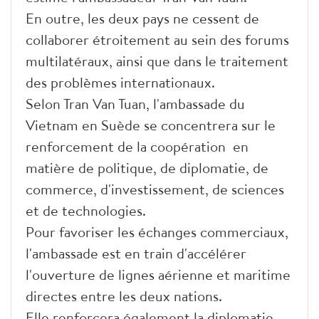
En outre, les deux pays ne cessent de
collaborer étroitement au sein des forums
multilatéraux, ainsi que dans le traitement
des problèmes internationaux.
Selon Tran Van Tuan
, l'ambassade du
Vietnam en Suède se concentrera sur le
renforcement de la coopération en
matière de politique, de diplomatie, de
commerce, d'investissement, de sciences
et de technologies.
Pour favoriser les échanges commerciaux,
l'ambassade est en train d'accélérer
l'ouverture de lignes aérienne et maritime
directes entre les deux nations.
Elle renforcera également la diplomatie