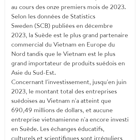
au cours des onze premiers mois de 2023.
Selon les données de Statistics
Sweden (SCB) publiées en décembre
2023, la Suède est le plus grand partenaire
commercial du Vietnam en Europe du
Nord tandis que le Vietnam est le plus
grand importateur de produits suédois en
Asie du Sud-Est.
Concernant l'investissement, jusqu'en juin
2023, le montant total des entreprises
suédoises au Vietnam n'a atteint que
690,49 millions de dollars, et aucune
entreprise vietnamienne n'a encore investi
en Suède
. Les échanges éducatifs,
culturels et scientifiques sont irréguliers