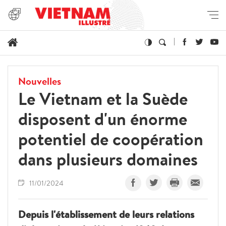
Nouvelles
Le Vietnam et la Suède
disposent d'un énorme
potentiel de coopération
dans plusieurs domaines
11/01/2024
Depuis l'établissement de leurs relations