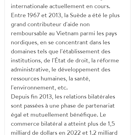
internationale actuellement en cours.
Entre 1967 et 2013, la Suède a été le plus
grand contributeur d'aide non
remboursable au Vietnam parmi les pays
nordiques, en se concentrant dans les
domaines tels que l'établissement des
institutions, de l'État de droit, la réforme
administrative, le développement des
ressources humaines, la santé,
l'environnement, etc.
Depuis fin 2013, les relations bilatérales
sont passées à une phase de partenariat
égal et mutuellement bénéfique. Le
commerce bilatéral a atteint plus de 1,5
milliard de dollars en 2022 et 1,2 milliard