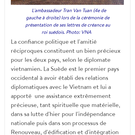
L'ambassadeur Tran Van Tuan (4e de
gauche à droite) lors de la cérémonie de
présentation de ses lettres de créance au
roi suédois. Photo: VNA
La confiance politique et l'amitié
réciproques constituent un bien précieux
pour les deux pays, selon le diplomate
vietnami
en. La Suède est le premier pays
occidental à avoir établi des relations
diplomatiques avec le Vietnam et lui a
apporté une assistance extrêmement
précieuse, tant spirituelle que matérielle,
dans sa lutte d'hier pour l'indépendance
nationale puis dans son processus de
Renouveau, d'édification et d'intégration