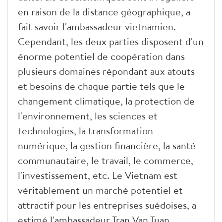
en raison de la distance géographique, a
fait savoir l'ambassadeur
vietnamien.
Cependant, les deux parties disposent d'un
énorme potentiel de coopération dans
plusieurs domaines répondant aux atouts
et besoins de chaque partie tels que le
changement climatique, la protection de
l'environnement, les sciences et
technologies, la transformation
numérique, la gestion financière, la santé
communautaire, le travail, le commerce,
l'investissement, etc. Le Vietnam est
véritablement un marché potentiel et
attractif pour les entreprises suédoises, a
estimé l'ambassadeur Tran Van Tuan.