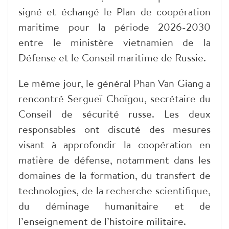
signé et échangé le Plan de coopération
maritime pour la période 2026-2030
entre le ministère vietnamien de la
Défense et le Conseil maritime de Russie.
Le même jour, le général Phan Van Giang a
rencontré Sergueï Choïgou, secrétaire du
Conseil de sécurité russe. Les deux
responsables ont discuté des mesures
visant à approfondir la coopération en
matière de défense, notamment dans les
domaines de la formation, du transfert de
technologies, de la recherche scientifique,
du déminage humanitaire et de
l’enseignement de l’histoire militaire.