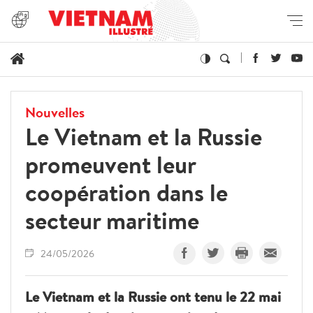
Nouvelles
Le Vietnam et la Russie
promeuvent leur
coopération dans le
secteur maritime
24/05/2026
Le Vietnam et la Russie ont tenu le 22 mai