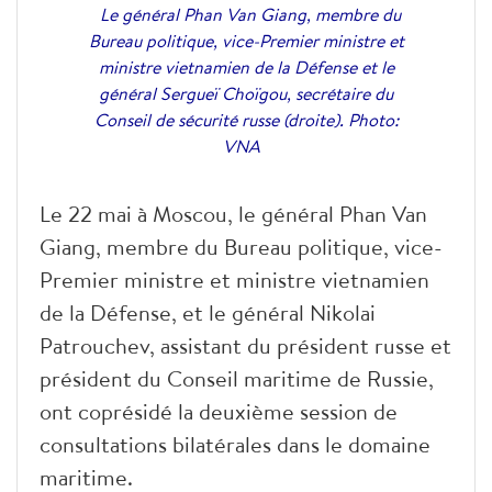
Le général Phan Van Giang, membre du
Bureau politique, vice-Premier ministre et
ministre vietnamien de la Défense et le
général Sergueï Choïgou, secrétaire du
Conseil de sécurité russe (droite). Photo:
VNA
Le 22 mai à Moscou, le général Phan Van
Giang, membre du Bureau politique, vice-
Premier ministre et ministre vietnamien
de la Défense, et le général Nikolai
Patrouchev, assistant du président russe et
président du Conseil maritime de Russie,
ont coprésidé la deuxième session de
consultations bilatérales dans le domaine
maritime.