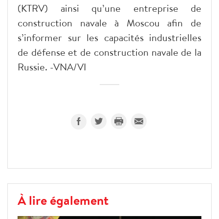
(KTRV) ainsi qu’une entreprise de
construction navale à Moscou afin de
s’informer sur les capacités industrielles
de défense et de construction navale de la
Russie. -VNA/VI
À lire également