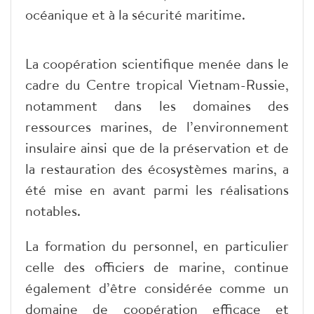
océanique et à la sécurité maritime.
La coopération scientifique menée dans le
cadre du Centre tropical Vietnam-Russie,
notamment dans les domaines des
ressources marines, de l’environnement
insulaire ainsi que de la préservation et de
la restauration des écosystèmes marins, a
été mise en avant parmi les réalisations
notables.
La formation du personnel, en particulier
celle des officiers de marine, continue
également d’être considérée comme un
domaine de coopération efficace et