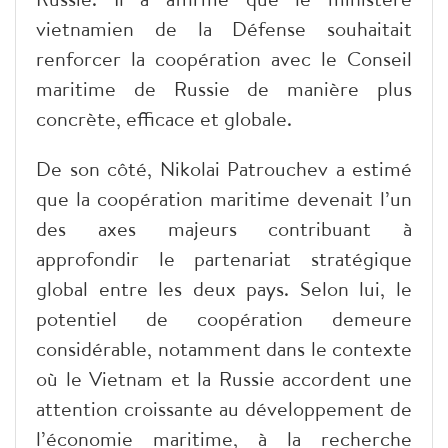
vietnamien de la Défense souhaitait
renforcer la coopération avec le Conseil
maritime de Russie de manière plus
concrète, efficace et globale.
De son côté, Nikolai Patrouchev a estimé
que la coopération maritime devenait l’un
des axes majeurs contribuant à
approfondir le partenariat stratégique
global entre les deux pays. Selon lui, le
potentiel de coopération demeure
considérable, notamment dans le contexte
où le Vietnam et la Russie accordent une
attention croissante au développement de
l’économie maritime, à la recherche