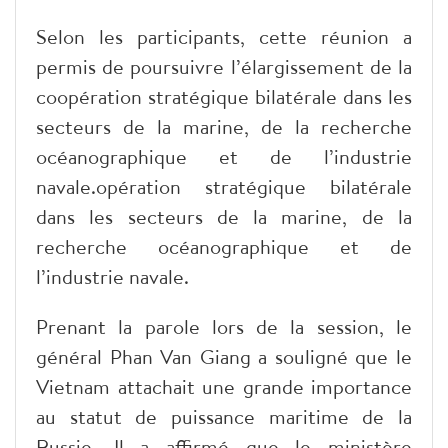
Selon les participants, cette réunion a
permis de poursuivre l’élargissement de la
coopération stratégique bilatérale dans les
secteurs de la marine, de la recherche
océanographique et de l’industrie
navale.opération stratégique bilatérale
dans les secteurs de la marine, de la
recherche océanographique et de
l’industrie navale.
Prenant la parole lors de la session, le
général Phan Van Giang a souligné que le
Vietnam attachait une grande importance
au statut de puissance maritime de la
Russie. Il a affirmé que le ministère