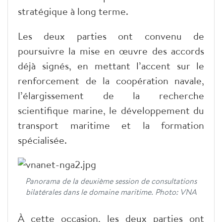
stratégique à long terme.
Les deux parties ont convenu de
poursuivre la mise en œuvre des accords
déjà signés, en mettant l’accent sur le
renforcement de la coopération navale,
l’élargissement de la recherche
scientifique marine, le développement du
transport maritime et la formation
spécialisée.
Panorama de la deuxième session de consultations
bilatérales dans le domaine maritime. Photo: VNA
À cette occasion, les deux parties ont