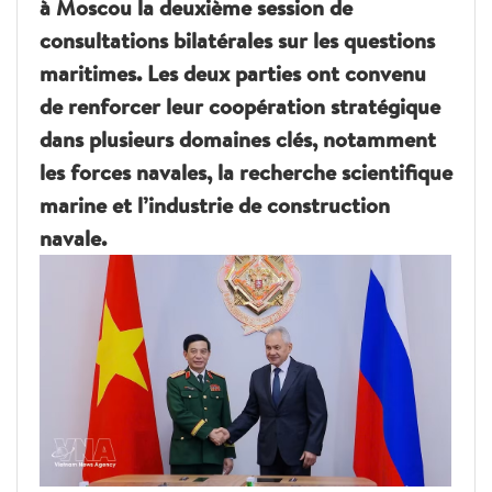
à Moscou la deuxième session de
consultations bilatérales sur les questions
maritimes. Les deux parties ont convenu
de renforcer leur coopération stratégique
dans plusieurs domaines clés, notamment
les forces navales, la recherche scientifique
marine et l’industrie de construction
navale.