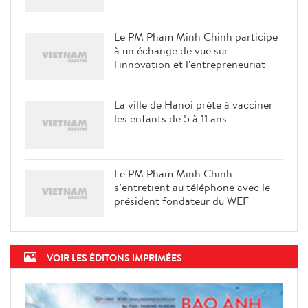
Le PM Pham Minh Chinh participe
à un échange de vue sur
l'innovation et l'entrepreneuriat
La ville de Hanoi prête à vacciner
les enfants de 5 à 11 ans
Le PM Pham Minh Chinh
s’entretient au téléphone avec le
président fondateur du WEF
VOIR LES ÉDITONS IMPRIMÉES