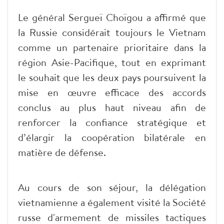
Le général Sergueï Choïgou a affirmé que
la Russie considérait toujours le Vietnam
comme un partenaire prioritaire dans la
région Asie-Pacifique, tout en exprimant
le souhait que les deux pays poursuivent la
mise en œuvre efficace des accords
conclus au plus haut niveau afin de
renforcer la confiance stratégique et
d’élargir la coopération bilatérale en
matière de défense.
Au cours de son séjour, la délégation
vietnamienne a également visité la Société
russe d'armement de missiles tactiques