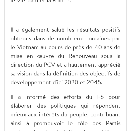
le Vietnam et la France.
Il a également salué les résultats positifs
obtenus dans de nombreux domaines par
le Vietnam au cours de près de 40 ans de
mise en œuvre du Renouveau sous la
direction du PCV et a hautement apprécié
sa vision dans la définition des objectifs de
développement d'ici 2030 et 2045.
Il a informé des efforts du PS pour
élaborer des politiques qui répondent
mieux aux intérêts du peuple, contribuant
ainsi à promouvoir le rôle des Partis