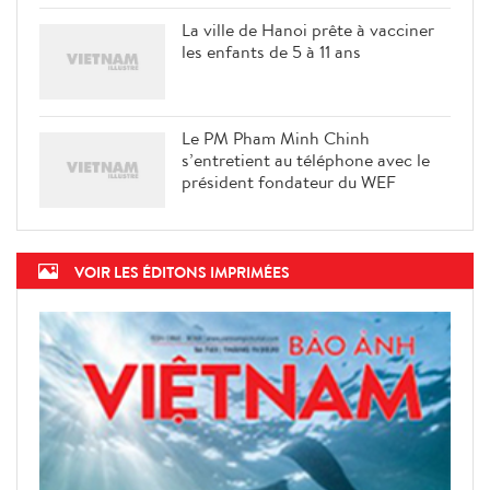
La ville de Hanoi prête à vacciner
les enfants de 5 à 11 ans
Le PM Pham Minh Chinh
s’entretient au téléphone avec le
président fondateur du WEF
VOIR LES ÉDITONS IMPRIMÉES