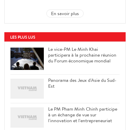
En savoir plus
LES PLUS LUS
Le vice-PM Le Minh Khai
participera à la prochaine réunion
du Forum économique mondial
Panorama des Jeux d'Asie du Sud-
Est
Le PM Pham Minh Chinh participe
à un échange de vue sur
l'innovation et l'entrepreneuriat