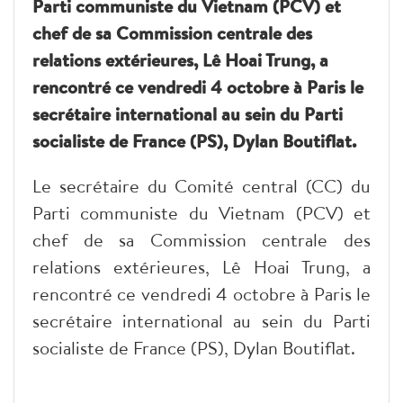
Parti communiste du Vietnam (PCV) et
chef de sa Commission centrale des
relations extérieures, Lê Hoai Trung, a
rencontré ce vendredi 4 octobre à Paris le
secrétaire international au sein du Parti
socialiste de France (PS), Dylan Boutiflat.
Le secrétaire du Comité central (CC) du
Parti communiste du Vietnam (PCV) et
chef de sa Commission centrale des
relations extérieures, Lê Hoai Trung, a
rencontré ce vendredi 4 octobre à Paris le
secrétaire international au sein du Parti
socialiste de France (PS), Dylan Boutiflat.