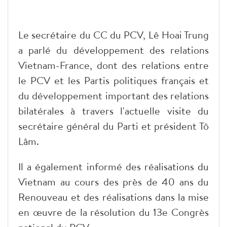
Le secrétaire du CC du PCV, Lê Hoai Trung
a parlé du développement des relations
Vietnam-France, dont des relations entre
le PCV et les Partis politiques français et
du développement important des relations
bilatérales à travers l'actuelle visite du
secrétaire général du Parti et président Tô
Lâm.
Il a également informé des réalisations du
Vietnam au cours des près de 40 ans du
Renouveau et des réalisations dans la mise
en œuvre de la résolution du 13e Congrès