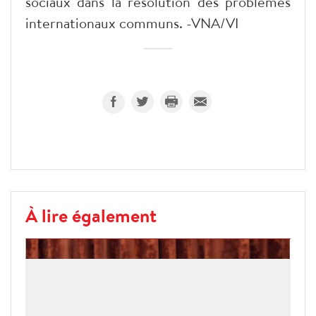
sociaux dans la résolution des problèmes
internationaux communs. -VNA/VI
À lire également