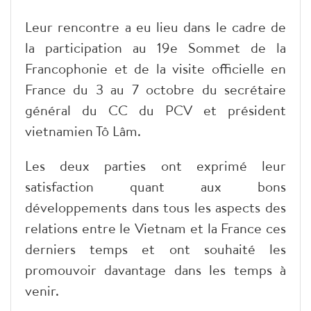
Leur rencontre a eu lieu dans le cadre de
la participation au 19e Sommet de la
Francophonie et de la visite officielle en
France du 3 au 7 octobre du secrétaire
général du CC du PCV et président
vietnamien Tô Lâm.
Les deux parties ont exprimé leur
satisfaction quant aux bons
développements dans tous les aspects des
relations entre le Vietnam et la France ces
derniers temps et ont souhaité les
promouvoir davantage dans les temps à
venir.