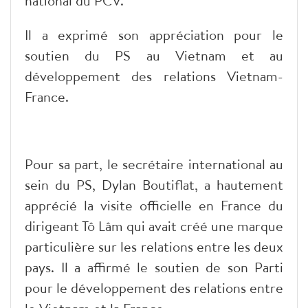
national du PCV.
Il a exprimé son appréciation pour le
soutien du PS au Vietnam et au
développement des relations Vietnam-
France.
Pour sa part, le secrétaire international au
sein du PS, Dylan Boutiflat, a hautement
apprécié la visite officielle en France du
dirigeant Tô Lâm qui avait créé une marque
particulière sur les relations entre les deux
pays. Il a affirmé le soutien de son Parti
pour le développement des relations entre