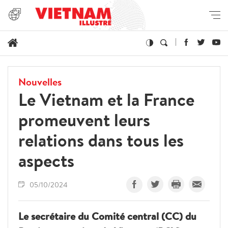
Nouvelles
Le Vietnam et la France
promeuvent leurs
relations dans tous les
aspects
05/10/2024
Le secrétaire du Comité central (CC) du