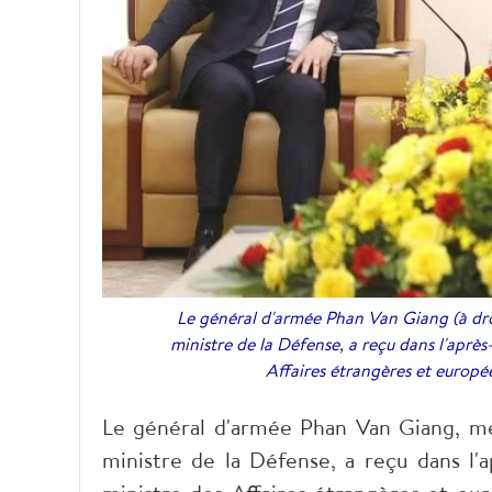
Le général d'armée Phan Van Giang (à dro
ministre de la Défense, a reçu dans l'aprè
Affaires étrangères et europé
Le général d'armée Phan Van Giang, me
ministre de la Défense, a reçu dans l'