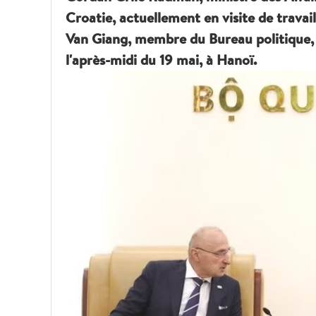
Croatie, actuellement en visite de trava
Van Giang, membre du Bureau politique, 
l'après-midi du 19 mai, à Hanoï.