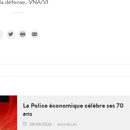
la défense.-VNA/VI
La Police économique célèbre ses 70
ans
08/08/2026
NOUVELLES