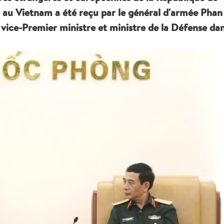
il au Vietnam a été reçu par le général d'armée Phan
vice-Premier ministre et ministre de la Défense da