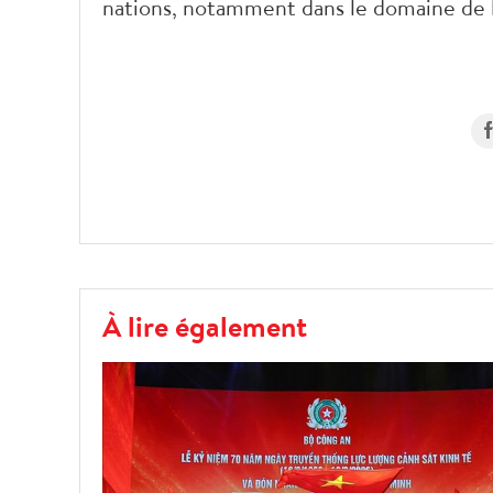
nations, notamment dans le domaine de 
À lire également