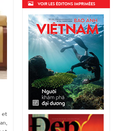
VOIR LES ÉDITONS IMPRIMÉES
 et
an,