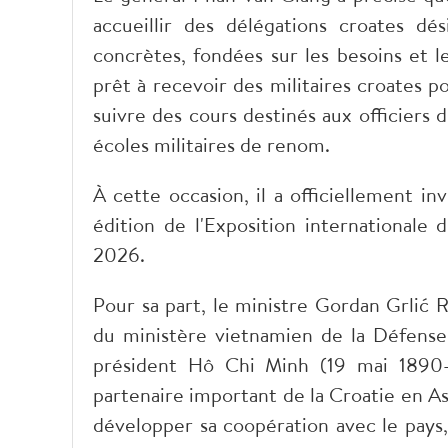
accueillir des délégations croates dé
concrètes, fondées sur les besoins et l
prêt à recevoir des militaires croates 
suivre des cours destinés aux officiers
écoles militaires de renom.
À cette occasion, il a officiellement inv
édition de l'Exposition international
2026.
Pour sa part, le ministre Gordan Grlić 
du ministère vietnamien de la Défense 
président Hô Chi Minh (19 mai 1890-
partenaire important de la Croatie en As
développer sa coopération avec le pays