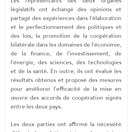
Les représentants des deux organes
législatifs ont échangé des opinions et
partagé des expériences dans l'élaboration
et le perfectionnement des politiques et
des lois, la promotion de la coopération
bilatérale dans les domaines de l'économie,
de la finance, de l'investissement, de
l'énergie, des sciences, des technologies
et de la santé. En outre, ils ont évalué les
résultats obtenus et proposé des mesures
pour améliorer l'efficacité de la mise en
œuvre des accords de coopération signés
entre les deux pays.
Les deux parties ont affirmé la nécessité