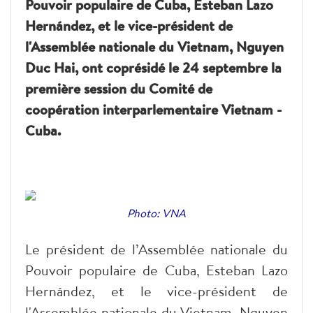
Pouvoir populaire de Cuba, Esteban Lazo
Hernández, et le vice-président de
l'Assemblée nationale du Vietnam, Nguyen
Duc Hai, ont coprésidé le 24 septembre la
première session du Comité de
coopération interparlementaire Vietnam -
Cuba.
Photo: VNA
Le président de l’Assemblée nationale du
Pouvoir populaire de Cuba, Esteban Lazo
Hernández, et le vice-président de
l'Assemblée nationale du Vietnam, Nguyen