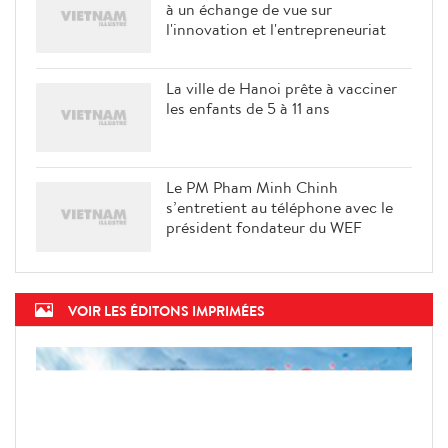
à un échange de vue sur
l'innovation et l'entrepreneuriat
La ville de Hanoi prête à vacciner
les enfants de 5 à 11 ans
Le PM Pham Minh Chinh
s’entretient au téléphone avec le
président fondateur du WEF
VOIR LES ÉDITONS IMPRIMÉES