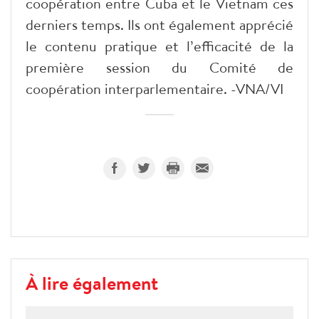
coopération entre Cuba et le Vietnam ces
derniers temps. Ils ont également apprécié
le contenu pratique et l’efficacité de la
première session du Comité de
coopération interparlementaire. -VNA/VI
À lire également