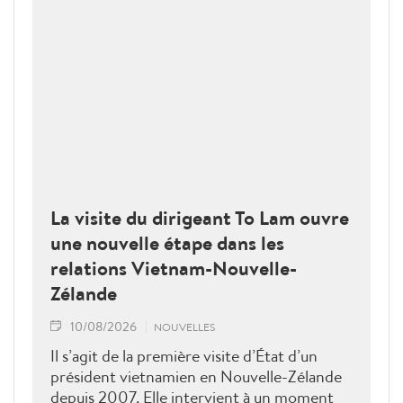
La visite du dirigeant To Lam ouvre
une nouvelle étape dans les
relations Vietnam-Nouvelle-
Zélande
10/08/2026
NOUVELLES
Il s’agit de la première visite d’État d’un
président vietnamien en Nouvelle-Zélande
depuis 2007. Elle intervient à un moment