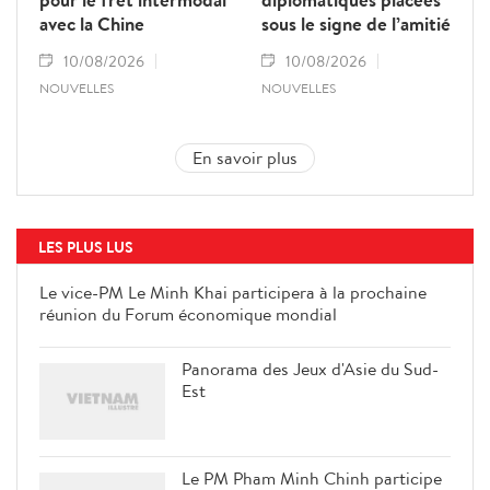
avec la Chine
sous le signe de l’amitié
10/08/2026
10/08/2026
NOUVELLES
NOUVELLES
En savoir plus
LES PLUS LUS
Le vice-PM Le Minh Khai participera à la prochaine
réunion du Forum économique mondial
Panorama des Jeux d'Asie du Sud-
Est
Le PM Pham Minh Chinh participe