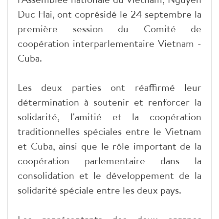
Duc Hai, ont coprésidé le 24 septembre la
première session du Comité de
coopération interparlementaire Vietnam -
Cuba.
Les deux parties ont réaffirmé leur
détermination à soutenir et renforcer la
solidarité, l'amitié et la coopération
traditionnelles spéciales entre le Vietnam
et Cuba, ainsi que le rôle important de la
coopération parlementaire dans la
consolidation et le développement de la
solidarité spéciale entre les deux pays.