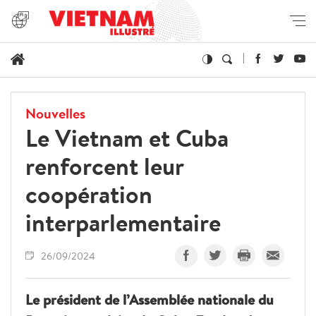
Nouvelles
Le Vietnam et Cuba
renforcent leur
coopération
interparlementaire
26/09/2024
Le président de l’Assemblée nationale du