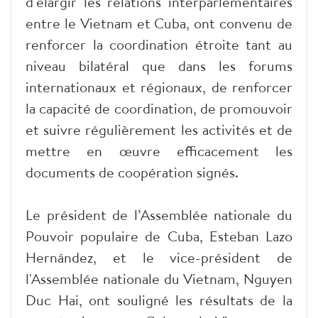
d'élargir les relations interparlementaires
entre le Vietnam et Cuba, ont convenu de
renforcer la coordination étroite tant au
niveau bilatéral que dans les forums
internationaux et régionaux, de renforcer
la capacité de coordination, de promouvoir
et suivre régulièrement les activités et de
mettre en œuvre efficacement les
documents de coopération signés.
Le président de l’Assemblée nationale du
Pouvoir populaire de Cuba, Esteban Lazo
Hernández, et le vice-président de
l'Assemblée nationale du Vietnam, Nguyen
Duc Hai, ont souligné les résultats de la