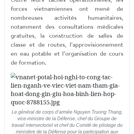
forces vietnamiennes ont mené de
nombreuses activités humanitaires,
notamment des consultations médicales
gratuites, la construction de salles de
classe et de routes, l’approvisionnement
en eau potable et l’organisation de cours
de formation.
Le général de corps d’armée Nguyen Truong Thang,
vice-ministre de la Défense, chef du Groupe de
travail intersectoriel et chef du Comité de pilotage du
ministère de la Défense pour la participation aux