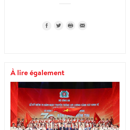
À lire également