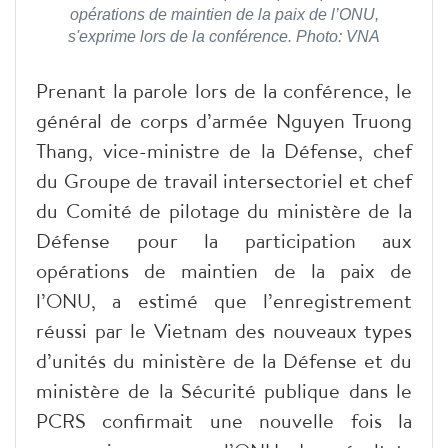
opérations de maintien de la paix de l’ONU,
s'exprime lors de la conférence. Photo: VNA
Prenant la parole lors de la conférence, le
général de corps d’armée Nguyen Truong
Thang, vice-ministre de la Défense, chef
du Groupe de travail intersectoriel et chef
du Comité de pilotage du ministère de la
Défense pour la participation aux
opérations de maintien de la paix de
l’ONU, a estimé que l’enregistrement
réussi par le Vietnam des nouveaux types
d’unités du ministère de la Défense et du
ministère de la Sécurité publique dans le
PCRS confirmait une nouvelle fois la