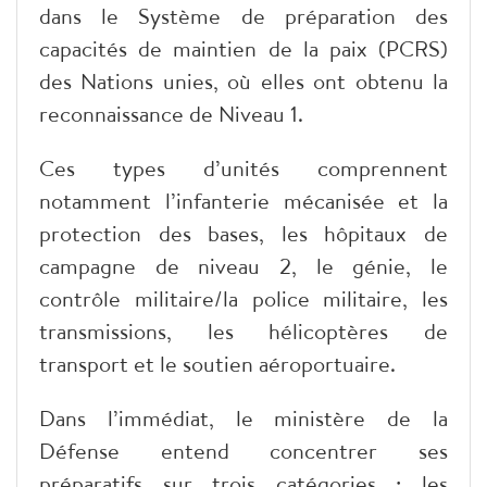
dans le Système de préparation des
capacités de maintien de la paix (PCRS)
des Nations unies, où elles ont obtenu la
reconnaissance de Niveau 1.
Ces types d’unités comprennent
notamment l’infanterie mécanisée et la
protection des bases, les hôpitaux de
campagne de niveau 2, le génie, le
contrôle militaire/la police militaire, les
transmissions, les hélicoptères de
transport et le soutien aéroportuaire.
Dans l’immédiat, le ministère de la
Défense entend concentrer ses
préparatifs sur trois catégories : les