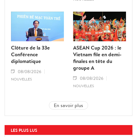
Clôture de la 33e
ASEAN Cup 2026 : le
Conférence
Vietnam file en demi-
diplomatique
finales en tête du
groupe A
08/08/2026
08/08/2026
NOUVELLES
NOUVELLES
En savoir plus
LES PLUS LUS