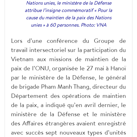
Nations unies, le ministère de la Défense
attribue l’insigne commémoratif « Pour la
cause du maintien de la paix des Nations
unies » à 60 personnes. Photo: VNA
Lors d’une conférence du Groupe de
travail intersectoriel sur la participation du
Vietnam aux missions de maintien de la
paix de l’ONU, organisée le 27 mai à Hanoï
par le ministère de la Défense, le général
de brigade Pham Manh Thang, directeur du
Département des opérations de maintien
de la paix, a indiqué qu’en avril dernier, le
ministère de la Défense et le ministère
des Affaires étrangères avaient enregistré
avec succès sept nouveaux types d’unités