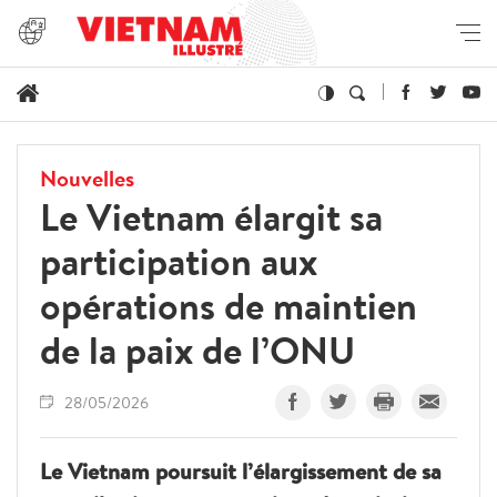
Nouvelles
Le Vietnam élargit sa
participation aux
opérations de maintien
de la paix de l’ONU
28/05/2026
Le Vietnam poursuit l’élargissement de sa