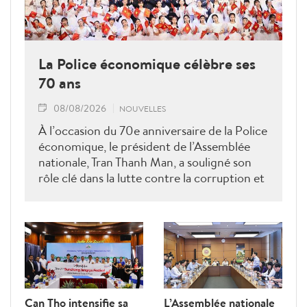
La Police économique célèbre ses
70 ans
08/08/2026
NOUVELLES
À l’occasion du 70e anniversaire de la Police
économique, le président de l’Assemblée
nationale, Tran Thanh Man, a souligné son
rôle clé dans la lutte contre la corruption et
la criminalité économique.
Can Tho intensifie sa
L’Assemblée nationale