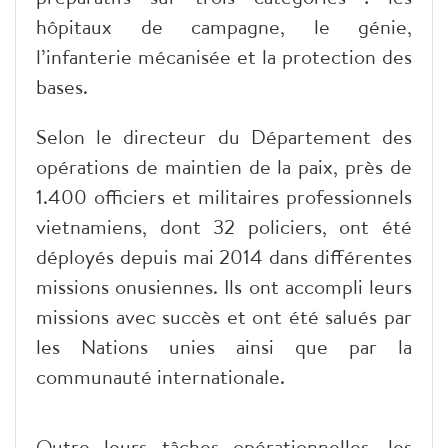
hôpitaux de campagne, le génie,
l’infanterie mécanisée et la protection des
bases.
Selon le directeur du Département des
opérations de maintien de la paix, près de
1.400 officiers et militaires professionnels
vietnamiens, dont 32 policiers, ont été
déployés depuis mai 2014 dans différentes
missions onusiennes. Ils ont accompli leurs
missions avec succès et ont été salués par
les Nations unies ainsi que par la
communauté internationale.
Outre leurs tâches opérationnelles, les