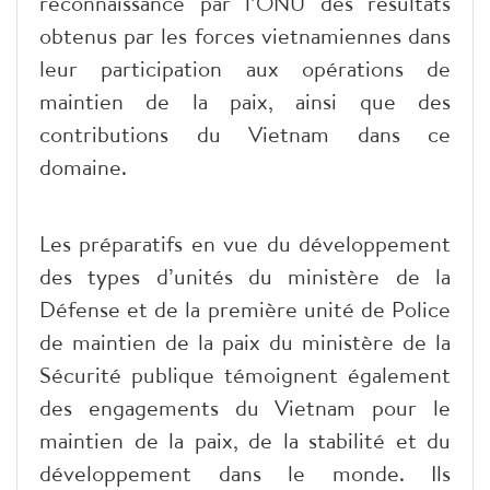
reconnaissance par l’ONU des résultats
obtenus par les forces vietnamiennes dans
leur participation aux opérations de
maintien de la paix, ainsi que des
contributions du Vietnam dans ce
domaine.
Les préparatifs en vue du développement
des types d’unités du ministère de la
Défense et de la première unité de Police
de maintien de la paix du ministère de la
Sécurité publique témoignent également
des engagements du Vietnam pour le
maintien de la paix, de la stabilité et du
développement dans le monde. Ils