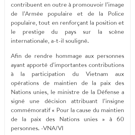
contribuent en outre à promouvoir l’image
de l’Armée populaire et de la Police
populaire, tout en renforçant la position et
le prestige du pays sur la scène
internationale, a-t-il souligné.
Afin de rendre hommage aux personnes
ayant apporté d’importantes contributions
à la participation du Vietnam aux
opérations de maintien de la paix des
Nations unies, le ministre de la Défense a
signé une décision attribuant l’insigne
commémoratif « Pour la cause du maintien
de la paix des Nations unies » à 60
personnes. -VNA/VI