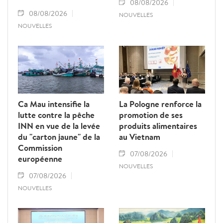
08/08/2026
08/08/2026
NOUVELLES
NOUVELLES
Ca Mau intensifie la
La Pologne renforce la
lutte contre la pêche
promotion de ses
INN en vue de la levée
produits alimentaires
du "carton jaune" de la
au Vietnam
Commission
07/08/2026
européenne
NOUVELLES
07/08/2026
NOUVELLES