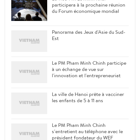
participera à la prochaine réunion
du Forum économique mondial
Panorama des Jeux d'Asie du Sud-
Est
Le PM Pham Minh Chinh participe
à un échange de vue sur
l'innovation et l'entrepreneuriat
La ville de Hanoi prête à vacciner
les enfants de 5 à 11 ans
Le PM Pham Minh Chinh
s’entretient au téléphone avec le
président fondateur du WEF