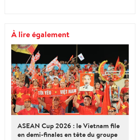
À lire également
ASEAN Cup 2026 : le Vietnam file
en demi-finales en tête du groupe