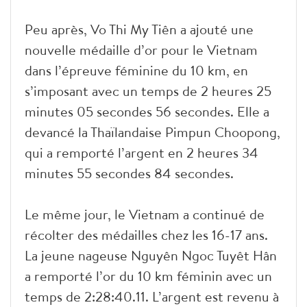
Peu après, Vo Thi My Tiên a ajouté une
nouvelle médaille d’or pour le Vietnam
dans l’épreuve féminine du 10 km, en
s’imposant avec un temps de 2 heures 25
minutes 05 secondes 56 secondes. Elle a
devancé la Thaïlandaise Pimpun Choopong,
qui a remporté l’argent en 2 heures 34
minutes 55 secondes 84 secondes.
Le même jour, le Vietnam a continué de
récolter des médailles chez les 16-17 ans.
La jeune nageuse Nguyên Ngoc Tuyêt Hân
a remporté l’or du 10 km féminin avec un
temps de 2:28:40.11. L’argent est revenu à