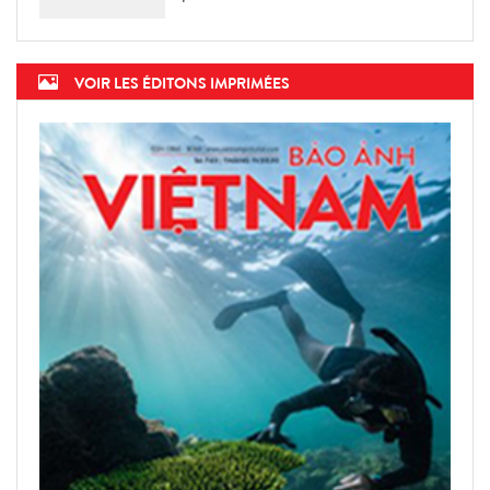
VOIR LES ÉDITONS IMPRIMÉES