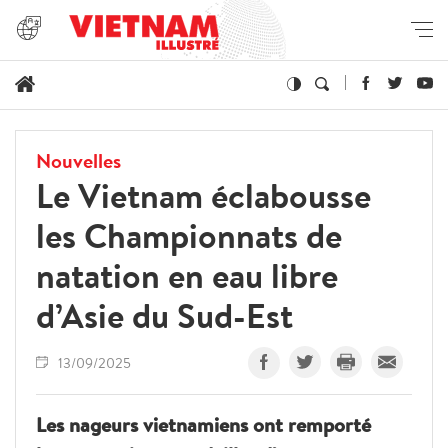
Nouvelles
Le Vietnam éclabousse
les Championnats de
natation en eau libre
d’Asie du Sud-Est
13/09/2025
Les nageurs vietnamiens ont remporté