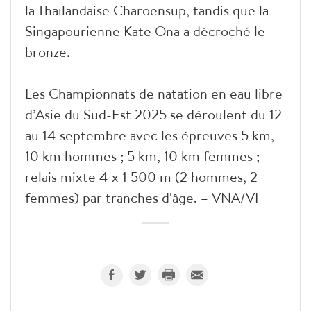
la Thaïlandaise Charoensup, tandis que la
Singapourienne Kate Ona a décroché le
bronze.
Les Championnats de natation en eau libre
d’Asie du Sud-Est 2025 se déroulent du 12
au 14 septembre avec les épreuves 5 km,
10 km hommes ; 5 km, 10 km femmes ;
relais mixte 4 x 1 500 m (2 hommes, 2
femmes) par tranches d'âge. – VNA/VI