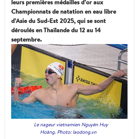
leurs premières médailles d’or aux
Championnats de natation en eau libre
d’Asie du Sud-Est 2025, qui se sont
déroulés en Thaïlande du 12 au 14
septembre.
Le nageur vietnamien Nguyên Huy
Hoàng. Photo: laodong.vn