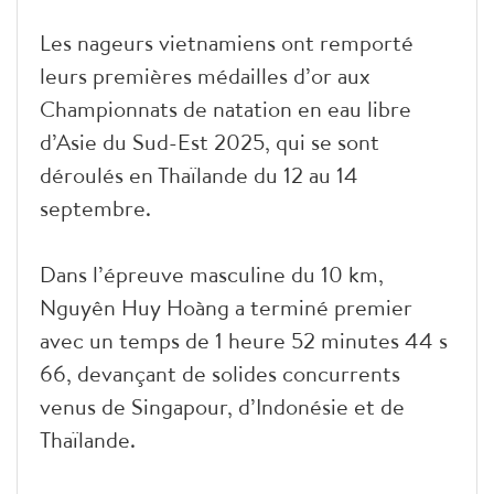
Les nageurs vietnamiens ont remporté
leurs premières médailles d’or aux
Championnats de natation en eau libre
d’Asie du Sud-Est 2025, qui se sont
déroulés en Thaïlande du 12 au 14
septembre.
Dans l’épreuve masculine du 10 km,
Nguyên Huy Hoàng a terminé premier
avec un temps de 1 heure 52 minutes 44 s
66, devançant de solides concurrents
venus de Singapour, d’Indonésie et de
Thaïlande.