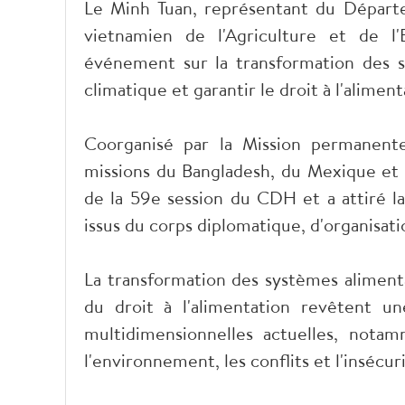
Le Minh Tuan, représentant du Départe
vietnamien de l'Agriculture et de l'
événement sur la transformation des 
climatique et garantir le droit à l'alimenta
Coorganisé par la Mission permanent
missions du Bangladesh, du Mexique et
de la 59e session du CDH et a attiré la
issus du corps diplomatique, d'organisati
La transformation des systèmes aliment
du droit à l'alimentation revêtent u
multidimensionnelles actuelles, nota
l'environnement, les conflits et l'insécur