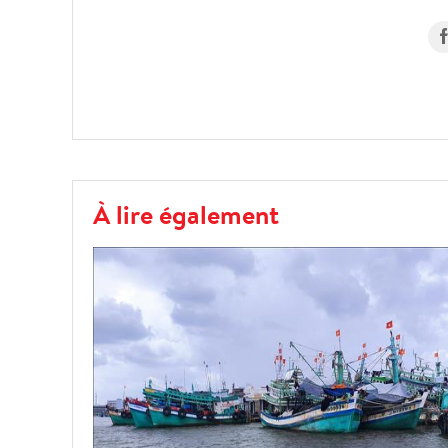
À lire également