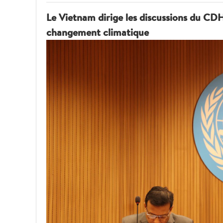
Le Vietnam dirige les discussions du CDH
changement climatique