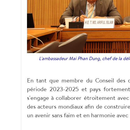
L'ambassadeur Mai Phan Dung, chef de la dél
En tant que membre du Conseil des d
période 2023-2025 et pays fortement
s'engage à collaborer étroitement avec 
des acteurs mondiaux afin de construire
un avenir sans faim et en harmonie avec 