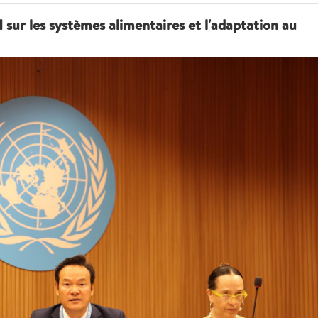
 sur les systèmes alimentaires et l'adaptation au