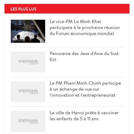
LES PLUS LUS
Le vice-PM Le Minh Khai
participera à la prochaine réunion
du Forum économique mondial
Panorama des Jeux d'Asie du Sud-
Est
Le PM Pham Minh Chinh participe
à un échange de vue sur
l'innovation et l'entrepreneuriat
La ville de Hanoi prête à vacciner
les enfants de 5 à 11 ans