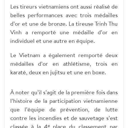
Les tireurs vietnamiens ont aussi réalisé de
belles performances avec trois médailles
d’or et une de bronze. La tireuse Trinh Thu
Vinh a remporté une médaille d’or en
individuel et une autre en équipe.
Le Vietnam a également remporté deux
médailles d’or en athlétisme, trois en
karaté, deux en jujitsu et une en boxe.
À noter qu’il s’agit de la première fois dans
l’histoire de la participation vietnamienne
que l’équipe de prévention, de lutte
contre les incendies et de sauvetage s’est
classée à la 4ᵉ place du classement par