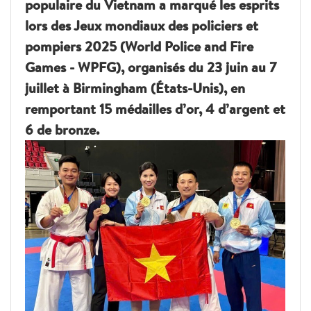
populaire du Vietnam a marqué les esprits
lors des Jeux mondiaux des policiers et
pompiers 2025 (World Police and Fire
Games - WPFG), organisés du 23 juin au 7
juillet à Birmingham (États-Unis), en
remportant 15 médailles d’or, 4 d’argent et
6 de bronze.