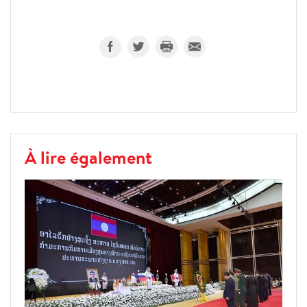
À lire également