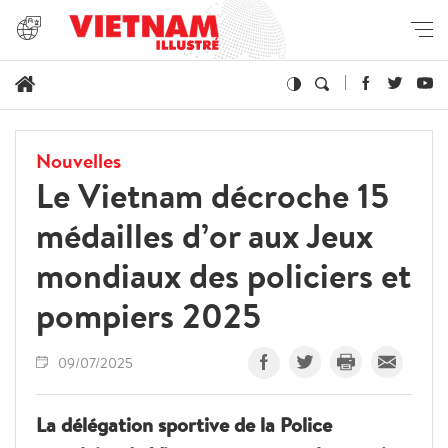
Nouvelles
Le Vietnam décroche 15
médailles d’or aux Jeux
mondiaux des policiers et
pompiers 2025
09/07/2025
La délégation sportive de la Police