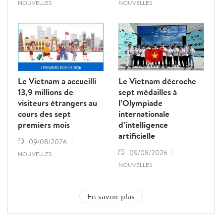
NOUVELLES
NOUVELLES
Le Vietnam a accueilli
Le Vietnam décroche
13,9 millions de
sept médailles à
visiteurs étrangers au
l’Olympiade
cours des sept
internationale
premiers mois
d’intelligence
artificielle
09/08/2026
09/08/2026
NOUVELLES
NOUVELLES
En savoir plus