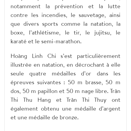
notamment la prévention et la lutte
contre les incendies, le sauvetage, ainsi
que divers sports comme la natation, la
boxe, l’athlétisme, le tir, le jujitsu, le
karaté et le semi-marathon.
Hoàng Linh Chi s’est particulièrement
illustrée en natation, en décrochant à elle
seule quatre médailles d’or dans les
épreuves suivantes : 50 m brasse, 50 m
dos, 50 m papillon et 50 m nage libre. Trân
Thi Thu Hang et Trân Thi Thuy ont
également obtenu une médaille d’argent
et une médaille de bronze.