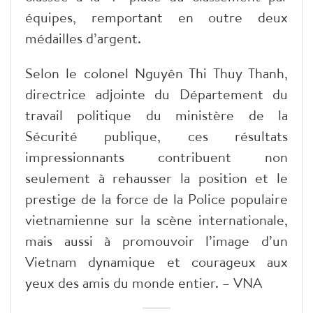
équipes, remportant en outre deux
médailles d’argent.
Selon le colonel Nguyên Thi Thuy Thanh,
directrice adjointe du Département du
travail politique du ministère de la
Sécurité publique, ces résultats
impressionnants contribuent non
seulement à rehausser la position et le
prestige de la force de la Police populaire
vietnamienne sur la scène internationale,
mais aussi à promouvoir l’image d’un
Vietnam dynamique et courageux aux
yeux des amis du monde entier. – VNA