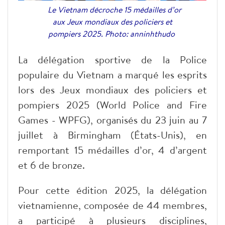
Le Vietnam décroche 15 médailles d’or
aux Jeux mondiaux des policiers et
pompiers 2025. Photo: anninhthudo
La délégation sportive de la Police
populaire du Vietnam a marqué les esprits
lors des Jeux mondiaux des policiers et
pompiers 2025 (World Police and Fire
Games - WPFG), organisés du 23 juin au 7
juillet à Birmingham (États-Unis), en
remportant 15 médailles d’or, 4 d’argent
et 6 de bronze.
Pour cette édition 2025, la délégation
vietnamienne, composée de 44 membres,
a participé à plusieurs disciplines,