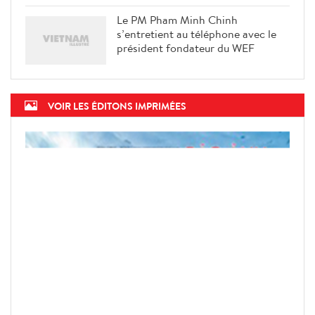
Le PM Pham Minh Chinh
s’entretient au téléphone avec le
président fondateur du WEF
VOIR LES ÉDITONS IMPRIMÉES