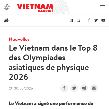
Nouvelles
Le Vietnam dans le Top 8
des Olympiades
asiatiques de physique
2026
30/05/2026
Le Vietnam a signé une performance de