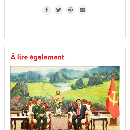
À lire également