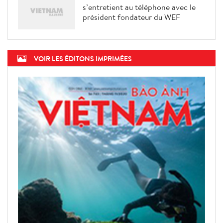
s’entretient au téléphone avec le
président fondateur du WEF
VOIR LES ÉDITONS IMPRIMÉES