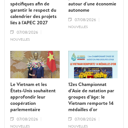
spécifiques afin de
autour d'une économie
garantir le respect du
autonome
calendrier des projets
07/08/2026
liés à l'APEC 2027
NOUVELLES
07/08/2026
NOUVELLES
Le Vietnam et les
12es Championnat
États-Unis souhaitent
d’Asie de natation par
approfondir leur
groupes d’âge: le
coopération
Vietnam remporte 14
parlementaire
médailles d'or
07/08/2026
07/08/2026
NOUVELLES
NOUVELLES