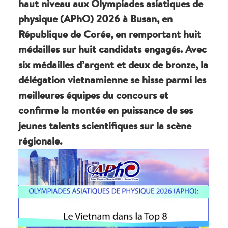
haut niveau aux Olympiades asiatiques de
physique (APhO) 2026 à Busan, en
République de Corée, en remportant huit
médailles sur huit candidats engagés. Avec
six médailles d’argent et deux de bronze, la
délégation vietnamienne se hisse parmi les
meilleures équipes du concours et
confirme la montée en puissance de ses
jeunes talents scientifiques sur la scène
régionale.