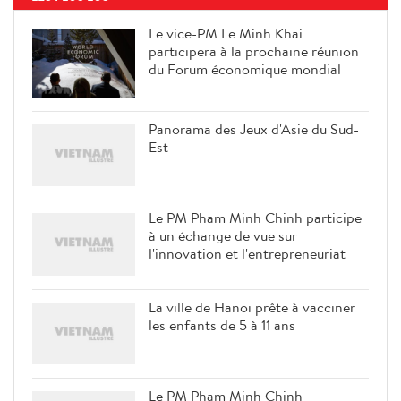
Le vice-PM Le Minh Khai
participera à la prochaine réunion
du Forum économique mondial
Panorama des Jeux d'Asie du Sud-
Est
Le PM Pham Minh Chinh participe
à un échange de vue sur
l'innovation et l'entrepreneuriat
La ville de Hanoi prête à vacciner
les enfants de 5 à 11 ans
Le PM Pham Minh Chinh