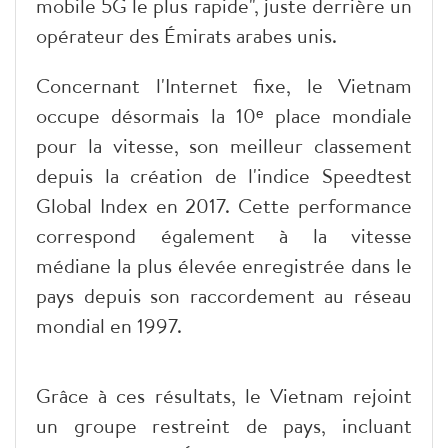
mobile 5G le plus rapide", juste derrière un
opérateur des Émirats arabes unis.
Concernant l'Internet fixe, le Vietnam
occupe désormais la 10ᵉ place mondiale
pour la vitesse, son meilleur classement
depuis la création de l'indice Speedtest
Global Index en 2017. Cette performance
correspond également à la vitesse
médiane la plus élevée enregistrée dans le
pays depuis son raccordement au réseau
mondial en 1997.
Grâce à ces résultats, le Vietnam rejoint
un groupe restreint de pays, incluant