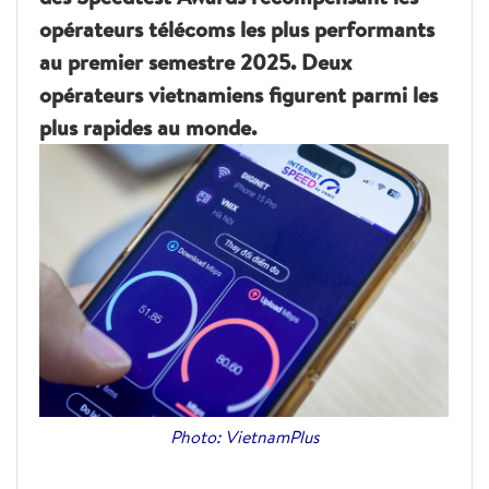
opérateurs télécoms les plus performants
au premier semestre 2025. Deux
opérateurs vietnamiens figurent parmi les
plus rapides au monde.
Photo: VietnamPlus