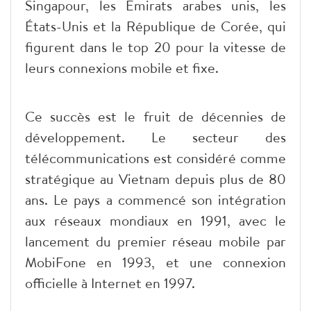
Singapour, les Émirats arabes unis, les
États-Unis et la République de Corée, qui
figurent dans le top 20 pour la vitesse de
leurs connexions mobile et fixe.
Ce succès est le fruit de décennies de
développement. Le secteur des
télécommunications est considéré comme
stratégique au Vietnam depuis plus de 80
ans. Le pays a commencé son intégration
aux réseaux mondiaux en 1991, avec le
lancement du premier réseau mobile par
MobiFone en 1993, et une connexion
officielle à Internet en 1997.