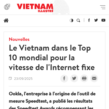
Nouvelles
Le Vietnam dans le Top
10 mondial pour la
vitesse de l'Internet fixe
23/09/2025
Ookla, l'entreprise à l'origine de l'outil de
mesure Speedtest, a publié les résultats
des Speedtest Awards récompensant les