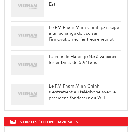
Est
Le PM Pham Minh Chinh participe
à un échange de vue sur
l'innovation et l'entrepreneuriat
La ville de Hanoi prête à vacciner
les enfants de 5 à 11 ans
Le PM Pham Minh Chinh
s’entretient au téléphone avec le
président fondateur du WEF
VOIR LES ÉDITONS IMPRIMÉES