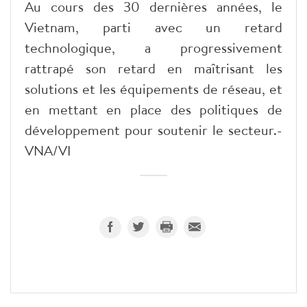
Au cours des 30 dernières années, le
Vietnam, parti avec un retard
technologique, a progressivement
rattrapé son retard en maîtrisant les
solutions et les équipements de réseau, et
en mettant en place des politiques de
développement pour soutenir le secteur.-
VNA/VI