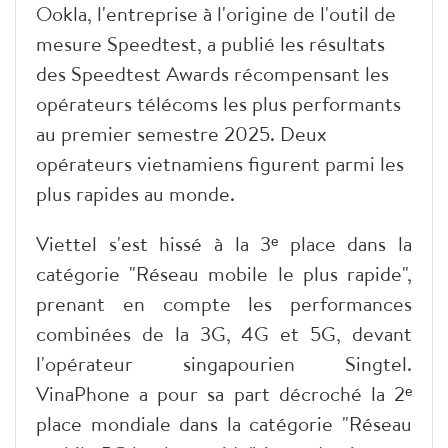
Ookla, l'entreprise à l'origine de l'outil de
mesure Speedtest, a publié les résultats
des Speedtest Awards récompensant les
opérateurs télécoms les plus performants
au premier semestre 2025. Deux
opérateurs vietnamiens figurent parmi les
plus rapides au monde.
Viettel s'est hissé à la 3ᵉ place dans la
catégorie "Réseau mobile le plus rapide",
prenant en compte les performances
combinées de la 3G, 4G et 5G, devant
l'opérateur singapourien Singtel.
VinaPhone a pour sa part décroché la 2ᵉ
place mondiale dans la catégorie "Réseau