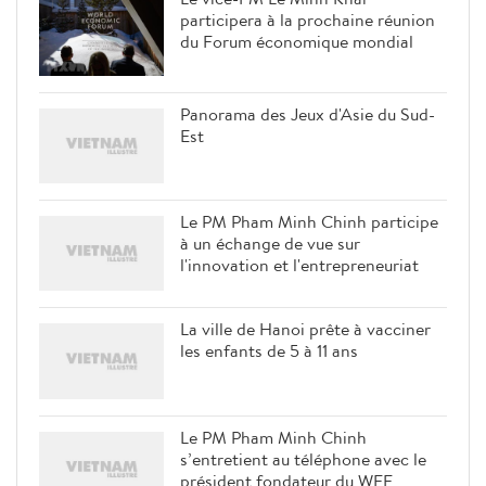
participera à la prochaine réunion
du Forum économique mondial
Panorama des Jeux d'Asie du Sud-
Est
Le PM Pham Minh Chinh participe
à un échange de vue sur
l'innovation et l'entrepreneuriat
La ville de Hanoi prête à vacciner
les enfants de 5 à 11 ans
Le PM Pham Minh Chinh
s’entretient au téléphone avec le
président fondateur du WEF