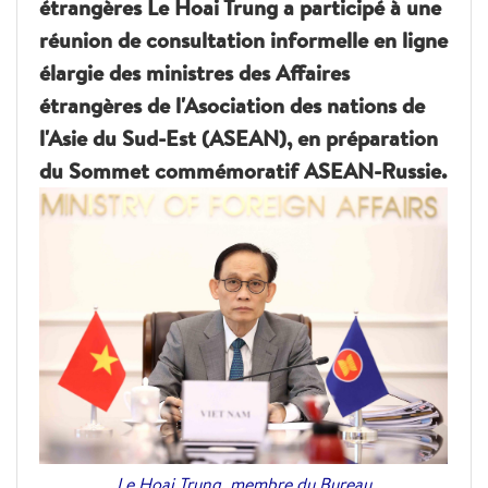
étrangères Le Hoai Trung a participé à une
réunion de consultation informelle en ligne
élargie des ministres des Affaires
étrangères de l'Asociation des nations de
l'Asie du Sud-Est (ASEAN), en préparation
du Sommet commémoratif ASEAN-Russie.
Le Hoai Trung, membre du Bureau