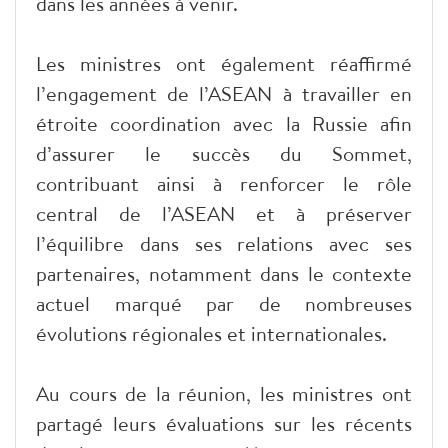
dans les années à venir.
Les ministres ont également réaffirmé
l’engagement de l’ASEAN à travailler en
étroite coordination avec la Russie afin
d’assurer le succès du Sommet,
contribuant ainsi à renforcer le rôle
central de l’ASEAN et à préserver
l’équilibre dans ses relations avec ses
partenaires, notamment dans le contexte
actuel marqué par de nombreuses
évolutions régionales et internationales.
Au cours de la réunion, les ministres ont
partagé leurs évaluations sur les récents