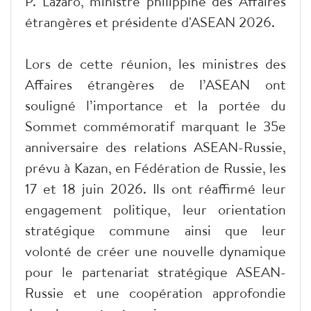
P. Lazaro, ministre philippine des Affaires
étrangères et présidente d'ASEAN 2026.
Lors de cette réunion, les ministres des
Affaires étrangères de l’ASEAN ont
souligné l’importance et la portée du
Sommet commémoratif marquant le 35e
anniversaire des relations ASEAN-Russie,
prévu à Kazan, en Fédération de Russie, les
17 et 18 juin 2026. Ils ont réaffirmé leur
engagement politique, leur orientation
stratégique commune ainsi que leur
volonté de créer une nouvelle dynamique
pour le partenariat stratégique ASEAN-
Russie et une coopération approfondie