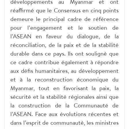
développements au Myanmar et ont
réaffirmé que le Consensus en cinq points
demeure le principal cadre de référence
pour l’engagement et le soutien de
l’ASEAN en faveur du dialogue, de la
réconciliation, de la paix et de la stabilité
durable dans ce pays. Ils ont souligné que
ce cadre contribue également à répondre
aux défis humanitaires, au développement
et à la reconstruction économique du
Myanmar, tout en favorisant la paix, la
sécurité et la stabilité régionales ainsi que
la construction de la Communauté de
l’ASEAN. Face aux évolutions récentes et
dans l’esprit de communauté, les ministres