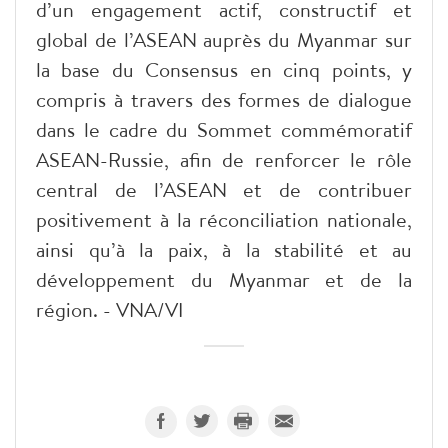
d’un engagement actif, constructif et
global de l’ASEAN auprès du Myanmar sur
la base du Consensus en cinq points, y
compris à travers des formes de dialogue
dans le cadre du Sommet commémoratif
ASEAN-Russie, afin de renforcer le rôle
central de l’ASEAN et de contribuer
positivement à la réconciliation nationale,
ainsi qu’à la paix, à la stabilité et au
développement du Myanmar et de la
région. - VNA/VI