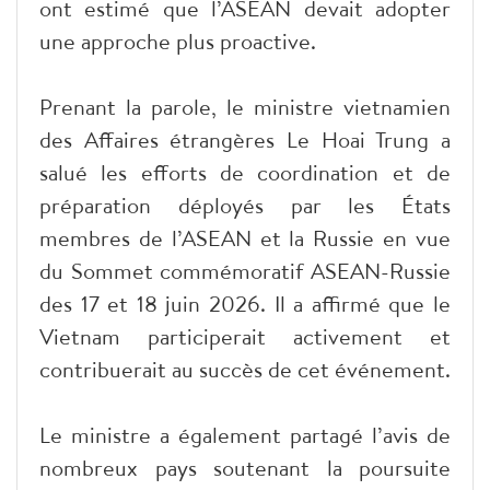
ont estimé que l’ASEAN devait adopter
une approche plus proactive.
Prenant la parole, le ministre vietnamien
des Affaires étrangères Le Hoai Trung a
salué les efforts de coordination et de
préparation déployés par les États
membres de l’ASEAN et la Russie en vue
du Sommet commémoratif ASEAN-Russie
des 17 et 18 juin 2026. Il a affirmé que le
Vietnam participerait activement et
contribuerait au succès de cet événement.
Le ministre a également partagé l’avis de
nombreux pays soutenant la poursuite