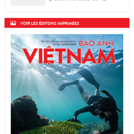
VOIR LES ÉDITONS IMPRIMÉES