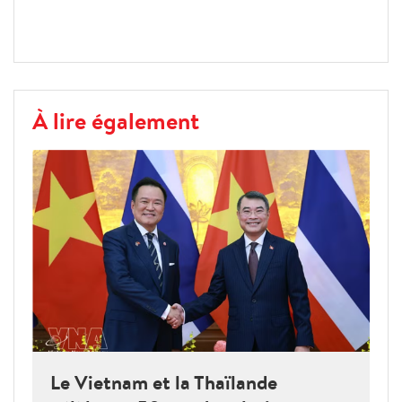
À lire également
Le Vietnam et la Thaïlande