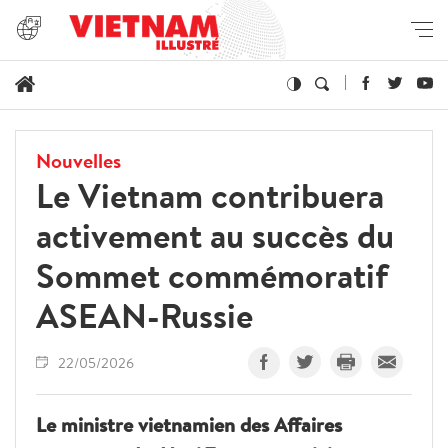
Nouvelles
Le Vietnam contribuera
activement au succès du
Sommet commémoratif
ASEAN-Russie
22/05/2026
Le ministre vietnamien des Affaires