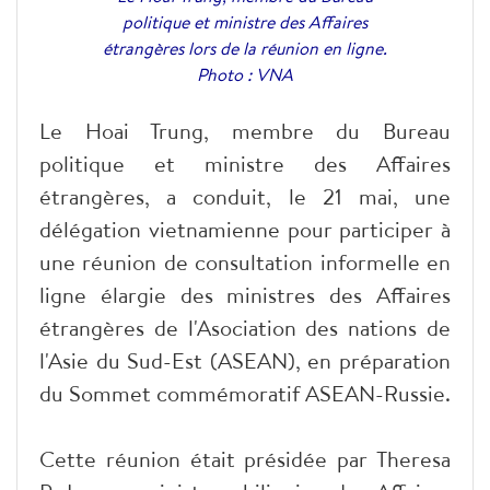
politique et ministre des Affaires
étrangères lors de la réunion en ligne.
Photo : VNA
Le Hoai Trung, membre du Bureau
politique et ministre des Affaires
étrangères, a conduit, le 21 mai, une
délégation vietnamienne pour participer à
une réunion de consultation informelle en
ligne élargie des ministres des Affaires
étrangères de l'Asociation des nations de
l'Asie du Sud-Est (ASEAN), en préparation
du Sommet commémoratif ASEAN-Russie.
Cette réunion était présidée par Theresa