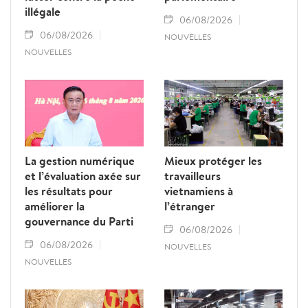
illégale
06/08/2026
06/08/2026
NOUVELLES
NOUVELLES
La gestion numérique
Mieux protéger les
et l’évaluation axée sur
travailleurs
les résultats pour
vietnamiens à
améliorer la
l’étranger
gouvernance du Parti
06/08/2026
06/08/2026
NOUVELLES
NOUVELLES