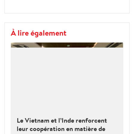
À lire également
Le Vietnam et l’Inde renforcent
leur coopération en matière de