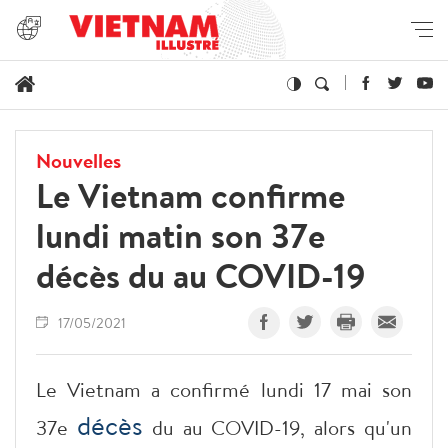
Nouvelles
Le Vietnam confirme
lundi matin son 37e
décès du au COVID-19
17/05/2021
Le Vietnam a confirmé lundi 17 mai son
décès
37e
du au COVID-19, alors qu'un