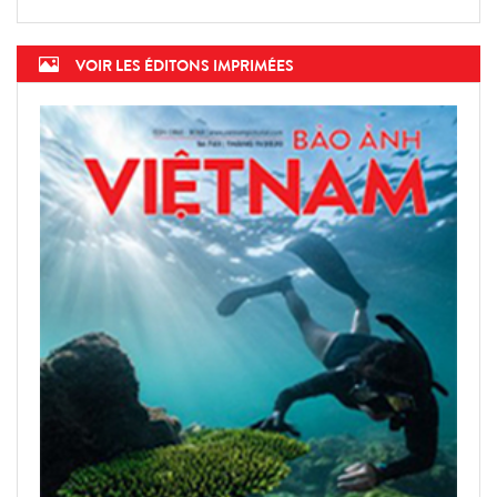
VOIR LES ÉDITONS IMPRIMÉES