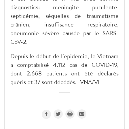
diagnostics: méningite purulente,
septicémie, séquelles de traumatisme
crânien, insuffisance respiratoire,
pneumonie sévère causée par le SARS-
CoV-2.
Depuis le début de l’épidémie, le Vietnam
a comptabilisé 4.112 cas de COVID-19,
dont 2.668 patients ont été déclarés
guéris et 37 sont décédés. -VNA/VI