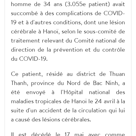
homme de 34 ans (3.055e patient) avait
succombé à des complications de COVID-
19 et à d'autres conditions, dont une lésion
cérébrale à Hanoï, selon le sous-comité de
traitement relevant du Comité national de
direction de la prévention et du contrôle
du COVID-19.
Ce patient, résidé au district de Thuan
Thanh, province du Nord de Bac Ninh, a
été envoyé à l'Hôpital national des
maladies tropicales de Hanoï le 24 avril à la
suite d'un accident de la circulation qui lui
a causé des lésions cérébrales.
Il est décédé le 17 mai avec comme