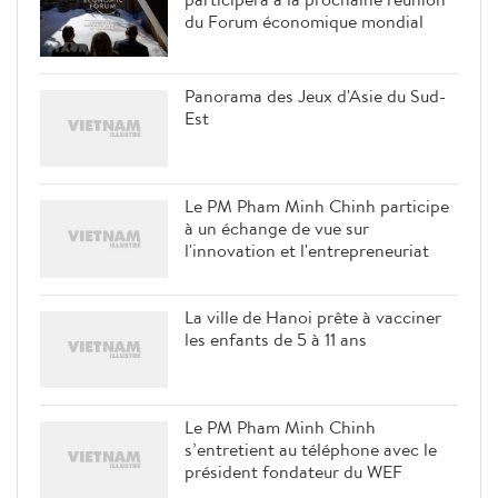
du Forum économique mondial
Panorama des Jeux d'Asie du Sud-
Est
Le PM Pham Minh Chinh participe
à un échange de vue sur
l'innovation et l'entrepreneuriat
La ville de Hanoi prête à vacciner
les enfants de 5 à 11 ans
Le PM Pham Minh Chinh
s’entretient au téléphone avec le
président fondateur du WEF