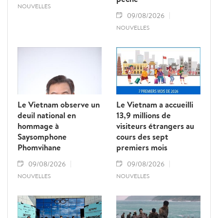
NOUVELLES
09/08/2026
NOUVELLES
Le Vietnam observe un
Le Vietnam a accueilli
deuil national en
13,9 millions de
hommage à
visiteurs étrangers au
Saysomphone
cours des sept
Phomvihane
premiers mois
09/08/2026
09/08/2026
NOUVELLES
NOUVELLES