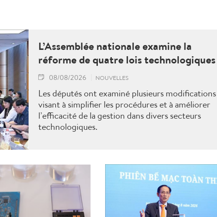
L’Assemblée nationale examine la
réforme de quatre lois technologiques
08/08/2026
NOUVELLES
Les députés ont examiné plusieurs modifications
visant à simplifier les procédures et à améliorer
l’efficacité de la gestion dans divers secteurs
technologiques.