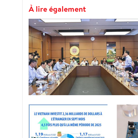
À lire également