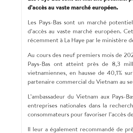
d’accès au vaste marché européen.
Les Pays-Bas sont un marché potentie
d’accès au vaste marché européen. Cett
récemment à La Haye par le ministère d
Au cours des neuf premiers mois de 202
Pays-Bas ont atteint près de 8,3 milli
vietnamiennes, en hausse de 40,1% sur
partenaire commercial du Vietnam au se
L’ambassadeur du Vietnam aux Pays-Bas
entreprises nationales dans la recher
consommateurs pour favoriser l’accès de
Il leur a également recommandé de prêt