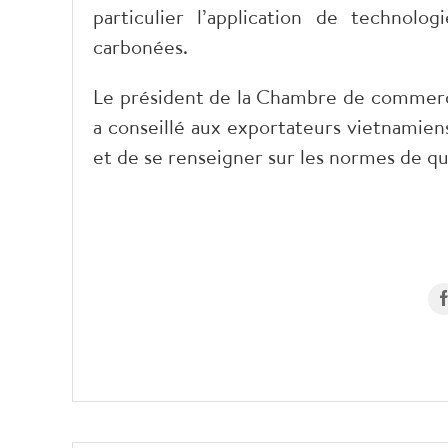
particulier l’application de technolo
carbonées.
Le président de la Chambre de commerce
a conseillé aux exportateurs vietnamiens
et de se renseigner sur les normes de qu