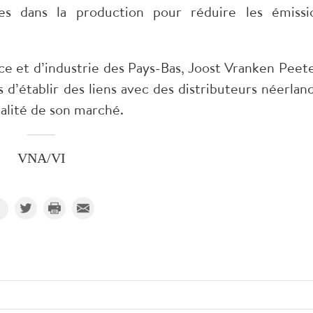
gies dans la production pour réduire les émissi
 et d’industrie des Pays-Bas
, Joost Vranken Peete
 d’établir des liens avec des distributeurs néerland
alité de son marché.
VNA/VI