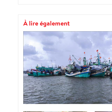
À lire également