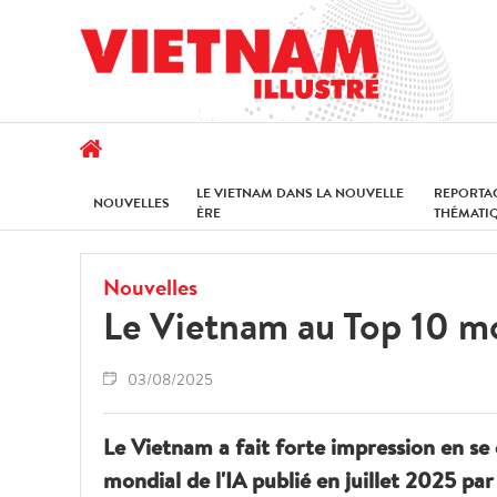
LE VIETNAM DANS LA NOUVELLE
REPORTA
NOUVELLES
ÈRE
THÉMATI
Nouvelles
Le Vietnam au Top 10 mon
03/08/2025
Le Vietnam a fait forte impression en se 
mondial de l'IA publié en juillet 2025 p