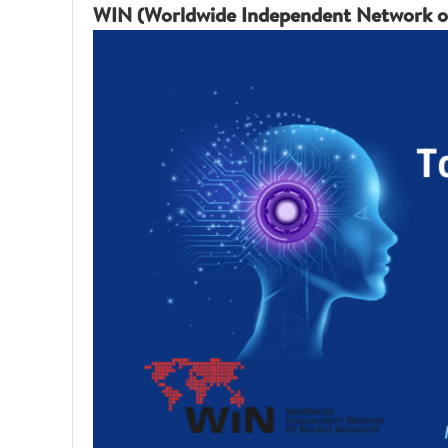
WIN (Worldwide Independent Network o