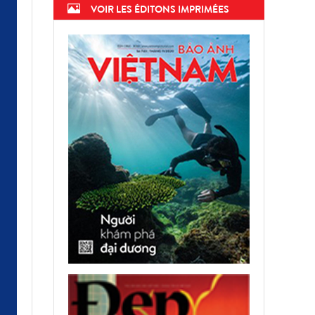
VOIR LES ÉDITONS IMPRIMÉES