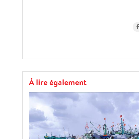
À lire également