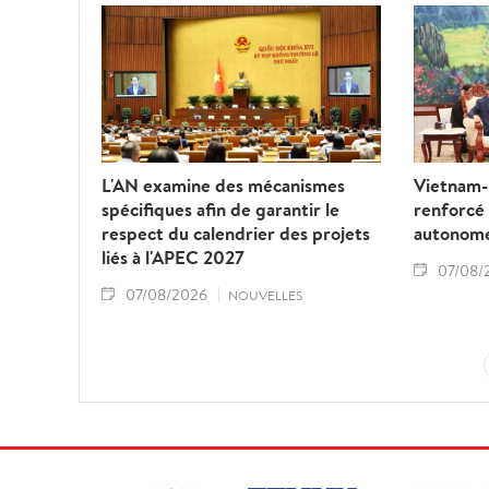
L'AN examine des mécanismes
Vietnam-L
spécifiques afin de garantir le
renforcé
respect du calendrier des projets
autonom
liés à l'APEC 2027
07/08/
07/08/2026
NOUVELLES