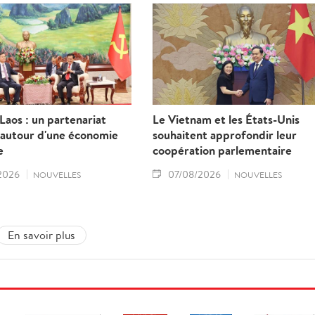
aos : un partenariat
Le Vietnam et les États-Unis
 autour d'une économie
souhaitent approfondir leur
e
coopération parlementaire
2026
07/08/2026
NOUVELLES
NOUVELLES
En savoir plus