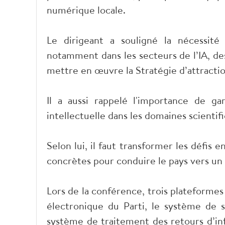
numérique locale.
Le dirigeant a souligné la nécessité 
notamment dans les secteurs de l’IA, d
mettre en œuvre la Stratégie d’attractio
Il a aussi rappelé l'importance de gara
intellectuelle dans les domaines scienti
Selon lui, il faut transformer les défis 
concrètes pour conduire le pays vers un
Lors de la conférence, trois plateformes
électronique du Parti, le système de 
système de traitement des retours d’in