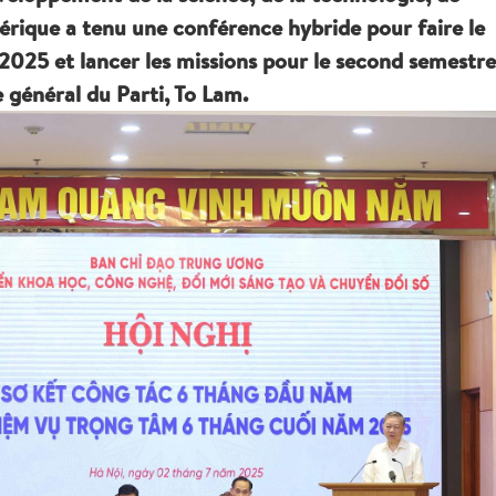
érique a tenu une conférence hybride pour faire le
 2025 et lancer les missions pour le second semestre
e général du Parti, To Lam.