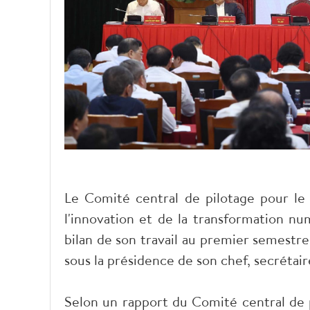
Le Comité central de pilotage pour le
l'innovation et de la transformation n
bilan de son travail au premier semestr
sous la présidence de son chef, secrétair
Selon un rapport du Comité central de p