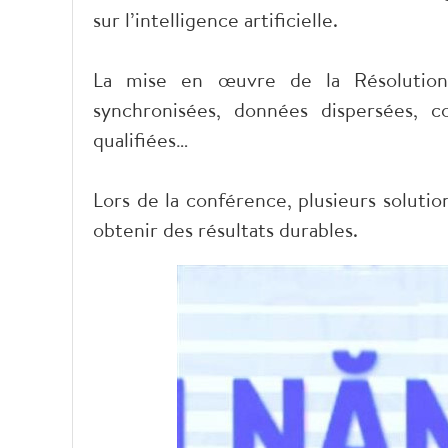
sur l’intelligence artificielle.
La mise en œuvre de la Résolution 
synchronisées, données dispersées, c
qualifiées…
Lors de la conférence, plusieurs soluti
obtenir des résultats durables.