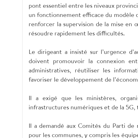
pont essentiel entre les niveaux provinc
un fonctionnement efficace du modèle d’
renforcer la supervision de la mise en 
résoudre rapidement les difficultés.
Le dirigeant a insisté sur l’urgence d’
doivent promouvoir la connexion ent
administratives, réutiliser les inform
favoriser le développement de l’économie
Il a exigé que les ministères, organ
infrastructures numériques et de la 5G, 
Il a demandé aux Comités du Parti de ni
pour les communes, y compris les équip