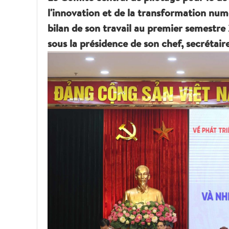
l'innovation et de la transformation num
bilan de son travail au premier semestre
sous la présidence de son chef, secrétair