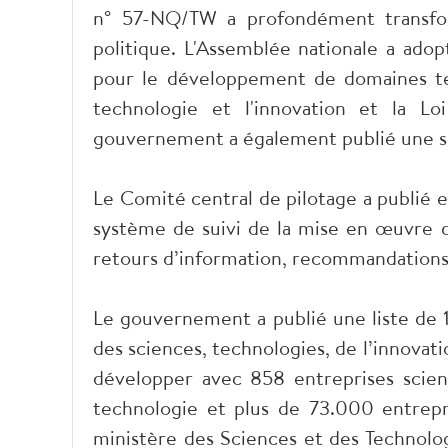
n° 57-NQ/TW a profondément transfor
politique. L'Assemblée nationale a adop
pour le développement de domaines tech
technologie et l'innovation et la Lo
gouvernement a également publié une sé
Le Comité central de pilotage a publié 
système de suivi de la mise en œuvre 
retours d’information, recommandations e
Le gouvernement a publié une liste de 
des sciences, technologies, de l’innovat
développer avec 858 entreprises scien
technologie et plus de 73.000 entrepr
ministère des Sciences et des Technolo