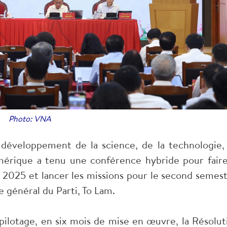
Photo: VNA
 développement de la science, de la technologie,
umérique a tenu une conférence hybride pour faire
e 2025 et lancer les missions pour le second semest
e général du Parti, To Lam.
ilotage, en six mois de mise en œuvre, la Résolut