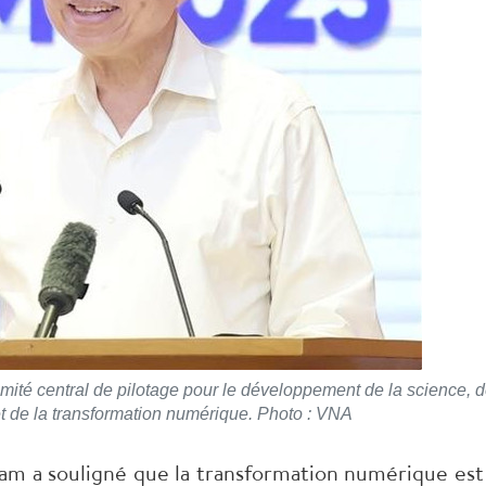
mité central de pilotage pour le développement de la science, d
et de la transformation numérique. Photo : VNA
 Lam a souligné que la transformation numérique est