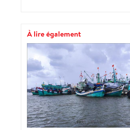
À lire également