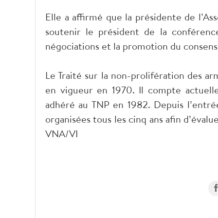
Elle a affirmé que la présidente de l’A
soutenir le président de la conférenc
négociations et la promotion du consensus
Le Traité sur la non-prolifération des a
en vigueur en 1970. Il compte actuelle
adhéré au TNP en 1982. Depuis l’entré
organisées tous les cinq ans afin d’évalu
VNA/VI