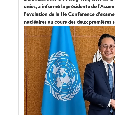
unies, a informé la présidente de l’Asse
l’évolution de la 11e Conférence d’exame
nucléaires au cours des deux premières 