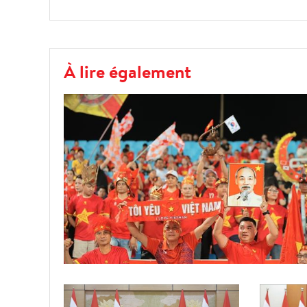
À lire également