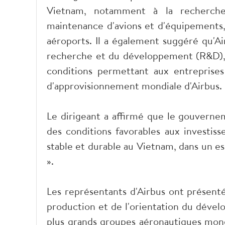
Vietnam, notamment à la recherche
maintenance d'avions et d'équipements, 
aéroports. Il a également suggéré qu'Ai
recherche et du développement (R&D), 
conditions permettant aux entreprises
d'approvisionnement mondiale d'Airbus.
Le dirigeant a affirmé que le gouverne
des conditions favorables aux investis
stable et durable au Vietnam, dans un e
».
Les représentants d'Airbus ont présenté
production et de l'orientation du dével
plus grands groupes aéronautiques mon