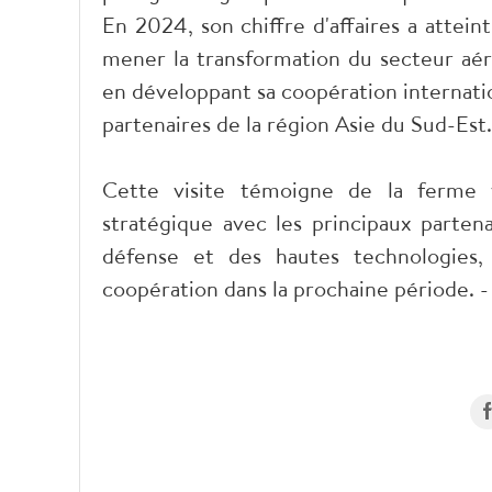
En 2024, son chiffre d'affaires a atteint
mener la transformation du secteur aéro
en développant sa coopération internati
partenaires de la région Asie du Sud-Est.
Cette visite témoigne de la ferme 
stratégique avec les principaux partena
défense et des hautes technologies
coopération dans la prochaine période. 