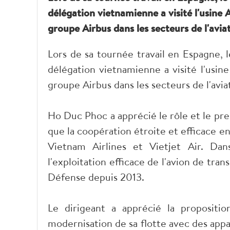
délégation vietnamienne a visité l'usine A
groupe Airbus dans les secteurs de l'aviat
Lors de sa tournée travail en Espagne, 
délégation vietnamienne a visité l'usine
groupe Airbus dans les secteurs de l'avia
Ho Duc Phoc a apprécié le rôle et le pres
que la coopération étroite et efficace 
Vietnam Airlines et Vietjet Air. Dan
l'exploitation efficace de l'avion de tra
Défense depuis 2013.
Le dirigeant a apprécié la propositi
modernisation de sa flotte avec des app