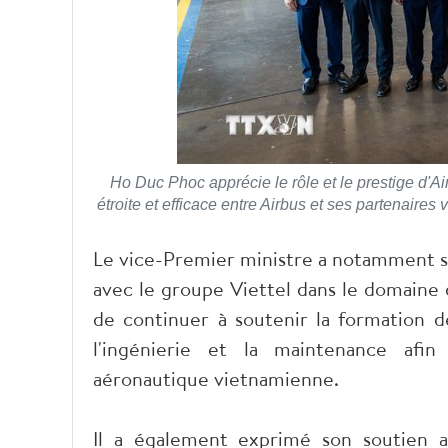
Ho Duc Phoc apprécie le rôle et le prestige d'Ai
étroite et efficace entre Airbus et ses partenaire
Le vice-Premier ministre a notamment sa
avec le groupe Viettel dans le domaine 
de continuer à soutenir la formation d
l'ingénierie et la maintenance afi
aéronautique vietnamienne.
Il a également exprimé son soutien a