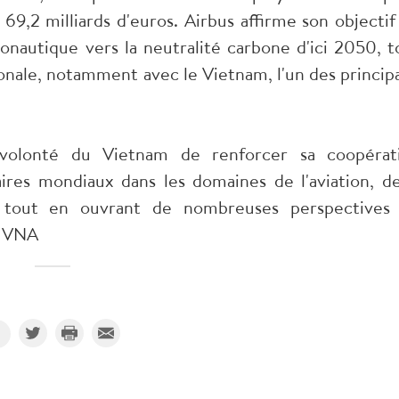
 69,2 milliards d'euros. Airbus affirme son objectif
nautique vers la neutralité carbone d'ici 2050, t
onale, notamment avec le Vietnam, l'un des princip
volonté du Vietnam de renforcer sa coopérat
ires mondiaux dans les domaines de l'aviation, de
, tout en ouvrant de nombreuses perspectives
- VNA