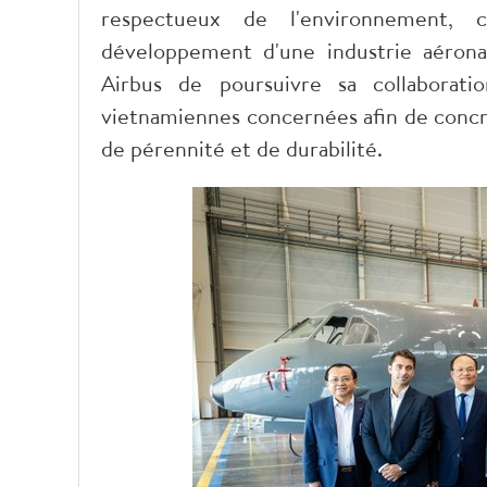
respectueux de l'environnement, 
développement d'une industrie aérona
Airbus de poursuivre sa collaborati
vietnamiennes concernées afin de concrét
de pérennité et de durabilité.