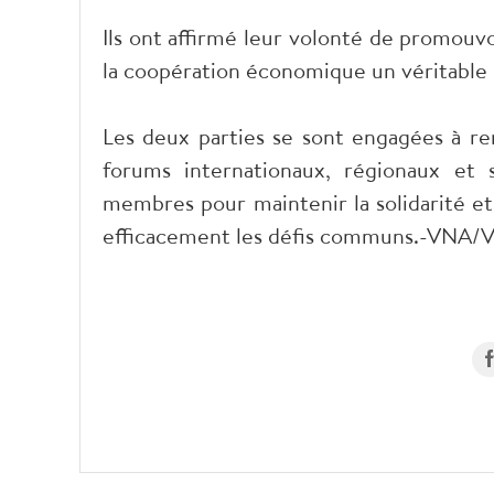
Ils ont affirmé leur volonté de promouv
la coopération économique un véritable p
Les deux parties se sont engagées à ren
forums internationaux, régionaux et s
membres pour maintenir la solidarité et
efficacement les défis communs.-VNA/V