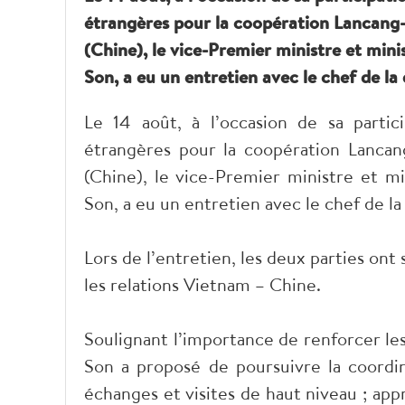
étrangères pour la coopération Lancang
(Chine), le vice-Premier ministre et min
Son, a eu un entretien avec le chef de la
Le 14 août, à l’occasion de sa partic
étrangères pour la coopération Lanca
(Chine), le vice-Premier ministre et mi
Son, a eu un entretien avec le chef de la
Lors de l’entretien, les deux parties ont 
les relations Vietnam – Chine.
Soulignant l’importance de renforcer les 
Son a proposé de poursuivre la coordi
échanges et visites de haut niveau ; app