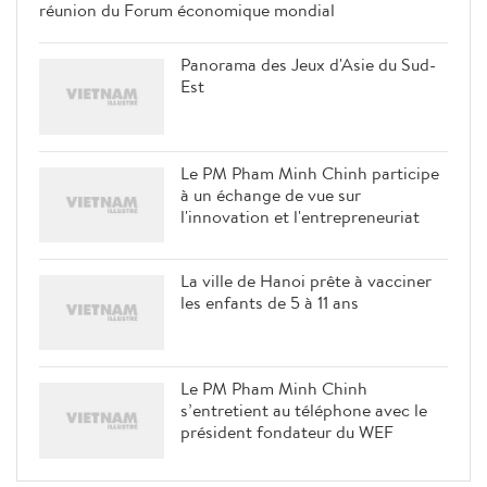
réunion du Forum économique mondial
Panorama des Jeux d'Asie du Sud-
Est
Le PM Pham Minh Chinh participe
à un échange de vue sur
l'innovation et l'entrepreneuriat
La ville de Hanoi prête à vacciner
les enfants de 5 à 11 ans
Le PM Pham Minh Chinh
s’entretient au téléphone avec le
président fondateur du WEF