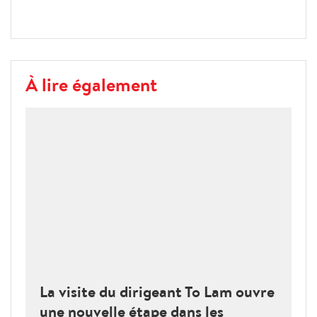
À lire également
La visite du dirigeant To Lam ouvre
une nouvelle étape dans les