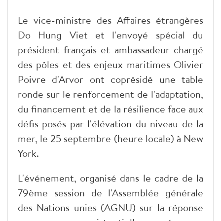
Le vice-ministre des Affaires étrangères
Do Hung Viet et l'envoyé spécial du
président français et ambassadeur chargé
des pôles et des enjeux maritimes Olivier
Poivre d'Arvor ont coprésidé une table
ronde sur le renforcement de l'adaptation,
du financement et de la résilience face aux
défis posés par l'élévation du niveau de la
mer, le 25 septembre (heure locale) à New
York.
L'événement, organisé dans le cadre de la
79ème session de l'Assemblée générale
des Nations unies (AGNU) sur la réponse