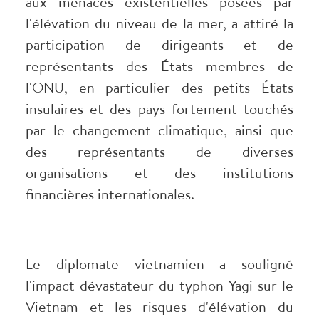
aux menaces existentielles posées par
l'élévation du niveau de la mer, a attiré la
participation de dirigeants et de
représentants des États membres de
l'ONU, en particulier des petits États
insulaires et des pays fortement touchés
par le changement climatique, ainsi que
des représentants de diverses
organisations et des institutions
financières internationales.
Le diplomate vietnamien a souligné
l'impact dévastateur du typhon Yagi sur le
Vietnam et les risques d'élévation du