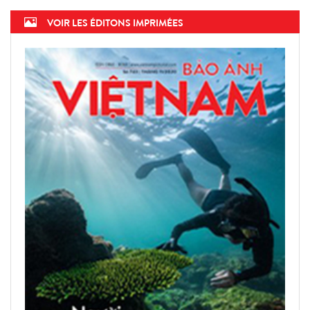
VOIR LES ÉDITONS IMPRIMÉES