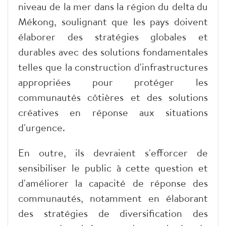
niveau de la mer dans la région du delta du
Mékong, soulignant que les pays doivent
élaborer des stratégies globales et
durables avec des solutions fondamentales
telles que la construction d'infrastructures
appropriées pour protéger les
communautés côtières et des solutions
créatives en réponse aux situations
d'urgence.
En outre, ils devraient s'efforcer de
sensibiliser le public à cette question et
d'améliorer la capacité de réponse des
communautés, notamment en élaborant
des stratégies de diversification des