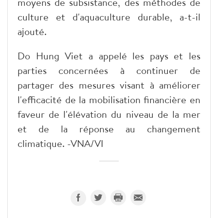
moyens de subsistance, des méthodes de
culture et d'aquaculture durable, a-t-il
ajouté.
Do Hung Viet a appelé les pays et les
parties concernées à continuer de
partager des mesures visant à améliorer
l'efficacité de la mobilisation financière en
faveur de l'élévation du niveau de la mer
et de la réponse au changement
climatique. -VNA/VI