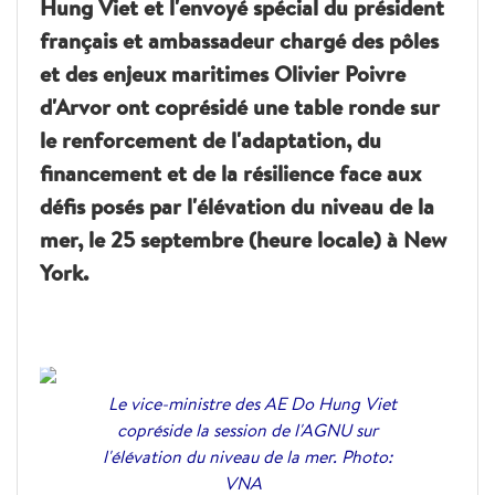
Hung Viet et l'envoyé spécial du président
français et ambassadeur chargé des pôles
et des enjeux maritimes Olivier Poivre
d'Arvor ont coprésidé une table ronde sur
le renforcement de l'adaptation, du
financement et de la résilience face aux
défis posés par l'élévation du niveau de la
mer, le 25 septembre (heure locale) à New
York.
Le vice-ministre des AE Do Hung Viet
copréside la session de l'AGNU sur
l'élévation du niveau de la mer. Photo:
VNA