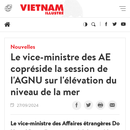
Nouvelles
Le vice-ministre des AE
copréside la session de
l'AGNU sur l'élévation du
niveau de la mer
27/09/2024
Le vice-ministre des Affaires étrangères Do