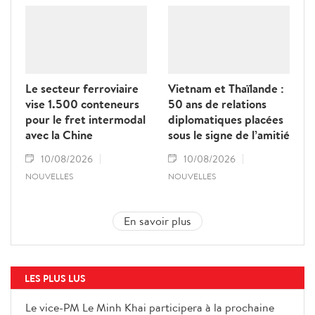
Le secteur ferroviaire
Vietnam et Thaïlande :
vise 1.500 conteneurs
50 ans de relations
pour le fret intermodal
diplomatiques placées
avec la Chine
sous le signe de l’amitié
10/08/2026
10/08/2026
NOUVELLES
NOUVELLES
En savoir plus
LES PLUS LUS
Le vice-PM Le Minh Khai participera à la prochaine