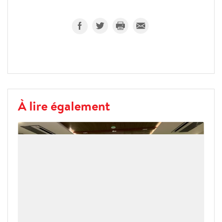
À lire également