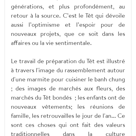
générations, et plus profondément, au
retour à la source. C’est le Têt qui dévoile
aussi l’optimisme et l’espoir pour de
nouveaux projets, que ce soit dans les
affaires ou la vie sentimentale.
Le travail de préparation du Têt est illustré
à travers l'image du rassemblement autour
d'une marmite pour cuisiner le banh chung
; des images de marchés aux fleurs, des
marchés du Têt bondés ; les enfants ont de
nouveaux vêtements; les réunions de
famille, les retrouvailles le jour de l'an... Ce
sont ces choses qui ont fait des valeurs
traditionnelles dans la culture