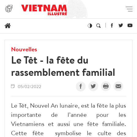
Nouvelles
Le Têt - la fête du
rassemblement familial
05/02/2022
Le Têt, Nouvel An lunaire, est la fête la plus
importante de l’année pour les
Vietnamiens et aussi une fête familiale.
Cette fête symbolise le culte des