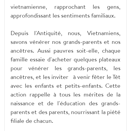
vietnamienne, rapprochant les gens,
approfondissant les sentiments familiaux.
Depuis l'Antiquité, nous, Vietnamiens,
savons vénérer nos grands-parents et nos
ancêtres. Aussi pauvres soit-elle, chaque
famille essaie d'acheter quelques plateaux
pour vénérer les grands-parents, les
ancêtres, et les inviter à venir fêter le Têt
avec les enfants et petits-enfants. Cette
action rappelle à tous les mérites de la
naissance et de l'éducation des grands-
parents et des parents, nourrissant la piété
filiale de chacun.