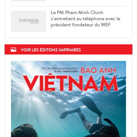
Le PM Pham Minh Chinh
s’entretient au téléphone avec le
président fondateur du WEF
VOIR LES ÉDITONS IMPRIMÉES