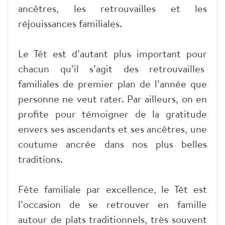
ancêtres, les retrouvailles et les
réjouissances familiales.
Le Têt est d’autant plus important pour
chacun qu’il s’agit des retrouvailles
familiales de premier plan de l’année que
personne ne veut rater. Par ailleurs, on en
profite pour témoigner de la gratitude
envers ses ascendants et ses ancêtres, une
coutume ancrée dans nos plus belles
traditions.
Fête familiale par excellence, le Têt est
l’occasion de se retrouver en famille
autour de plats traditionnels, très souvent