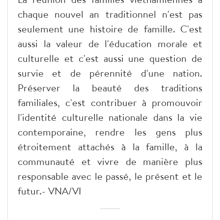
chaque nouvel an traditionnel n'est pas
seulement une histoire de famille. C'est
aussi la valeur de l'éducation morale et
culturelle et c'est aussi une question de
survie et de pérennité d'une nation.
Préserver la beauté des traditions
familiales, c'est contribuer à promouvoir
l'identité culturelle nationale dans la vie
contemporaine, rendre les gens plus
étroitement attachés à la famille, à la
communauté et vivre de manière plus
responsable avec le passé, le présent et le
futur.- VNA/VI