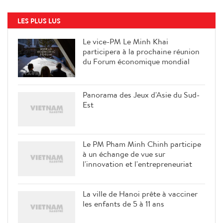
LES PLUS LUS
Le vice-PM Le Minh Khai
participera à la prochaine réunion
du Forum économique mondial
Panorama des Jeux d'Asie du Sud-
Est
Le PM Pham Minh Chinh participe
à un échange de vue sur
l'innovation et l'entrepreneuriat
La ville de Hanoi prête à vacciner
les enfants de 5 à 11 ans