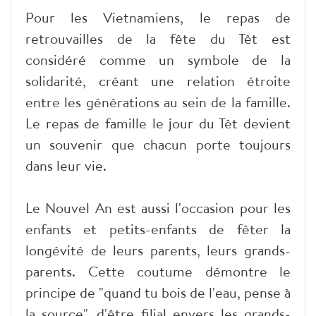
Pour les Vietnamiens, le repas de
retrouvailles de la fête du Têt est
considéré comme un symbole de la
solidarité, créant une relation étroite
entre les générations au sein de la famille.
Le repas de famille le jour du Têt devient
un souvenir que chacun porte toujours
dans leur vie.
Le Nouvel An est aussi l'occasion pour les
enfants et petits-enfants de fêter la
longévité de leurs parents, leurs grands-
parents. Cette coutume démontre le
principe de "quand tu bois de l'eau, pense à
la source", d'être filial envers les grands-