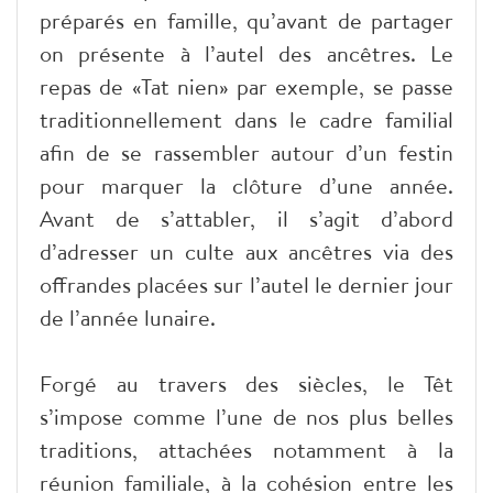
préparés en famille, qu’avant de partager
on présente à l’autel des ancêtres. Le
repas de «Tat nien» par exemple, se passe
traditionnellement dans le cadre familial
afin de se rassembler autour d’un festin
pour marquer la clôture d’une année.
Avant de s’attabler, il s’agit d’abord
d’adresser un culte aux ancêtres via des
offrandes placées sur l’autel le dernier jour
de l’année lunaire.
Forgé au travers des siècles, le Têt
s’impose comme l’une de nos plus belles
traditions, attachées notamment à la
réunion familiale, à la cohésion entre les