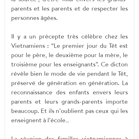
parents et les parents et de respecter les
personnes âgées.
Il y a un précepte très célèbre chez les
Vietnamiens : “Le premier jour du Têt est
pour le père, le deuxième pour la mère, le
troisième pour les enseignants”. Ce dicton
révèle bien le mode de vie pendant le Têt,
préservé de génération en génération. La
reconnaissance des enfants envers leurs
parents et leurs grands-parents importe
beaucoup. Et ils n’oublient pas ceux qui les
enseignent à l’école…
La réunion des familles vietnamiennes à