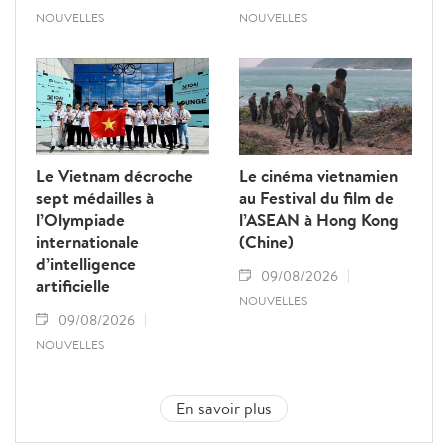
NOUVELLES
NOUVELLES
Le Vietnam décroche
Le cinéma vietnamien
sept médailles à
au Festival du film de
l’Olympiade
l’ASEAN à Hong Kong
internationale
(Chine)
d’intelligence
09/08/2026
artificielle
NOUVELLES
09/08/2026
NOUVELLES
En savoir plus