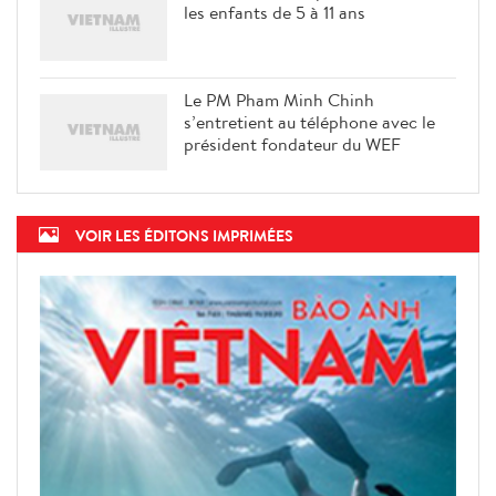
les enfants de 5 à 11 ans
Le PM Pham Minh Chinh
s’entretient au téléphone avec le
président fondateur du WEF
VOIR LES ÉDITONS IMPRIMÉES