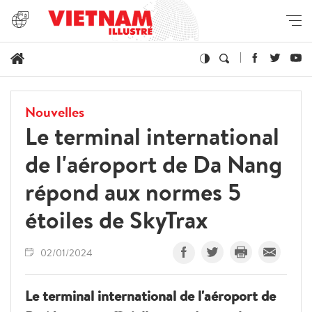
Nouvelles
Le terminal international
de l'aéroport de Da Nang
répond aux normes 5
étoiles de SkyTrax
02/01/2024
Le terminal international de l'aéroport de