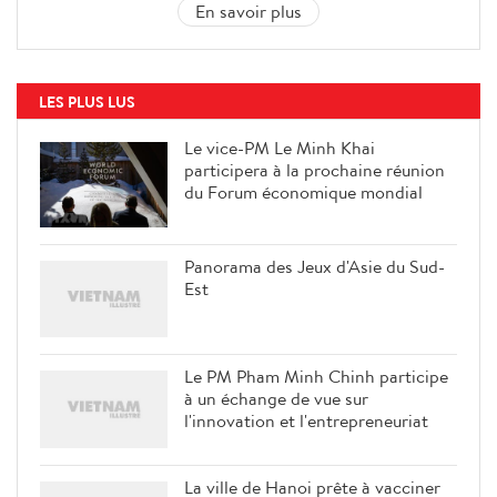
En savoir plus
LES PLUS LUS
Le vice-PM Le Minh Khai
participera à la prochaine réunion
du Forum économique mondial
Panorama des Jeux d'Asie du Sud-
Est
Le PM Pham Minh Chinh participe
à un échange de vue sur
l'innovation et l'entrepreneuriat
La ville de Hanoi prête à vacciner