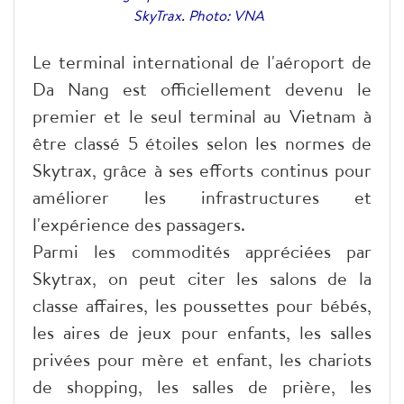
SkyTrax. Photo: VNA
Le terminal international de l'aéroport de
Da Nang est officiellement devenu le
premier et le seul terminal au Vietnam à
être classé 5 étoiles selon les normes de
Skytrax, grâce à ses efforts continus pour
améliorer les infrastructures et
l'expérience des passagers.
Parmi les commodités appréciées par
Skytrax
, on peut citer les salons de la
classe affaires, les poussettes pour bébés,
les aires de jeux pour enfants, les salles
privées pour mère et enfant, les chariots
de shopping, les salles de prière, les