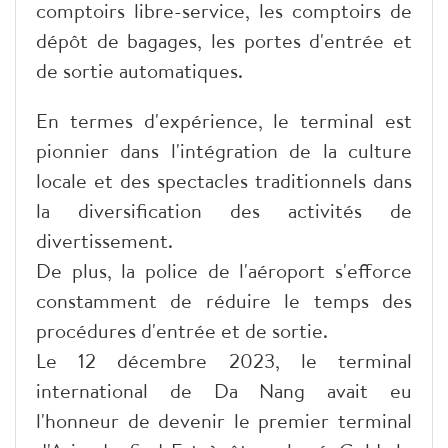
comptoirs libre-service, les comptoirs de
dépôt de bagages, les portes d'entrée et
de sortie automatiques.
En termes d'expérience, le terminal est
pionnier dans l'intégration de la culture
locale et des spectacles traditionnels dans
la diversification des activités de
divertissement.
De plus, la police de l'aéroport s'efforce
constamment de réduire le temps des
procédures d'entrée et de sortie.
Le 12 décembre 2023, le terminal
international de Da Nang avait eu
l'honneur de devenir le premier terminal