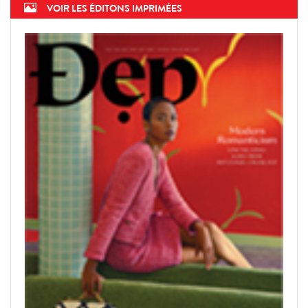
VOIR LES ÉDITONS IMPRIMÉES