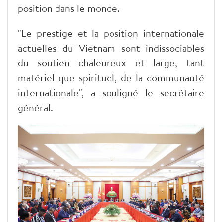
position dans le monde.
"Le prestige et la position internationale
actuelles du Vietnam sont indissociables
du soutien chaleureux et large, tant
matériel que spirituel, de la communauté
internationale", a souligné le secrétaire
général.