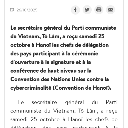
26/10/2025
Le secrétaire général du Parti communiste
du Vietnam, Tô Lâm, a reçu samedi 25
octobre à Hanoï les chefs de délégation
des pays participant à la cérémonie
d'ouverture à la signature et à la
conférence de haut niveau sur la
Convention des Nations Unies contre la
cybercriminalité (Convention de Hanoï).
Le secrétaire général du Parti
communiste du Vietnam, Tô Lâm, a reçu
samedi 25 octobre à Hanoï les chefs de
délégation des pays participant à la