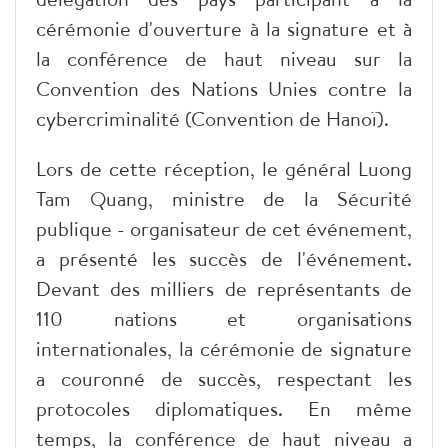
cérémonie d'ouverture à la signature et à
la conférence de haut niveau sur la
Convention des Nations Unies contre la
cybercriminalité (Convention de Hanoï).
Lors de cette réception, le général Luong
Tam Quang, ministre de la Sécurité
publique - organisateur de cet événement,
a présenté les succès de l'événement.
Devant des milliers de représentants de
110 nations et organisations
internationales, la cérémonie de signature
a couronné de succès, respectant les
protocoles diplomatiques. En même
temps, la conférence de haut niveau a