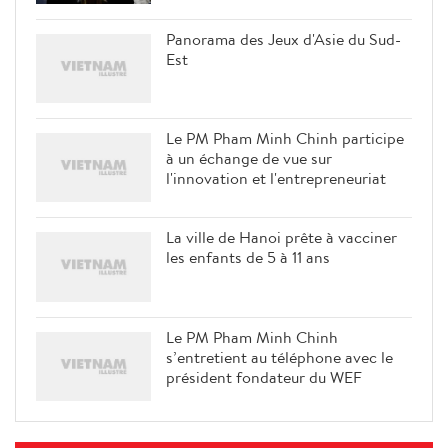
Panorama des Jeux d'Asie du Sud-
Est
Le PM Pham Minh Chinh participe
à un échange de vue sur
l'innovation et l'entrepreneuriat
La ville de Hanoi prête à vacciner
les enfants de 5 à 11 ans
Le PM Pham Minh Chinh
s’entretient au téléphone avec le
président fondateur du WEF