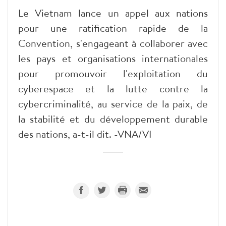
Le Vietnam lance un appel aux nations
pour une ratification rapide de la
Convention, s'engageant à collaborer avec
les pays et organisations internationales
pour promouvoir l'exploitation du
cyberespace et la lutte contre la
cybercriminalité, au service de la paix, de
la stabilité et du développement durable
des nations, a-t-il dit. -VNA/VI