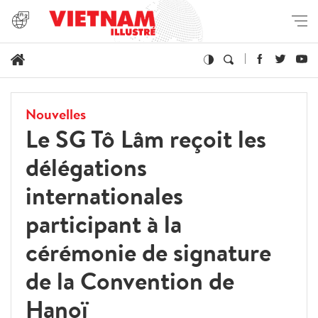
Nouvelles
Le SG Tô Lâm reçoit les
délégations
internationales
participant à la
cérémonie de signature
de la Convention de
Hanoï