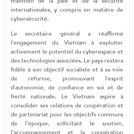
maintien de la paix et de la sécurité
internationales, y compris en matière de
cybersécurité.
Le secrétaire général a réaffirmé
l'engagement du Vietnam à exploiter
activement le potentiel du cyberespace et
des technologies associées. Le pays restera
fidèle à son objectif socialiste et à sa voie
de réforme, promouvant l'esprit
d'autonomie, de confiance en soi et de
fierté nationale. Le Vietnam aspire à
consolider ses relations de coopération et
de partenariat pour les objectifs communs
de l’époque, sollicitant le soutien,
l’accompagnement et la coopération