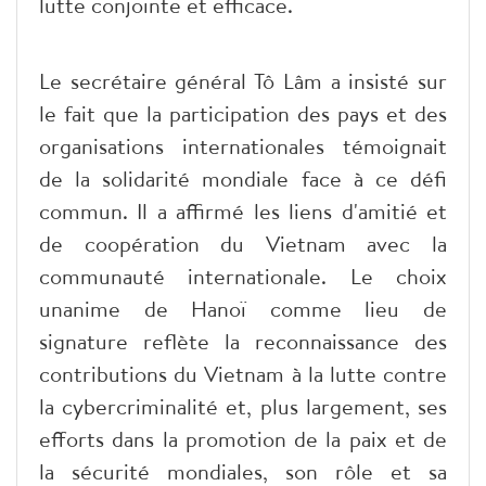
lutte conjointe et efficace.
Le secrétaire général Tô Lâm a insisté sur
le fait que la participation des pays et des
organisations internationales témoignait
de la solidarité mondiale face à ce défi
commun. Il a affirmé les liens d'amitié et
de coopération du Vietnam avec la
communauté internationale. Le choix
unanime de Hanoï comme lieu de
signature reflète la reconnaissance des
contributions du Vietnam à la lutte contre
la cybercriminalité et, plus largement, ses
efforts dans la promotion de la paix et de
la sécurité mondiales, son rôle et sa