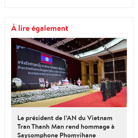
À lire également
Le président de l’AN du Vietnam
Tran Thanh Man rend hommage à
Saysomphone Phomvihane