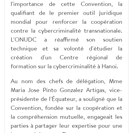
l'importance de cette Convention, la
qualifiant de le premier outil juridique
mondial pour renforcer la coopération
contre la cybercriminalité transnationale.
L'ONUDC a réaffirmé son soutien
technique et sa volonté d'étudier la
création d'un Centre régional de
formation sur la cybercriminalité à Hanoï.
Au nom des chefs de délégation, Mme
Maria Jose Pinto Gonzalez Artigas, vice-
présidente de l'Équateur, a souligné que la
Convention, fondée sur la coopération et
la compréhension mutuelle, engageait les
parties à partager leur expertise pour une