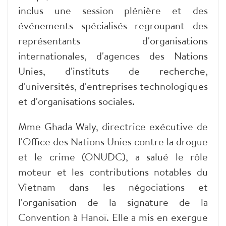
inclus une session plénière et des
événements spécialisés regroupant des
représentants d'organisations
internationales, d'agences des Nations
Unies, d'instituts de recherche,
d'universités, d'entreprises technologiques
et d'organisations sociales.
Mme Ghada Waly, directrice exécutive de
l'Office des Nations Unies contre la drogue
et le crime (ONUDC), a salué le rôle
moteur et les contributions notables du
Vietnam dans les négociations et
l'organisation de la signature de la
Convention à Hanoï. Elle a mis en exergue