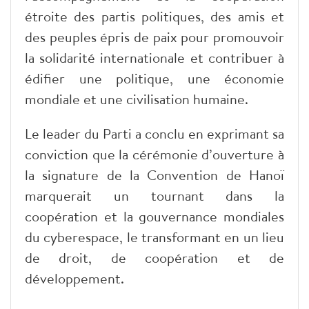
étroite des partis politiques, des amis et
des peuples épris de paix pour promouvoir
la solidarité internationale et contribuer à
édifier une politique, une économie
mondiale et une civilisation humaine.
Le leader du Parti a conclu en exprimant sa
conviction que la cérémonie d’ouverture à
la signature de la Convention de Hanoï
marquerait un tournant dans la
coopération et la gouvernance mondiales
du cyberespace, le transformant en un lieu
de droit, de coopération et de
développement.