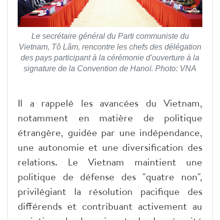
Le secrétaire général du Parti communiste du
Vietnam, Tô Lâm, rencontre les chefs des délégation
des pays participant à la cérémonie d'ouverture à la
signature de la Convention de Hanoï. Photo: VNA
Il a rappelé les avancées du Vietnam,
notamment en matière de politique
étrangère, guidée par une indépendance,
une autonomie et une diversification des
relations. Le Vietnam maintient une
politique de défense des "quatre non",
privilégiant la résolution pacifique des
différends et contribuant activement au