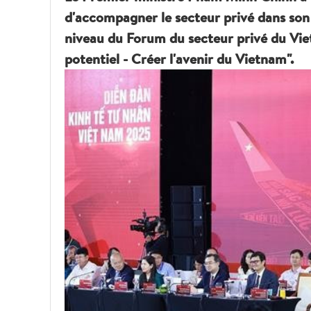
d'accompagner le secteur privé dans son 
niveau du Forum du secteur privé du Vie
potentiel - Créer l'avenir du Vietnam".