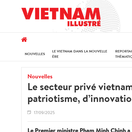
LE VIETNAM DANS LA NOUVELLE
REPORTA
NOUVELLES
ÈRE
THÉMATI
Nouvelles
Le secteur privé vietnam
patriotisme, d’innovatio
17/09/2025
Le Premier ministre Pham Minh Chinh a 