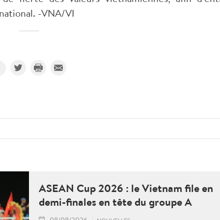
national. -VNA/VI
ASEAN Cup 2026 : le Vietnam file en
demi-finales en tête du groupe A