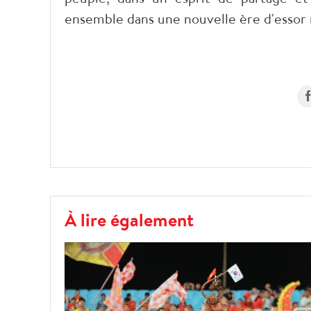
ensemble dans une nouvelle ère d'essor 
À lire également