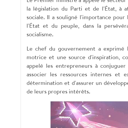
la législation du Parti et de l'État, à 
sociale. Il a souligné l'importance pou
l'État et du peuple, dans la persévé
socialisme.
Le chef du gouvernement a exprimé le
motrice et une source d'inspiration, co
appelé les entrepreneurs à conjuguer 
associer les ressources internes et e
détermination et d'assurer un dévelop
de leurs propres intérêts.