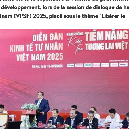
développement, lors de la session de dialogue de h
tnam (VPSF) 2025, placé sous le thème "Libérer le