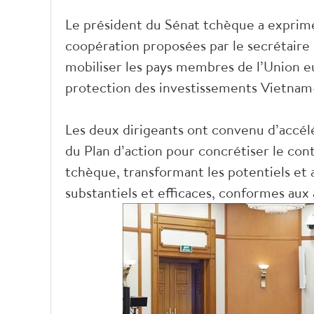
Le président du Sénat tchèque a exprimé
coopération proposées par le secrétaire 
mobiliser les pays membres de l’Union e
protection des investissements Vietnam–
Les deux dirigeants ont convenu d’accélé
du Plan d’action pour concrétiser le co
tchèque, transformant les potentiels et 
substantiels et efficaces, conformes aux 