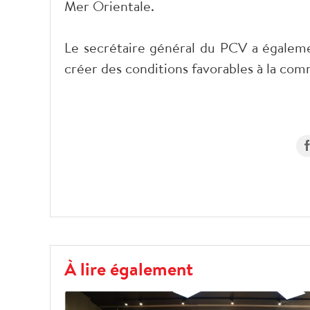
Mer Orientale.
Le secrétaire général du PCV a égalem
créer des conditions favorables à la co
À lire également