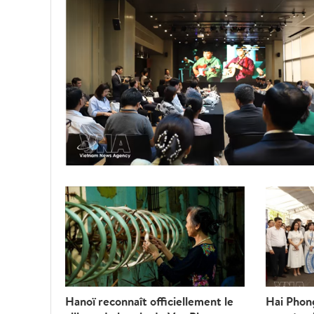
Hanoï reconnaît officiellement le
Hai Phon