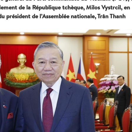
lement de la République tchèque, Milos Vystrcil, en
n du président de l’Assemblée nationale, Trân Thanh