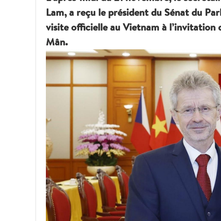
Lam, a reçu le président du Sénat du Par
visite officielle au Vietnam à l’invitatio
Mân.