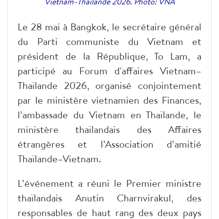
Vietnam–Thaïlande 2026. Photo: VNA
Le 28 mai à Bangkok, le secrétaire général
du Parti communiste du Vietnam et
président de la République, To Lam, a
participé au Forum d'affaires Vietnam–
Thaïlande 2026, organisé conjointement
par le ministère vietnamien des Finances,
l’ambassade du Vietnam en Thaïlande, le
ministère thaïlandais des Affaires
étrangères et l’Association d’amitié
Thaïlande–Vietnam.
L’événement a réuni le Premier ministre
thaïlandais Anutin Charnvirakul, des
responsables de haut rang des deux pays