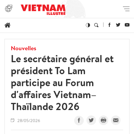
Nouvelles
Le secrétaire général et
président To Lam
participe au Forum
d'affaires Vietnam–
Thaïlande 2026
28/05/2026