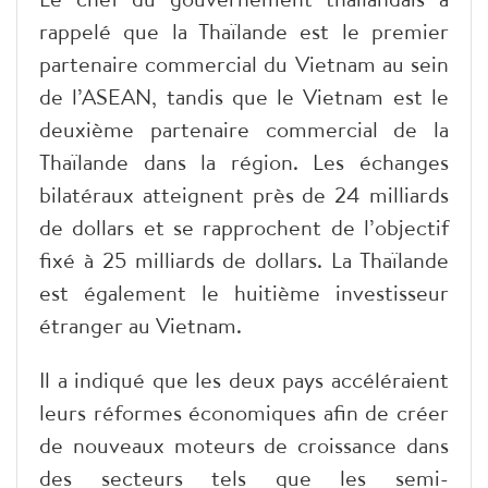
rappelé que la Thaïlande est le premier
partenaire commercial du Vietnam au sein
de l’ASEAN, tandis que le Vietnam est le
deuxième partenaire commercial de la
Thaïlande dans la région. Les échanges
bilatéraux atteignent près de 24 milliards
de dollars et se rapprochent de l’objectif
fixé à 25 milliards de dollars. La Thaïlande
est également le huitième investisseur
étranger au Vietnam.
Il a indiqué que les deux pays accéléraient
leurs réformes économiques afin de créer
de nouveaux moteurs de croissance dans
des secteurs tels que les semi-