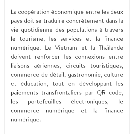
La coopération économique entre les deux
pays doit se traduire concrètement dans la
vie quotidienne des populations à travers
le tourisme, les services et la finance
numérique. Le Vietnam et la Thaïlande
doivent renforcer les connexions entre
liaisons aériennes, circuits touristiques,
commerce de détail, gastronomie, culture
et éducation, tout en développant les
paiements transfrontaliers par QR code,
les portefeuilles électroniques, le
commerce numérique et la finance
numérique.