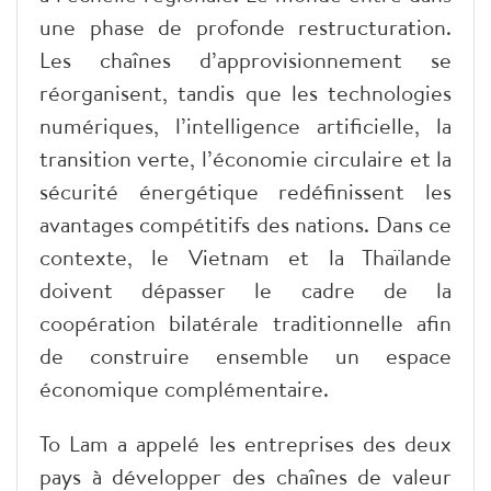
une phase de profonde restructuration.
Les chaînes d’approvisionnement se
réorganisent, tandis que les technologies
numériques, l’intelligence artificielle, la
transition verte, l’économie circulaire et la
sécurité énergétique redéfinissent les
avantages compétitifs des nations. Dans ce
contexte, le Vietnam et la Thaïlande
doivent dépasser le cadre de la
coopération bilatérale traditionnelle afin
de construire ensemble un espace
économique complémentaire.
To Lam a appelé les entreprises des deux
pays à développer des chaînes de valeur