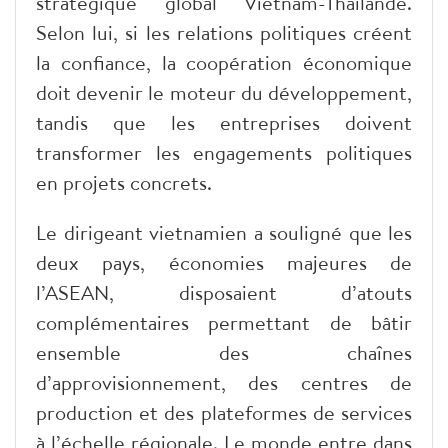
stratégique global Vietnam-Thaïlande.
Selon lui, si les relations politiques créent
la confiance, la coopération économique
doit devenir le moteur du développement,
tandis que les entreprises doivent
transformer les engagements politiques
en projets concrets.
Le dirigeant vietnamien a souligné que les
deux pays, économies majeures de
l’ASEAN, disposaient d’atouts
complémentaires permettant de bâtir
ensemble des chaînes
d’approvisionnement, des centres de
production et des plateformes de services
à l’échelle régionale. Le monde entre dans