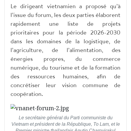
Le dirigeant vietnamien a proposé qu’à
l’issue du forum, les deux parties élaborent
rapidement une liste de projets
prioritaires pour la période 2026-2030
dans les domaines de la logistique, de
l’agriculture, de l’alimentation, des
énergies propres, du commerce
numérique, du tourisme et de la formation
des ressources humaines, afin de
concrétiser leur vision commune de
coopération.
Le secrétaire général du Parti communiste du
Vietnam et président de la République, To Lam, et le
Premier ministre thaïlandais Anutin Charnvirakul