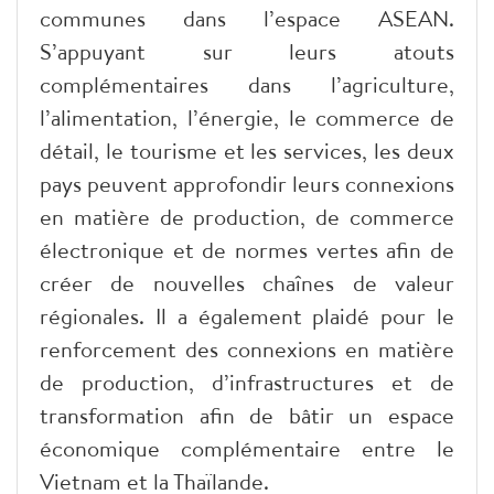
communes dans l’espace ASEAN.
S’appuyant sur leurs atouts
complémentaires dans l’agriculture,
l’alimentation, l’énergie, le commerce de
détail, le tourisme et les services, les deux
pays peuvent approfondir leurs connexions
en matière de production, de commerce
électronique et de normes vertes afin de
créer de nouvelles chaînes de valeur
régionales. Il a également plaidé pour le
renforcement des connexions en matière
de production, d’infrastructures et de
transformation afin de bâtir un espace
économique complémentaire entre le
Vietnam et la Thaïlande.