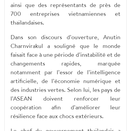
ainsi que des représentants de près de
700 entreprises vietnamiennes et
thaïlandaises.
Dans son discours d’ouverture, Anutin
Charnvirakul a souligné que le monde
faisait face à une période d’instabilité et de
changements rapides, marquée
notamment par l’essor de l’intelligence
artificielle, de l’économie numérique et
des industries vertes. Selon lui, les pays de
l’ASEAN doivent renforcer leur
coopération afin d’améliorer leur
résilience face aux chocs extérieurs.
Le chef du gouvernement thaïlandais a