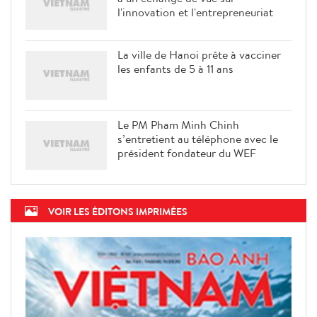
l'innovation et l'entrepreneuriat
La ville de Hanoi prête à vacciner
les enfants de 5 à 11 ans
Le PM Pham Minh Chinh
s’entretient au téléphone avec le
président fondateur du WEF
VOIR LES ÉDITONS IMPRIMÉES