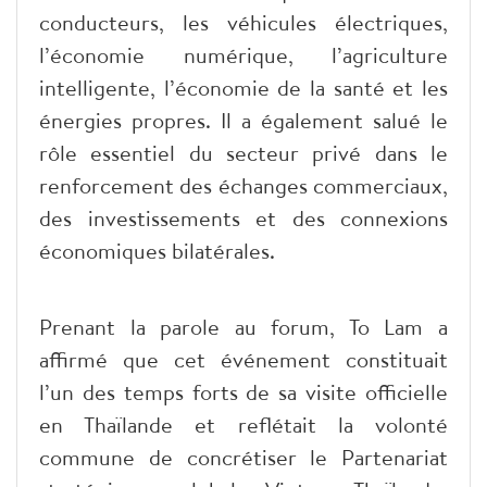
conducteurs, les véhicules électriques,
l’économie numérique, l’agriculture
intelligente, l’économie de la santé et les
énergies propres. Il a également salué le
rôle essentiel du secteur privé dans le
renforcement des échanges commerciaux,
des investissements et des connexions
économiques bilatérales.
Prenant la parole au forum, To Lam a
affirmé que cet événement constituait
l’un des temps forts de sa visite officielle
en Thaïlande et reflétait la volonté
commune de concrétiser le Partenariat