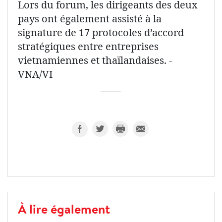
Lors du forum, les dirigeants des deux
pays ont également assisté à la
signature de 17 protocoles d’accord
stratégiques entre entreprises
vietnamiennes et thaïlandaises. -
VNA/VI
À lire également