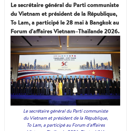
Le secrétaire général du Parti communiste
du Vietnam et président de la République,
To Lam, a participé le 28 mai à Bangkok au
Forum d'affaires Vietnam–Thaïlande 2026.
Le secrétaire général du Parti communiste
du Vietnam et président de la République,
To Lam, a participé au Forum d'affaires