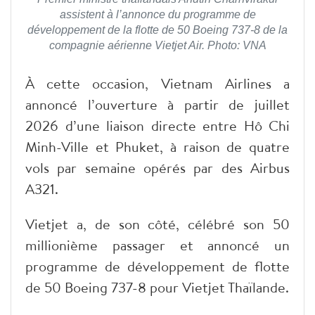
assistent à l’annonce du programme de
développement de la flotte de 50 Boeing 737-8 de la
compagnie aérienne Vietjet Air. Photo: VNA
À cette occasion, Vietnam Airlines a
annoncé l’ouverture à partir de juillet
2026 d’une liaison directe entre Hô Chi
Minh-Ville et Phuket, à raison de quatre
vols par semaine opérés par des Airbus
A321.
Vietjet a, de son côté, célébré son 50
millionième passager et annoncé un
programme de développement de flotte
de 50 Boeing 737-8 pour Vietjet Thaïlande.