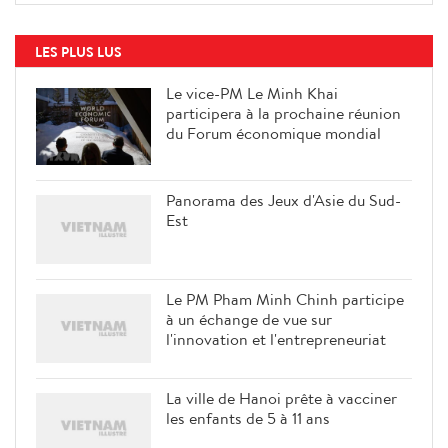
LES PLUS LUS
Le vice-PM Le Minh Khai
participera à la prochaine réunion
du Forum économique mondial
Panorama des Jeux d'Asie du Sud-
Est
Le PM Pham Minh Chinh participe
à un échange de vue sur
l'innovation et l'entrepreneuriat
La ville de Hanoi prête à vacciner
les enfants de 5 à 11 ans