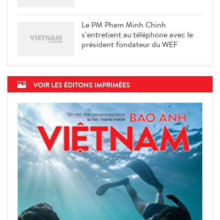
Le PM Pham Minh Chinh
s’entretient au téléphone avec le
président fondateur du WEF
VOIR LES ÉDITONS IMPRIMÉES