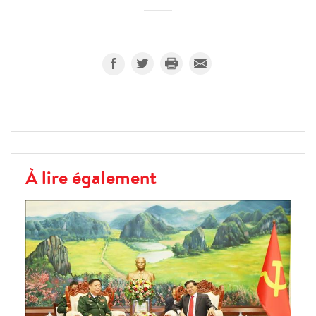
À lire également