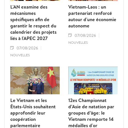
L'AN examine des
Vietnam-Laos : un
mécanismes
partenariat renforcé
spécifiques afin de
autour d'une économie
garantir le respect du
autonome
calendrier des projets
07/08/2026
liés à l'APEC 2027
NOUVELLES
07/08/2026
NOUVELLES
Le Vietnam et les
12es Championnat
États-Unis souhaitent
d’Asie de natation par
approfondir leur
groupes d’âge: le
coopération
Vietnam remporte 14
parlementaire
médailles d'or