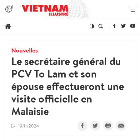
Nouvelles
Le secrétaire général du
PCV To Lam et son
épouse effectueront une
visite officielle en
Malaisie
19/11/2024