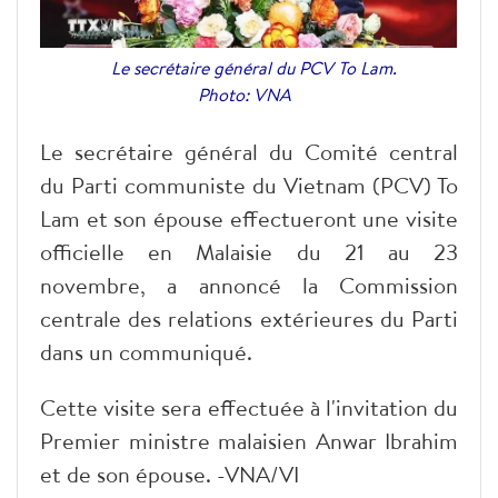
Le secrétaire général du PCV To Lam.
Photo: VNA
Le secrétaire général du Comité central
du Parti communiste du Vietnam (PCV) To
Lam et son épouse effectueront une visite
officielle en Malaisie du 21 au 23
novembre, a annoncé la Commission
centrale des relations extérieures du Parti
dans un communiqué.
Cette visite sera effectuée à l'invitation du
Premier ministre malaisien Anwar Ibrahim
et de son épouse. -VNA/VI