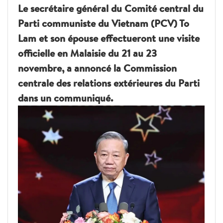
Le secrétaire général du Comité central du
Parti communiste du Vietnam (PCV) To
Lam et son épouse effectueront une visite
officielle en Malaisie du 21 au 23
novembre, a annoncé la Commission
centrale des relations extérieures du Parti
dans un communiqué.