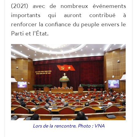
(2021) avec de nombreux événements
importants qui auront contribué à
renforcer la confiance du peuple envers le
Parti et l’État.
Lors de la rencontre. Photo : VNA