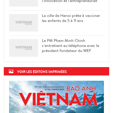
l'innovation et l'entrepreneuriat
La ville de Hanoi prête à vacciner
les enfants de 5 à 11 ans
Le PM Pham Minh Chinh
s’entretient au téléphone avec le
président fondateur du WEF
VOIR LES ÉDITONS IMPRIMÉES