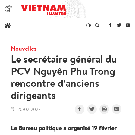
Nouvelles
Le secrétaire général du
PCV Nguyên Phu Trong
rencontre d’anciens
dirigeants
20/02/2022
Le Bureau politique a organisé 19 février