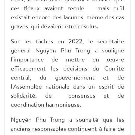
ces fléaux avaient reculé mais qu'il
existait encore des lacunes, même des cas
graves, qui devaient être résolus.
Sur les tâches en 2022, le secrétaire
général Nguyên Phu Trong a souligné
l'importance de mettre en œuvre
efficacement les décisions du Comité
central, du gouvernement et de
l'Assemblée nationale dans un esprit de
solidarité, de consensus et de
coordination harmonieuse.
Nguyên Phu Trong a souhaité que les
anciens responsables continuent à faire de