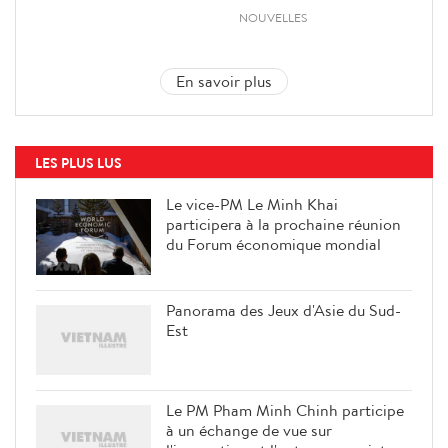
NOUVELLES
En savoir plus
LES PLUS LUS
Le vice-PM Le Minh Khai
participera à la prochaine réunion
du Forum économique mondial
Panorama des Jeux d'Asie du Sud-
Est
Le PM Pham Minh Chinh participe
à un échange de vue sur