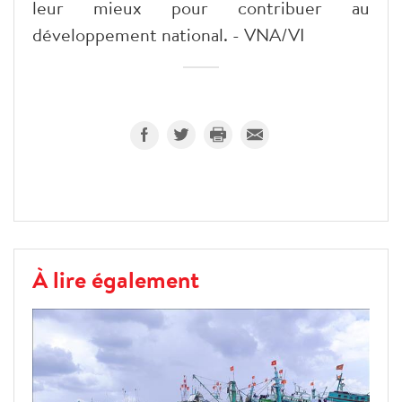
leur mieux pour contribuer au
développement national. - VNA/VI
À lire également