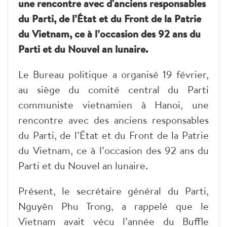
une rencontre avec d'anciens responsables
du Parti, de l’État et du Front de la Patrie
du Vietnam, ce à l’occasion des 92 ans du
Parti et du Nouvel an lunaire.
Le Bureau politique
a organisé 19 février,
au siège du comité central du Parti
communiste vietnamien à Hanoi, une
rencontre
avec des anciens responsables
du Parti, de l’État et du Front de la Patrie
du Vietnam, ce à l’occasion des 92 ans du
Parti et du Nouvel an lunaire.
Présent, le secrétaire général du Parti,
Nguyên Phu Trong, a rappelé que le
Vietnam avait vécu l’année du Buffle