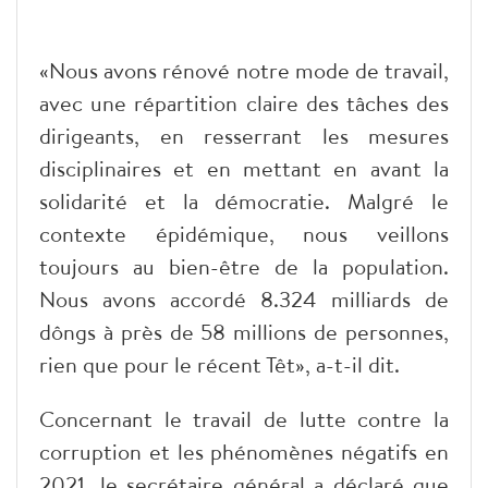
«Nous avons rénové notre mode de travail,
avec une répartition claire des tâches des
dirigeants, en resserrant les mesures
disciplinaires et en mettant en avant la
solidarité et la démocratie. Malgré le
contexte épidémique, nous veillons
toujours au bien-être de la population.
Nous avons accordé 8.324 milliards de
dôngs à près de 58 millions de personnes,
rien que pour le récent Têt», a-t-il dit.
Concernant le travail de lutte contre la
corruption et les phénomènes négatifs en
2021, le secrétaire général a déclaré que