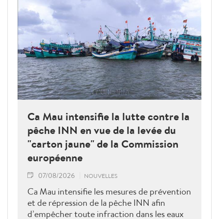
Ca Mau intensifie la lutte contre la
pêche INN en vue de la levée du
"carton jaune" de la Commission
européenne
07/08/2026
NOUVELLES
Ca Mau intensifie les mesures de prévention
et de répression de la pêche INN afin
d’empêcher toute infraction dans les eaux