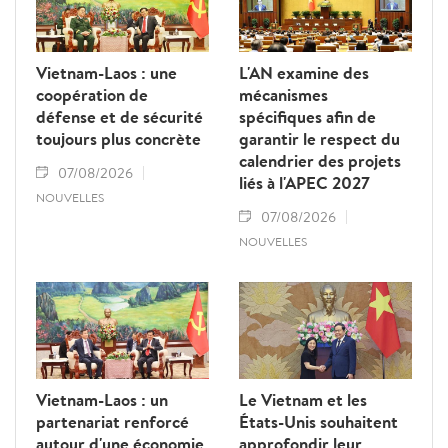
Vietnam-Laos : une
L'AN examine des
coopération de
mécanismes
défense et de sécurité
spécifiques afin de
toujours plus concrète
garantir le respect du
calendrier des projets
07/08/2026
liés à l'APEC 2027
NOUVELLES
07/08/2026
NOUVELLES
Vietnam-Laos : un
Le Vietnam et les
partenariat renforcé
États-Unis souhaitent
autour d'une économie
approfondir leur