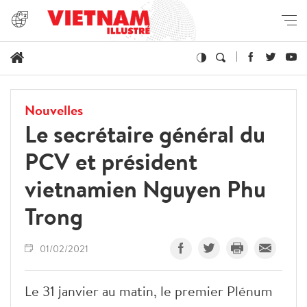
Nouvelles
Le secrétaire général du
PCV et président
vietnamien Nguyen Phu
Trong
01/02/2021
Le 31 janvier au matin, le premier Plénum