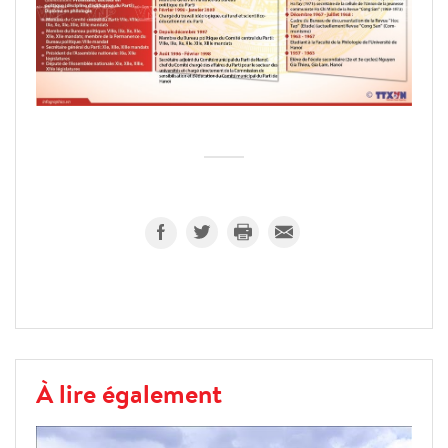
À lire également