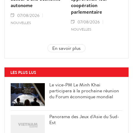
autonome
coopération
parlementaire
07/08/2026
07/08/2026
NOUVELLES
NOUVELLES
En savoir plus
LES PLUS LUS
Le vice-PM Le Minh Khai
participera à la prochaine réunion
du Forum économique mondial
Panorama des Jeux d'Asie du Sud-
Est