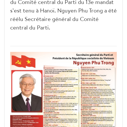
du Comité central du Parti du 13e mandat
s’est tenu à Hanoï. Nguyen Phu Trong a été
réélu Secrétaire général du Comité
central du Parti.