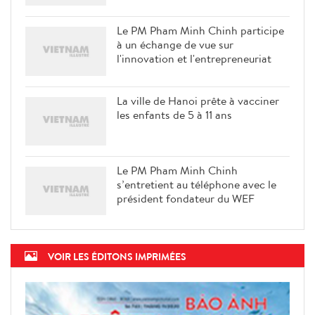
Le PM Pham Minh Chinh participe
à un échange de vue sur
l'innovation et l'entrepreneuriat
La ville de Hanoi prête à vacciner
les enfants de 5 à 11 ans
Le PM Pham Minh Chinh
s’entretient au téléphone avec le
président fondateur du WEF
VOIR LES ÉDITONS IMPRIMÉES