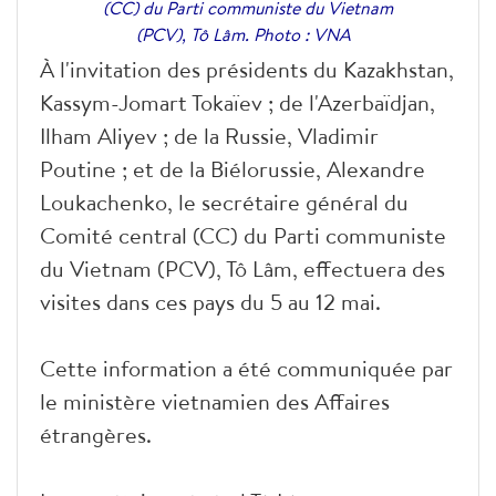
(CC) du Parti communiste du Vietnam
(PCV), Tô Lâm. Photo : VNA
À l'invitation des présidents du Kazakhstan,
Kassym-Jomart Tokaïev ; de l'Azerbaïdjan,
Ilham Aliyev ; de la Russie, Vladimir
Poutine ; et de la Biélorussie, Alexandre
Loukachenko, le secrétaire général du
Comité central (CC) du Parti communiste
du Vietnam (PCV), Tô Lâm, effectuera des
visites dans ces pays du 5 au 12 mai.
Cette information a été communiquée par
le ministère vietnamien des Affaires
étrangères.