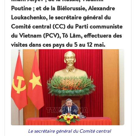
Poutine ; et de la Biélorussie, Alexandre
Loukachenko, le secrétaire général du
Comité central (CC) du Parti communiste
du Vietnam (PCV), Tô Lâm, effectuera des
visites dans ces pays du 5 au 12 mai.
Le secrétaire général du Comité central