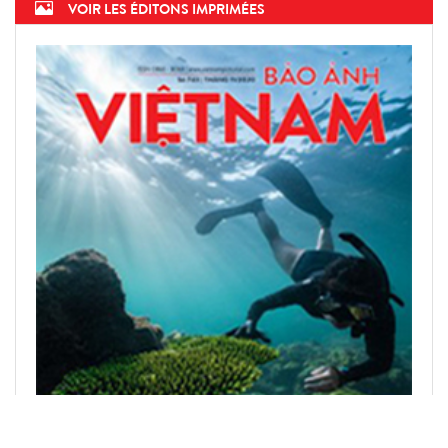
VOIR LES ÉDITONS IMPRIMÉES