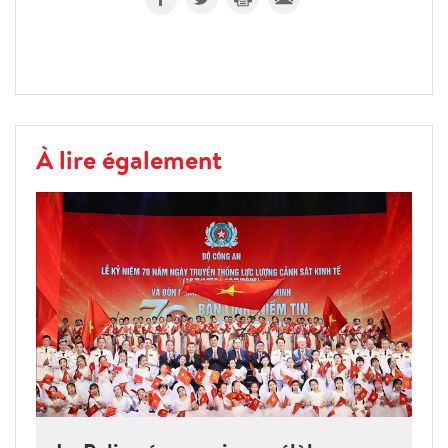
À lire également