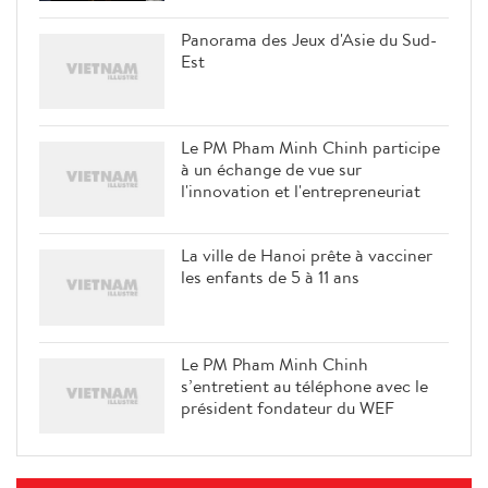
Panorama des Jeux d'Asie du Sud-
Est
Le PM Pham Minh Chinh participe
à un échange de vue sur
l'innovation et l'entrepreneuriat
La ville de Hanoi prête à vacciner
les enfants de 5 à 11 ans
Le PM Pham Minh Chinh
s’entretient au téléphone avec le
président fondateur du WEF