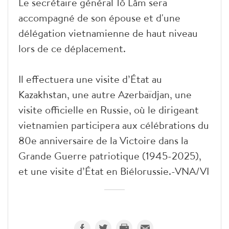
Le secrétaire général Tô Lâm sera
accompagné de son épouse et d'une
délégation vietnamienne de haut niveau
lors de ce déplacement.
Il effectuera une visite d’État au
Kazakhstan, une autre Azerbaïdjan, une
visite officielle en Russie, où le dirigeant
vietnamien participera aux célébrations du
80e anniversaire de la Victoire dans la
Grande Guerre patriotique (1945-2025),
et une visite d’État en Biélorussie.-VNA/VI