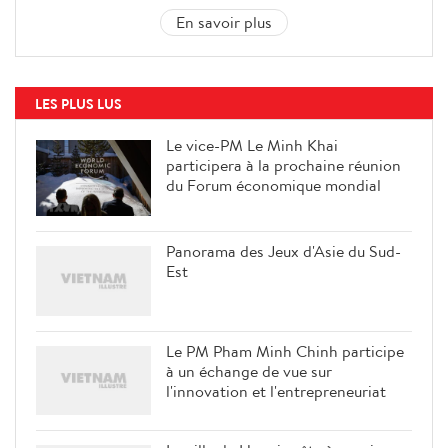
En savoir plus
LES PLUS LUS
Le vice-PM Le Minh Khai
participera à la prochaine réunion
du Forum économique mondial
Panorama des Jeux d'Asie du Sud-
Est
Le PM Pham Minh Chinh participe
à un échange de vue sur
l'innovation et l'entrepreneuriat