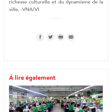
richesse culturelle et du dynamisme de la
ville. -VNA/VI
À lire également