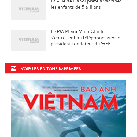
La ville de Hanoi prête à vacciner
les enfants de 5 à 11 ans
Le PM Pham Minh Chinh
s’entretient au téléphone avec le
président fondateur du WEF
VOIR LES ÉDITONS IMPRIMÉES