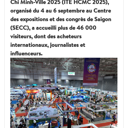
Chi Minh-Ville 2025 (ITE HCMC 2025),
organisé du 4 au 6 septembre au Centre
des expositions et des congrès de Saigon
(SECC), a accueilli plus de 46 000
visiteurs, dont des acheteurs
internationaux, journalistes et
influenceurs.