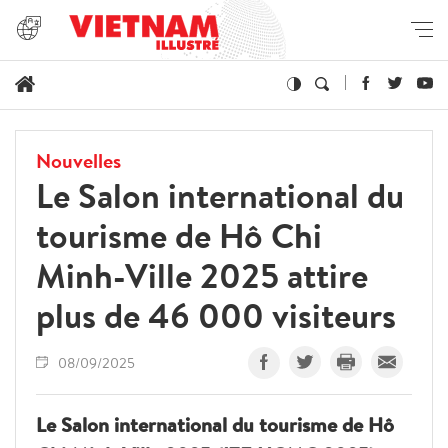
Nouvelles
Le Salon international du
tourisme de Hô Chi
Minh-Ville 2025 attire
plus de 46 000 visiteurs
08/09/2025
Le Salon international du tourisme de Hô