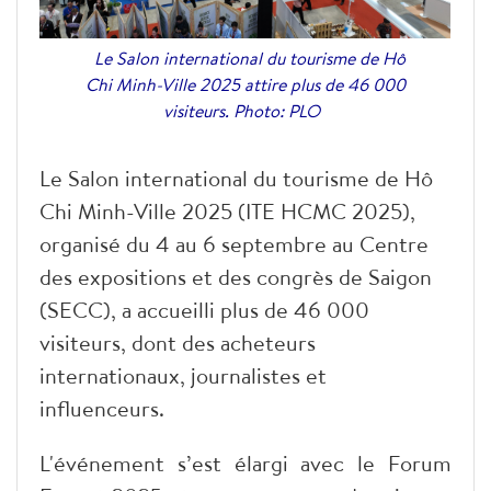
Le Salon international du tourisme de Hô
Chi Minh-Ville 2025 attire plus de 46 000
visiteurs. Photo: PLO
Le Salon international du tourisme de Hô
Chi Minh-Ville 2025 (ITE HCMC 2025),
organisé du 4 au 6 septembre au Centre
des expositions et des congrès de Saigon
(SECC), a accueilli plus de 46 000
visiteurs, dont des acheteurs
internationaux, journalistes et
influenceurs.
L'événement s’est élargi avec le Forum