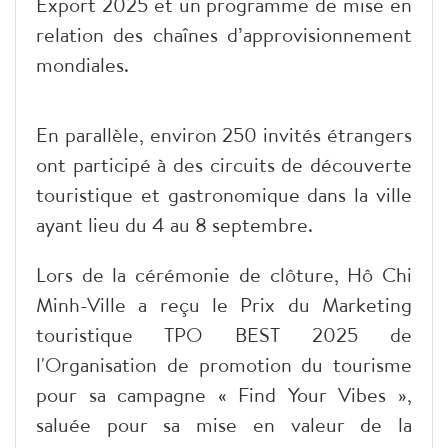
Export 2025 et un programme de mise en
relation des chaînes d’approvisionnement
mondiales.
En parallèle, environ 250 invités étrangers
ont participé à des circuits de découverte
touristique et gastronomique dans la ville
ayant lieu du 4 au 8 septembre.
Lors de la cérémonie de clôture, Hô Chi
Minh-Ville a reçu le Prix du Marketing
touristique TPO BEST 2025 de
l'Organisation de promotion du tourisme
pour sa campagne « Find Your Vibes »,
saluée pour sa mise en valeur de la