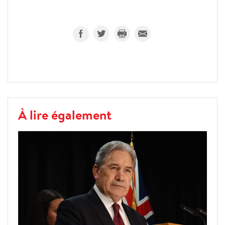
À lire également