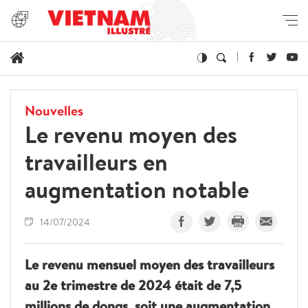
Nouvelles
Le revenu moyen des
travailleurs en
augmentation notable
14/07/2024
Le revenu mensuel moyen des travailleurs
au 2e trimestre de 2024 était de 7,5
millions de dongs, soit une augmentation