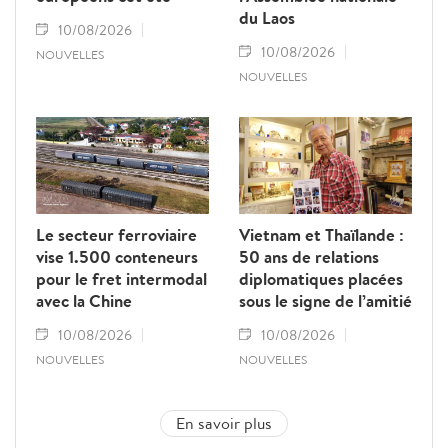
du Laos
10/08/2026
10/08/2026
NOUVELLES
NOUVELLES
Le secteur ferroviaire
Vietnam et Thaïlande :
vise 1.500 conteneurs
50 ans de relations
pour le fret intermodal
diplomatiques placées
avec la Chine
sous le signe de l’amitié
10/08/2026
10/08/2026
NOUVELLES
NOUVELLES
En savoir plus