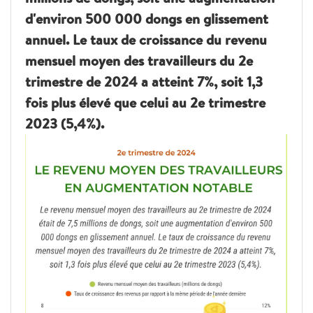
d'environ 500 000 dongs en glissement
annuel. Le taux de croissance du revenu
mensuel moyen des travailleurs du 2e
trimestre de 2024 a atteint 7%, soit 1,3
fois plus élevé que celui au 2e trimestre
2023 (5,4%).