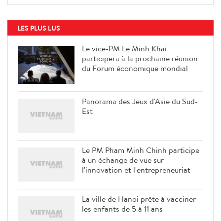
LES PLUS LUS
Le vice-PM Le Minh Khai
participera à la prochaine réunion
du Forum économique mondial
Panorama des Jeux d'Asie du Sud-
Est
Le PM Pham Minh Chinh participe
à un échange de vue sur
l'innovation et l'entrepreneuriat
La ville de Hanoi prête à vacciner
les enfants de 5 à 11 ans