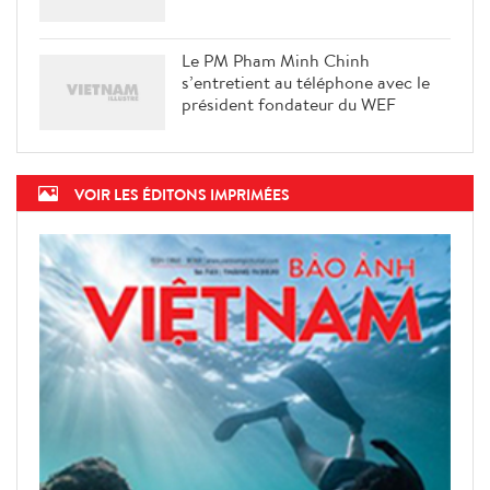
Le PM Pham Minh Chinh
s’entretient au téléphone avec le
président fondateur du WEF
VOIR LES ÉDITONS IMPRIMÉES