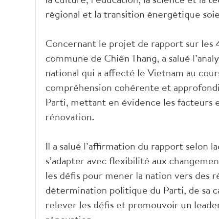
régional et la transition énergétique soie
Concernant le projet de rapport sur les 
commune de Chiên Thang, a salué l’analy
national qui a affecté le Vietnam au co
compréhension cohérente et approfondie 
Parti, mettant en évidence les facteurs 
rénovation.
Il a salué l’affirmation du rapport selon l
s’adapter avec flexibilité aux changemen
les défis pour mener la nation vers des r
détermination politique du Parti, de sa c
relever les défis et promouvoir un leader