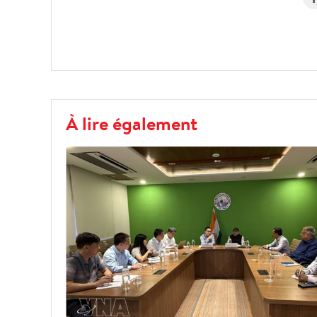
À lire également