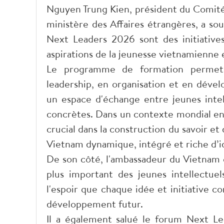
Nguyen Trung Kien, président du Comité 
ministère des Affaires étrangères, a 
Next Leaders 2026 sont des initiativ
aspirations de la jeunesse vietnamienne
Le programme de formation permet 
leadership, en organisation et en dév
un espace d'échange entre jeunes intell
concrètes. Dans un contexte mondial en 
crucial dans la construction du savoir et 
Vietnam dynamique, intégré et riche d’i
De son côté, l'ambassadeur du Vietnam e
plus important des jeunes intellectu
l'espoir que chaque idée et initiative
développement futur.
Il a également salué le forum Next L