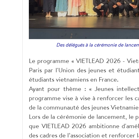
Des délégués à la cérémonie de lanc
Le programme « VIETLEAD 2026 - Vietna
Paris par l'Union des jeunes et étudian
étudiants vietnamiens en France.
Ayant pour thème : « Jeunes intellect
programme vise à vise à renforcer les ca
de la communauté des jeunes Vietnamiens
Lors de la cérémonie de lancement, le p
que VIETLEAD 2026 ambitionne d'améli
des cadres de l’association et renforcer