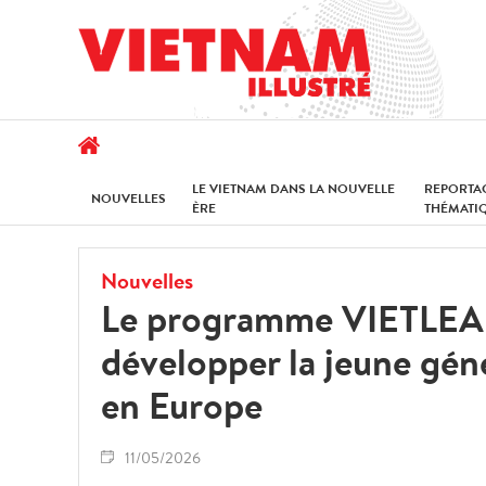
LE VIETNAM DANS LA NOUVELLE
REPORTA
NOUVELLES
ÈRE
THÉMATI
Nouvelles
Le programme VIETLEAD
développer la jeune gén
en Europe
11/05/2026