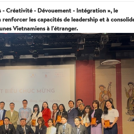
 - Créativité - Dévouement - Intégration », le
enforcer les capacités de leadership et à consolid
eunes Vietnamiens à l'étranger.