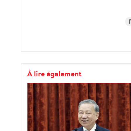
À lire également