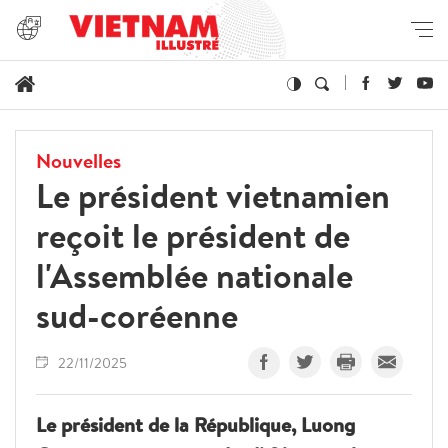
Nouvelles
Le président vietnamien
reçoit le président de
l'Assemblée nationale
sud-coréenne
22/11/2025
Le président de la République, Luong