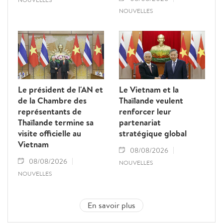
NOUVELLES
Le président de l'AN et
Le Vietnam et la
de la Chambre des
Thaïlande veulent
représentants de
renforcer leur
Thaïlande termine sa
partenariat
visite officielle au
stratégique global
Vietnam
08/08/2026
08/08/2026
NOUVELLES
NOUVELLES
En savoir plus