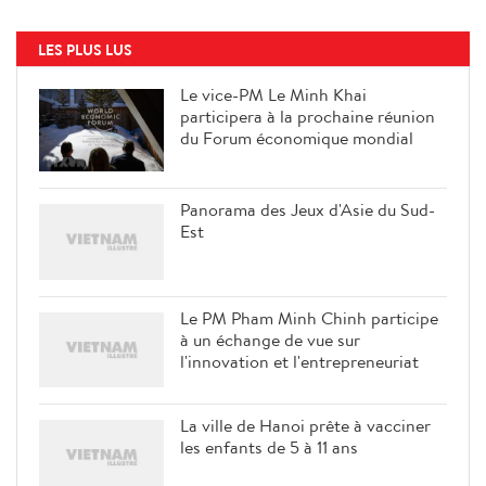
LES PLUS LUS
Le vice-PM Le Minh Khai
participera à la prochaine réunion
du Forum économique mondial
Panorama des Jeux d'Asie du Sud-
Est
Le PM Pham Minh Chinh participe
à un échange de vue sur
l'innovation et l'entrepreneuriat
La ville de Hanoi prête à vacciner
les enfants de 5 à 11 ans