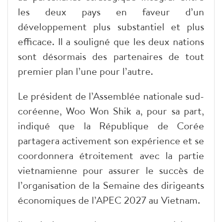
les deux pays en faveur d’un
développement plus substantiel et plus
efficace. Il a souligné que les deux nations
sont désormais des partenaires de tout
premier plan l’une pour l’autre.
Le président de l’Assemblée nationale sud-
coréenne, Woo Won Shik a, pour sa part,
indiqué que la République de Corée
partagera activement son expérience et se
coordonnera étroitement avec la partie
vietnamienne pour assurer le succès de
l’organisation de la Semaine des dirigeants
économiques de l’APEC 2027 au Vietnam.