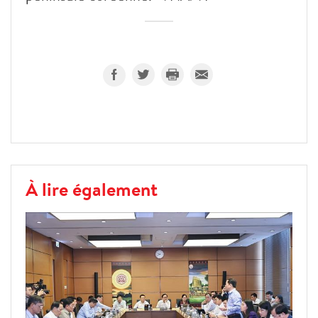
À lire également