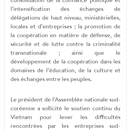
l’intensification des échanges de
délégations de haut niveau, ministérielles,
locales et d’entreprises ; la promotion de
la coopération en matière de défense, de
sécurité et de lutte contre la criminalité
transnationale ; ainsi que le
développement de la coopération dans les
domaines de l’éducation, de la culture et
des échanges entre les peuples.
Le président de l’Assemblée nationale sud-
coréenne a sollicité le soutien continu du
Vietnam pour lever les difficultés
rencontrées par les entreprises sud-