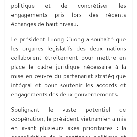
politique et de concrétiser les
engagements pris lors des récents
échanges de haut niveau.
Le président Luong Cuong a souhaité que
les organes législatifs des deux nations
collaborent étroitement pour mettre en
place le cadre juridique nécessaire à la
mise en œuvre du partenariat stratégique
intégral et pour soutenir les accords et
engagements des deux gouvernements.
Soulignant le vaste potentiel de
coopération, le président vietnamien a mis
en avant plusieurs axes prioritaires : la
consolidation de la confiance politique et