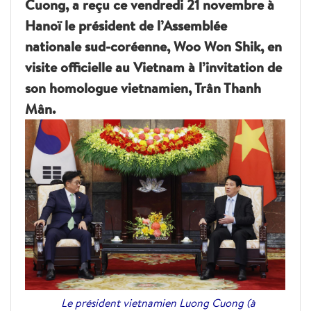
Cuong, a reçu ce vendredi 21 novembre à
Hanoï le président de l’Assemblée
nationale sud-coréenne, Woo Won Shik, en
visite officielle au Vietnam à l’invitation de
son homologue vietnamien, Trân Thanh
Mân.
Le président vietnamien Luong Cuong (à