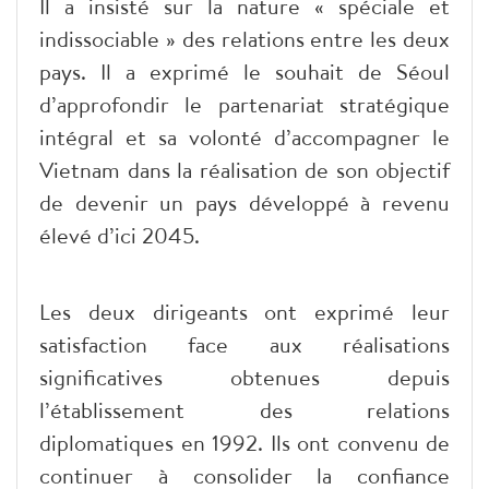
Il a insisté sur la nature « spéciale et
indissociable » des relations entre les deux
pays. Il a exprimé le souhait de Séoul
d’approfondir le partenariat stratégique
intégral et sa volonté d’accompagner le
Vietnam dans la réalisation de son objectif
de devenir un pays développé à revenu
élevé d’ici 2045.
Les deux dirigeants ont exprimé leur
satisfaction face aux réalisations
significatives obtenues depuis
l’établissement des relations
diplomatiques en 1992. Ils ont convenu de
continuer à consolider la confiance