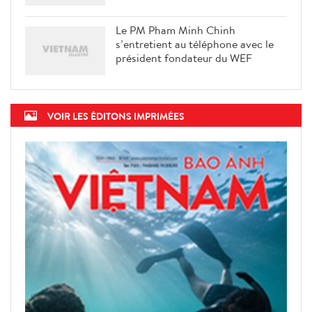
Le PM Pham Minh Chinh
s’entretient au téléphone avec le
président fondateur du WEF
VOIR LES ÉDITONS IMPRIMÉES