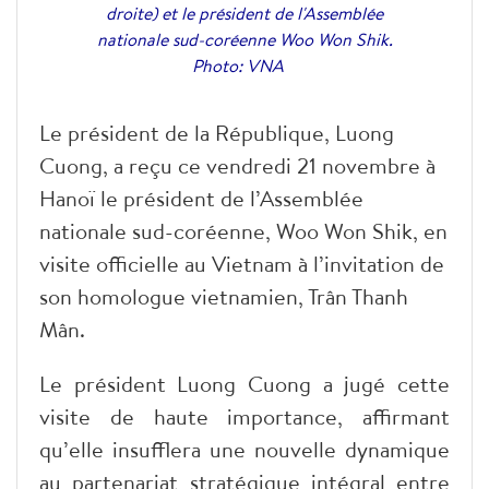
droite) et le président de l'Assemblée
nationale sud-coréenne Woo Won Shik.
Photo: VNA
Le président de la République, Luong
Cuong, a reçu ce vendredi 21 novembre à
Hanoï le président de l’Assemblée
nationale sud-coréenne, Woo Won Shik, en
visite officielle au Vietnam à l’invitation de
son homologue vietnamien, Trân Thanh
Mân.
Le président Luong Cuong a jugé cette
visite de haute importance, affirmant
qu’elle insufflera une nouvelle dynamique
au partenariat stratégique intégral entre