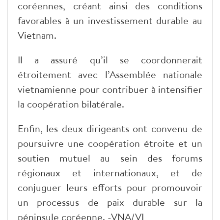
coréennes, créant ainsi des conditions
favorables à un investissement durable au
Vietnam.
Il a assuré qu’il se coordonnerait
étroitement avec l’Assemblée nationale
vietnamienne pour contribuer à intensifier
la coopération bilatérale.
Enfin, les deux dirigeants ont convenu de
poursuivre une coopération étroite et un
soutien mutuel au sein des forums
régionaux et internationaux, et de
conjuguer leurs efforts pour promouvoir
un processus de paix durable sur la
péninsule coréenne. -VNA/VI