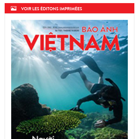
VOIR LES ÉDITONS IMPRIMÉES