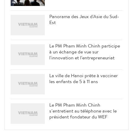
Panorama des Jeux d'Asie du Sud-
Est
Le PM Pham Minh Chinh participe
à un échange de vue sur
l'innovation et l'entrepreneuriat
La ville de Hanoi prête à vacciner
les enfants de 5 à 11 ans
Le PM Pham Minh Chinh
s’entretient au téléphone avec le
président fondateur du WEF