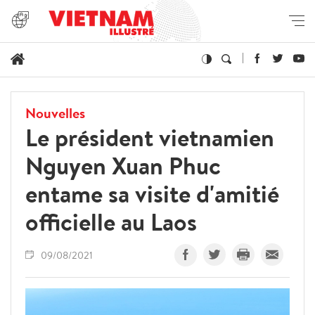
Nouvelles
Le président vietnamien
Nguyen Xuan Phuc
entame sa visite d'amitié
officielle au Laos
09/08/2021