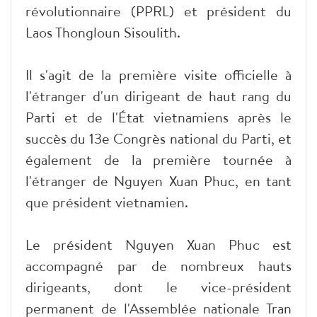
révolutionnaire (PPRL) et président du
Laos Thongloun Sisoulith.
Il s'agit de la première visite officielle à
l'étranger d'un dirigeant de haut rang du
Parti et de l'État vietnamiens après le
succès du 13e Congrès national du Parti, et
également de la première tournée à
l'étranger de Nguyen Xuan Phuc, en tant
que président vietnamien.
Le président Nguyen Xuan Phuc est
accompagné par de nombreux hauts
dirigeants, dont le vice-président
permanent de l'Assemblée nationale Tran