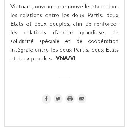
Vietnam, ouvrant une nouvelle étape dans
les relations entre les deux Partis, deux
États et deux peuples, afin de renforcer
les relations d'amitié grandiose, de
solidarité spéciale et de coopération
intégrale entre les deux Partis, deux États
et deux peuples. -
VNA/VI