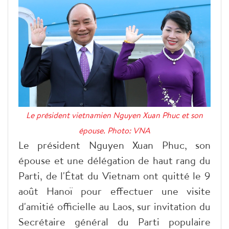
Le président vietnamien Nguyen Xuan Phuc et son
épouse. Photo: VNA
Le président Nguyen Xuan Phuc, son
épouse et une délégation de haut rang du
Parti, de l'État du Vietnam ont quitté le 9
août Hanoï pour effectuer une visite
d'amitié officielle au Laos, sur invitation du
Secrétaire général du Parti populaire