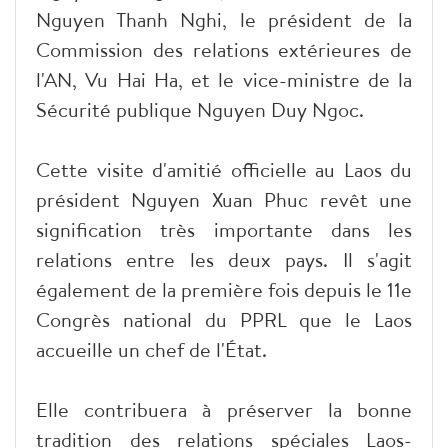
Nguyen Thanh Nghi, le président de la
Commission des relations extérieures de
l'AN, Vu Hai Ha, et le vice-ministre de la
Sécurité publique Nguyen Duy Ngoc.
Cette visite d'amitié officielle au Laos du
président Nguyen Xuan Phuc revêt une
signification très importante dans les
relations entre les deux pays. Il s'agit
également de la première fois depuis le 11e
Congrès national du PPRL que le Laos
accueille un chef de l'État.
Elle contribuera à préserver la bonne
tradition des relations spéciales Laos-