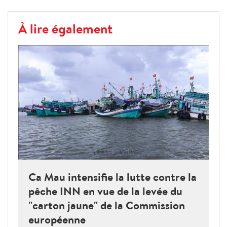
À lire également
Ca Mau intensifie la lutte contre la
pêche INN en vue de la levée du
"carton jaune" de la Commission
européenne