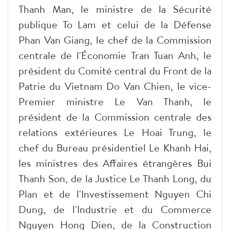
Thanh Man, le ministre de la Sécurité
publique To Lam et celui de la Défense
Phan Van Giang, le chef de la Commission
centrale de l'Économie Tran Tuan Anh, le
président du Comité central du Front de la
Patrie du Vietnam Do Van Chien, le vice-
Premier ministre Le Van Thanh, le
président de la Commission centrale des
relations extérieures Le Hoai Trung, le
chef du Bureau présidentiel Le Khanh Hai,
les ministres des Affaires étrangères Bui
Thanh Son, de la Justice Le Thanh Long, du
Plan et de l'Investissement Nguyen Chi
Dung, de l'Industrie et du Commerce
Nguyen Hong Dien, de la Construction