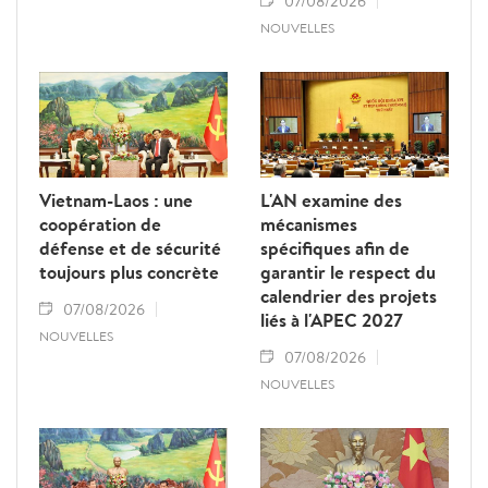
07/08/2026
NOUVELLES
Vietnam-Laos : une
L'AN examine des
coopération de
mécanismes
défense et de sécurité
spécifiques afin de
toujours plus concrète
garantir le respect du
calendrier des projets
07/08/2026
liés à l'APEC 2027
NOUVELLES
07/08/2026
NOUVELLES