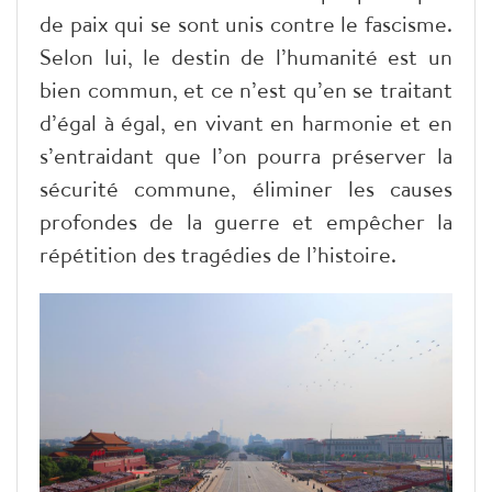
de paix qui se sont unis contre le fascisme.
Selon lui, le destin de l’humanité est un
bien commun, et ce n’est qu’en se traitant
d’égal à égal, en vivant en harmonie et en
s’entraidant que l’on pourra préserver la
sécurité commune, éliminer les causes
profondes de la guerre et empêcher la
répétition des tragédies de l’histoire.