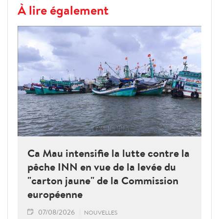
À lire également
Ca Mau intensifie la lutte contre la
pêche INN en vue de la levée du
"carton jaune" de la Commission
européenne
07/08/2026
NOUVELLES