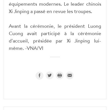
équipements modernes. Le leader chinois
Xi Jinping a passé en revue les troupes.
Avant la cérémonie, le président Luong
Cuong avait participé à la cérémonie
d’accueil, présidée par Xi Jinping lui-
même. -VNA/VI