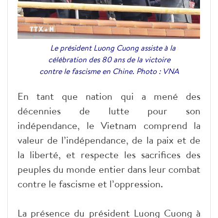
Le président Luong Cuong assiste à la
célébration des 80 ans de la victoire
contre le fascisme en Chine. Photo : VNA
En tant que nation qui a mené des
décennies de lutte pour son
indépendance, le Vietnam comprend la
valeur de l’indépendance, de la paix et de
la liberté, et respecte les sacrifices des
peuples du monde entier dans leur combat
contre le fascisme et l’oppression.
La présence du président Luong Cuong à