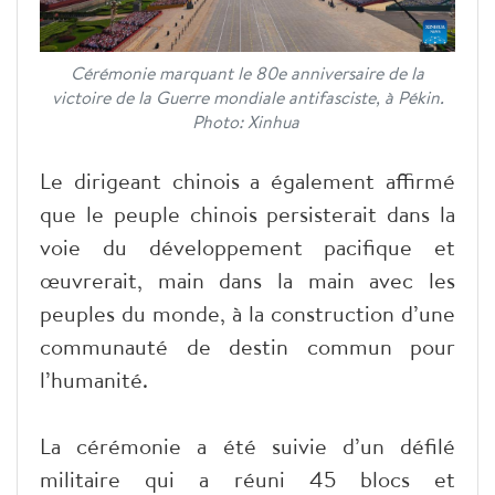
Cérémonie marquant le 80e anniversaire de la
victoire de la Guerre mondiale antifasciste, à Pékin.
Photo: Xinhua
Le dirigeant chinois a également affirmé
que le peuple chinois persisterait dans la
voie du développement pacifique et
œuvrerait, main dans la main avec les
peuples du monde, à la construction d’une
communauté de destin commun pour
l’humanité.
La cérémonie a été suivie d’un défilé
militaire qui a réuni 45 blocs et