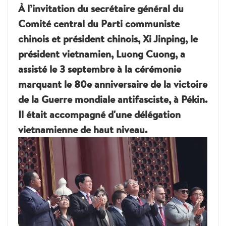
À l’invitation du secrétaire général du
Comité central du Parti communiste
chinois et président chinois, Xi Jinping, le
président vietnamien, Luong Cuong, a
assisté le 3 septembre à la cérémonie
marquant le 80e anniversaire de la victoire
de la Guerre mondiale antifasciste, à Pékin.
Il était accompagné d'une délégation
vietnamienne de haut niveau.