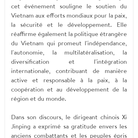
cet événement souligne le soutien du
Vietnam aux efforts mondiaux pour la paix,
la sécurité et le développement. Elle
réaffirme également la politique étrangère
du Vietnam qui promeut l'indépendance,
l'autonomie, la multilatéralisation, la
diversification et l'intégration
internationale, contribuant de manière
active et responsable à la paix, à la
coopération et au développement de la
région et du monde.
Dans son discours, le dirigeant chinois Xi
Jinping a exprimé sa gratitude envers les
anciens combattants et les peuples épris