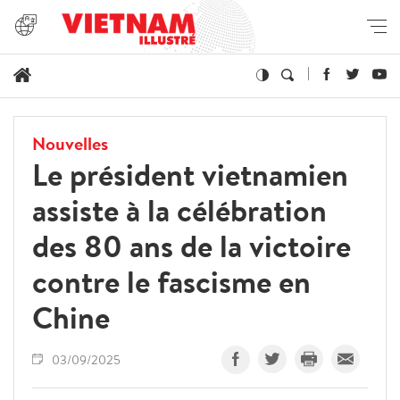
Nouvelles
Le président vietnamien
assiste à la célébration
des 80 ans de la victoire
contre le fascisme en
Chine
03/09/2025