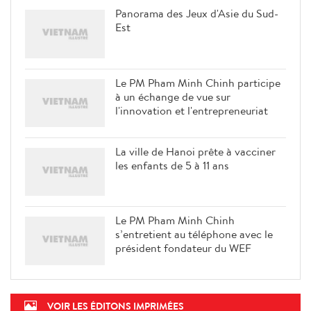
Panorama des Jeux d'Asie du Sud-
Est
Le PM Pham Minh Chinh participe
à un échange de vue sur
l'innovation et l'entrepreneuriat
La ville de Hanoi prête à vacciner
les enfants de 5 à 11 ans
Le PM Pham Minh Chinh
s’entretient au téléphone avec le
président fondateur du WEF
VOIR LES ÉDITONS IMPRIMÉES