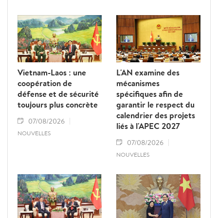
Vietnam-Laos : une
L'AN examine des
coopération de
mécanismes
défense et de sécurité
spécifiques afin de
toujours plus concrète
garantir le respect du
calendrier des projets
07/08/2026
liés à l'APEC 2027
NOUVELLES
07/08/2026
NOUVELLES