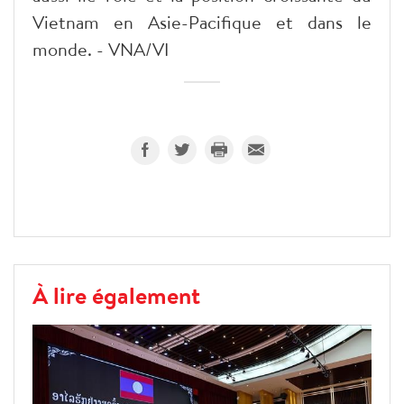
Vietnam en Asie-Pacifique et dans le
monde. - VNA/VI
À lire également