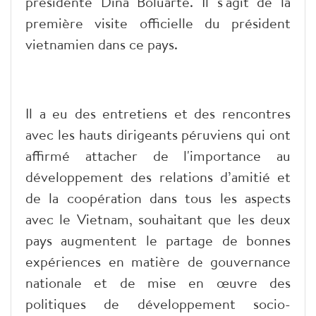
présidente Dina Boluarte. Il s'agit de la
première visite officielle du président
vietnamien dans ce pays.
Il a eu des entretiens et des rencontres
avec les hauts dirigeants péruviens qui ont
affirmé attacher de l'importance au
développement des relations d’amitié et
de la coopération dans tous les aspects
avec le Vietnam, souhaitant que les deux
pays augmentent le partage de bonnes
expériences en matière de gouvernance
nationale et de mise en œuvre des
politiques de développement socio-