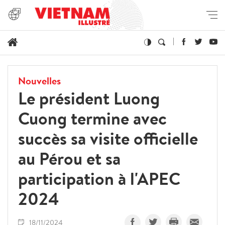
Nouvelles
Le président Luong
Cuong termine avec
succès sa visite officielle
au Pérou et sa
participation à l'APEC
2024
18/11/2024