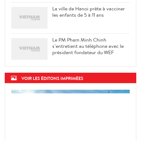
La ville de Hanoi prête à vacciner
les enfants de 5 à 11 ans
Le PM Pham Minh Chinh
s’entretient au téléphone avec le
président fondateur du WEF
VOIR LES ÉDITONS IMPRIMÉES