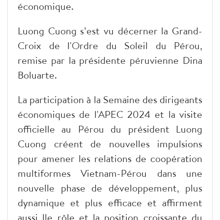
économique.
Luong Cuong s’est vu décerner la Grand-
Croix de l'Ordre du Soleil du Pérou,
remise par la présidente péruvienne Dina
Boluarte.
La participation à la Semaine des dirigeants
économiques de l'APEC 2024 et la visite
officielle au Pérou du président Luong
Cuong créent de nouvelles impulsions
pour amener les relations de coopération
multiformes Vietnam-Pérou dans une
nouvelle phase de développement, plus
dynamique et plus efficace et affirment
aussi lle rôle et la position croissante du