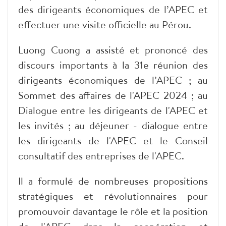
des dirigeants économiques de l’APEC et
effectuer une visite officielle au Pérou.
Luong Cuong a assisté et prononcé des
discours importants à la 31e réunion des
dirigeants économiques de l’APEC ; au
Sommet des affaires de l'APEC 2024 ; au
Dialogue entre les dirigeants de l'APEC et
les invités ; au déjeuner - dialogue entre
les dirigeants de l'APEC et le Conseil
consultatif des entreprises de l'APEC.
Il a formulé de nombreuses propositions
stratégiques et révolutionnaires pour
promouvoir davantage le rôle et la position