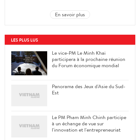
En savoir plus
LES PLUS LUS
Le vice-PM Le Minh Khai
participera à la prochaine réunion
du Forum économique mondial
Panorama des Jeux d'Asie du Sud-
Est
Le PM Pham Minh Chinh participe
à un échange de vue sur
l'innovation et l'entrepreneuriat