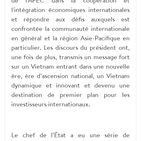
de l'APEC dans la coopération et
l'intégration économiques internationales
et répondre aux défis auxquels est
confrontée la communauté internationale
en général et la région Asie-Pacifique en
particulier. Les discours du président ont,
une fois de plus, transmis un message fort
sur un Vietnam entrant dans une nouvelle
ère, ère d’ascension national, un Vietnam
dynamique et innovant et devenu une
destination de premier plan pour les
investisseurs internationaux.
Le chef de l’État a eu une série de