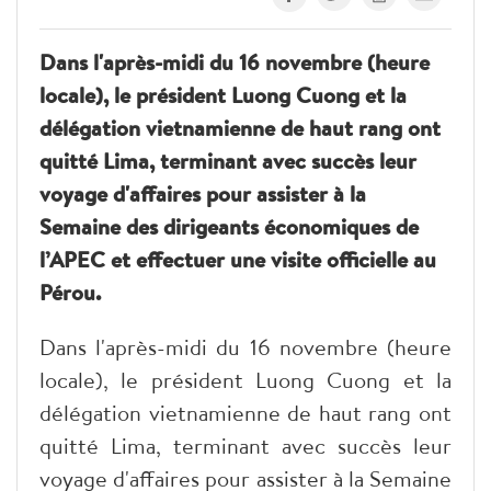
Dans l'après-midi du 16 novembre (heure
locale), le président Luong Cuong et la
délégation vietnamienne de haut rang ont
quitté Lima, terminant avec succès leur
voyage d'affaires pour assister à la
Semaine des dirigeants économiques de
l’APEC et effectuer une visite officielle au
Pérou.
Dans l'après-midi du 16 novembre (heure
locale), le président Luong Cuong et la
délégation vietnamienne de haut rang ont
quitté Lima, terminant avec succès leur
voyage d'affaires pour assister à la Semaine