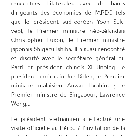
rencontres bilatérales avec de hauts
dirigeants des économies de l'APEC tels
que le président sud-coréen Yoon Suk-
yeol, le Premier ministre néo-zélandais
Christopher Luxon, le Premier ministre
japonais Shigeru Ishiba. Il a aussi rencontré
et discuté avec le secrétaire général du
Parti et président chinois Xi Jinping, le
président américain Joe Biden, le Premier
ministre malaisien Anwar Ibrahim ; le
Premier ministre de Singapour, Lawrence
Wong...
Le président vietnamien a effectué une
visite officielle au Pérou à l'invitation de la