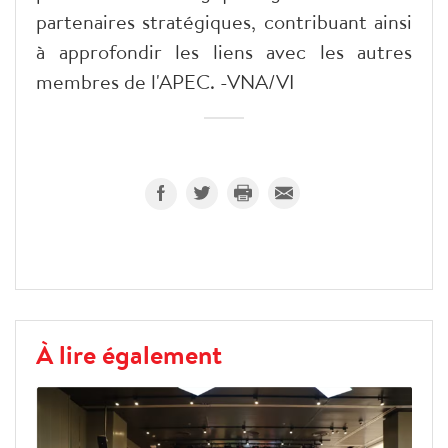
partenaires stratégiques, contribuant ainsi
à approfondir les liens avec les autres
membres de l'APEC. -VNA/VI
À lire également