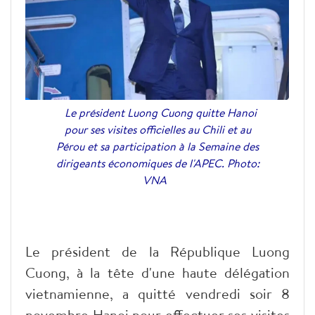
Le président Luong Cuong quitte Hanoi
pour ses visites officielles au Chili et au
Pérou et sa participation à la Semaine des
dirigeants économiques de l'APEC. Photo:
VNA
Le président de la République Luong
Cuong, à la tête d'une haute délégation
vietnamienne, a quitté vendredi soir 8
novembre Hanoi pour effectuer ses visites