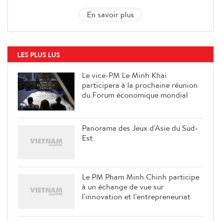
En savoir plus
LES PLUS LUS
Le vice-PM Le Minh Khai
participera à la prochaine réunion
du Forum économique mondial
Panorama des Jeux d'Asie du Sud-
Est
Le PM Pham Minh Chinh participe
à un échange de vue sur
l'innovation et l'entrepreneuriat