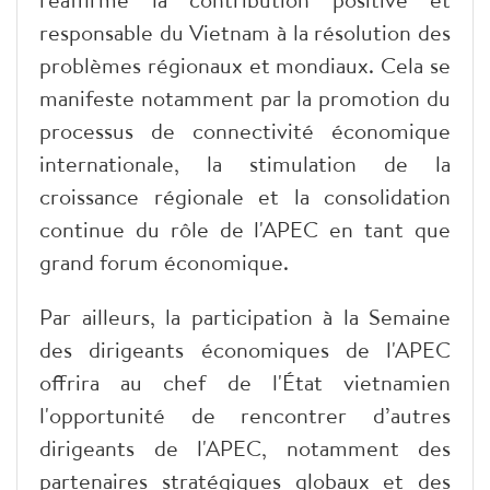
responsable du Vietnam à la résolution des
problèmes régionaux et mondiaux. Cela se
manifeste notamment par la promotion du
processus de connectivité économique
internationale, la stimulation de la
croissance régionale et la consolidation
continue du rôle de l'APEC en tant que
grand forum économique.
Par ailleurs, la participation à la Semaine
des dirigeants économiques de l'APEC
offrira au chef de l'État vietnamien
l'opportunité de rencontrer d’autres
dirigeants de l'APEC, notamment des
partenaires stratégiques globaux et des