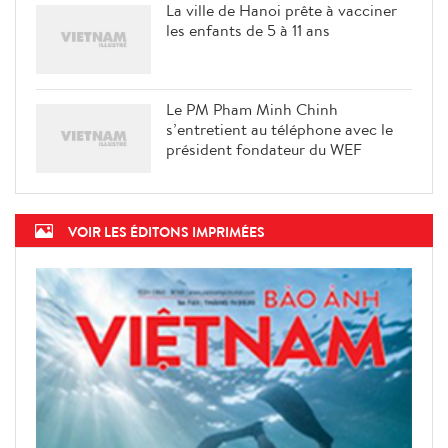
La ville de Hanoi prête à vacciner
les enfants de 5 à 11 ans
Le PM Pham Minh Chinh
s’entretient au téléphone avec le
président fondateur du WEF
VOIR LES ÉDITONS IMPRIMÉES