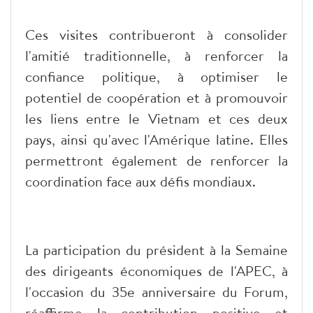
Ces visites contribueront à consolider
l'amitié traditionnelle, à renforcer la
confiance politique, à optimiser le
potentiel de coopération et à promouvoir
les liens entre le Vietnam et ces deux
pays, ainsi qu'avec l'Amérique latine. Elles
permettront également de renforcer la
coordination face aux défis mondiaux.
La participation du président à la Semaine
des dirigeants économiques de l'APEC, à
l'occasion du 35e anniversaire du Forum,
réaffirme la contribution positive et