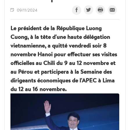
09/11/2024
Le président de la République Luong
Cuong, à la tête d'une haute délégation
vietnamienne, a quitté vendredi soir 8
novembre Hanoi pour effectuer ses visites
officielles au Chili du 9 au 12 novembre et
au Pérou et participera à la Semaine des
dirigeants économiques de l'APEC à Lima
du 12 au 16 novembre.