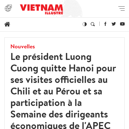
Nouvelles
Le président Luong
Cuong quitte Hanoi pour
ses visites officielles au
Chili et au Pérou et sa
participation à la
Semaine des dirigeants
économiques de l'APEC