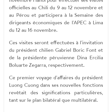
officielles au Chili du 9 au 12 novembre et
au Pérou et participera à la Semaine des
dirigeants économiques de l'APEC à Lima
du 12 au 16 novembre.
Ces visites seront effectuées à l'invitation
du président chilien Gabriel Boric Font et
de la présidente péruvienne Dina Ercilia
Boluarte Zegarra, respectivement.
Ce premier voyage d'affaires du président
Luong Cuong dans ses nouvelles fonctions
revêtait des significations particulières,
tant sur le plan bilatéral que multilatéral.