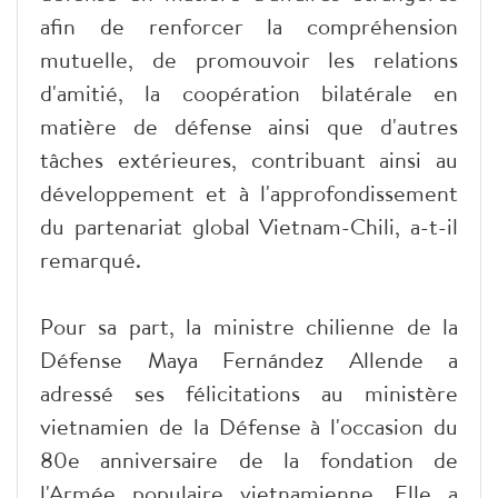
afin de renforcer la compréhension
mutuelle, de promouvoir les relations
d'amitié, la coopération bilatérale en
matière de défense ainsi que d'autres
tâches extérieures, contribuant ainsi au
développement et à l'approfondissement
du partenariat global Vietnam-Chili, a-t-il
remarqué.
Pour sa part, la ministre chilienne de la
Défense Maya Fernández Allende a
adressé ses félicitations au ministère
vietnamien de la Défense à l'occasion du
80e anniversaire de la fondation de
l'Armée populaire vietnamienne. Elle a