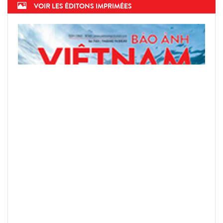
VOIR LES ÉDITONS IMPRIMÉES