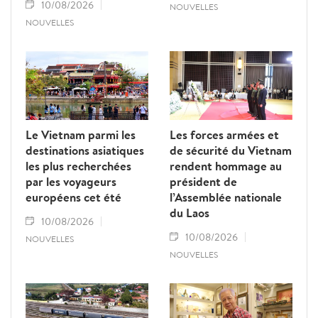
10/08/2026
NOUVELLES
NOUVELLES
Le Vietnam parmi les
Les forces armées et
destinations asiatiques
de sécurité du Vietnam
les plus recherchées
rendent hommage au
par les voyageurs
président de
européens cet été
l’Assemblée nationale
du Laos
10/08/2026
10/08/2026
NOUVELLES
NOUVELLES