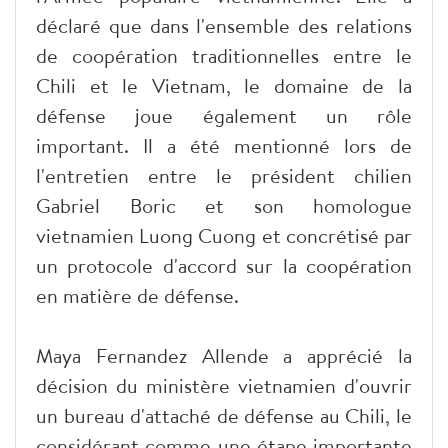
déclaré que dans l'ensemble des relations
de coopération traditionnelles entre le
Chili et le Vietnam, le domaine de la
défense joue également un rôle
important. Il a été mentionné lors de
l'entretien entre le président chilien
Gabriel Boric et son homologue
vietnamien Luong Cuong et concrétisé par
un protocole d'accord sur la coopération
en matière de défense.
Maya Fernandez Allende a apprécié la
décision du ministère vietnamien d'ouvrir
un bureau d'attaché de défense au Chili, le
considérant comme une étape importante