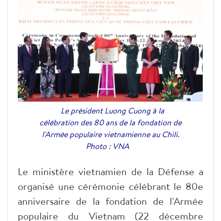
Le président Luong Cuong à la
célébration des 80 ans de la fondation de
l'Armée populaire vietnamienne au Chili.
Photo : VNA
Le ministère vietnamien de la Défense a
organisé une cérémonie célébrant le 80e
anniversaire de la fondation de l'Armée
populaire du Vietnam (22 décembre