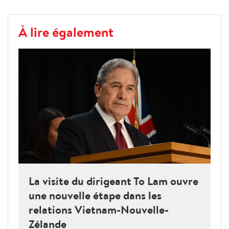
À lire également
La visite du dirigeant To Lam ouvre
une nouvelle étape dans les
relations Vietnam-Nouvelle-
Zélande