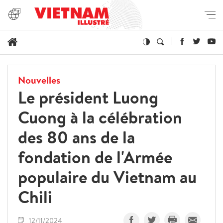
Nouvelles
Le président Luong
Cuong à la célébration
des 80 ans de la
fondation de l'Armée
populaire du Vietnam au
Chili
12/11/2024