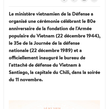
Le ministère vietnamien de la Défense a
organisé une cérémonie célébrant le 80e
anniversaire de la fondation de l'Armée
populaire du Vietnam (22 décembre 1944),
le 35e de la Journée de la défense
nationale (22 décembre 1989) et a
officiellement inauguré le bureau de
l'attaché de défense du Vietnam à
Santiago, la capitale du Chili, dans la soirée
du 11 novembre.