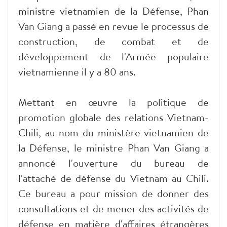
ministre vietnamien de la Défense, Phan
Van Giang a passé en revue le processus de
construction, de combat et de
développement de l'Armée populaire
vietnamienne il y a 80 ans.
Mettant en œuvre la politique de
promotion globale des relations Vietnam-
Chili, au nom du ministère vietnamien de
la Défense, le ministre Phan Van Giang a
annoncé l'ouverture du bureau de
l'attaché de défense du Vietnam au Chili.
Ce bureau a pour mission de donner des
consultations et de mener des activités de
défense en matière d'affaires étrangères