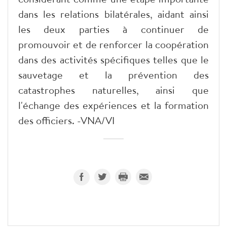
dans les relations bilatérales, aidant ainsi
les deux parties à continuer de
promouvoir et de renforcer la coopération
dans des activités spécifiques telles que le
sauvetage et la prévention des
catastrophes naturelles, ainsi que
l'échange des expériences et la formation
des officiers. -VNA/VI