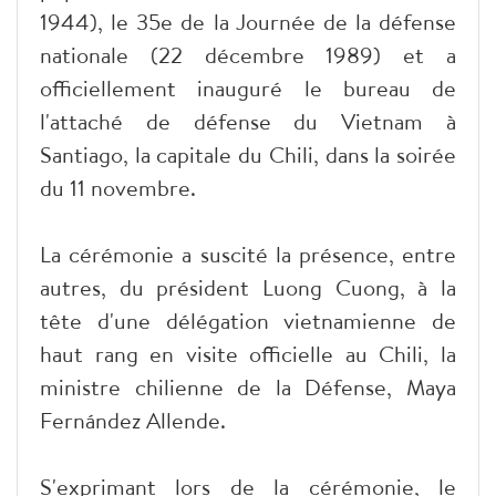
1944), le 35e de la Journée de la défense
nationale (22 décembre 1989) et a
officiellement inauguré le bureau de
l'attaché de défense du Vietnam à
Santiago, la capitale du Chili, dans la soirée
du 11 novembre.
La cérémonie a suscité la présence, entre
autres, du président Luong Cuong, à la
tête d'une délégation vietnamienne de
haut rang en visite officielle au Chili, la
ministre chilienne de la Défense, Maya
Fernández Allende.
S'exprimant lors de la cérémonie, le