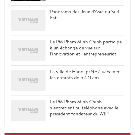
Panorama des Jeux d'Asie du Sud-
Est
Le PM Pham Minh Chinh participe
à un échange de vue sur
l'innovation et l'entrepreneuriat
La ville de Hanoi prête à vacciner
les enfants de 5 à 11 ans
Le PM Pham Minh Chinh
s’entretient au téléphone avec le
président fondateur du WEF