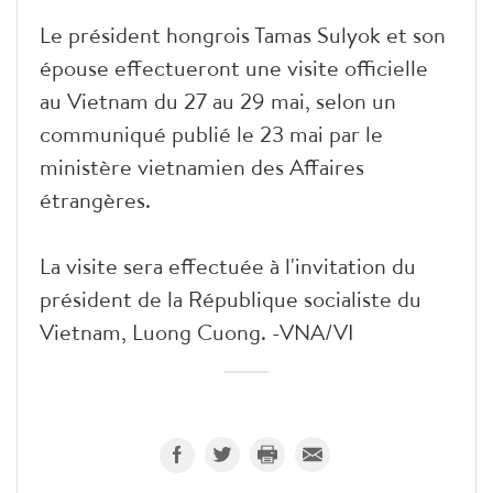
Le président hongrois Tamas Sulyok et son
épouse effectueront une visite officielle
au Vietnam du 27 au 29 mai, selon un
communiqué publié le 23 mai par le
ministère vietnamien des Affaires
étrangères.
La visite sera effectuée à l'invitation du
président de la République socialiste du
Vietnam, Luong Cuong. -VNA/VI