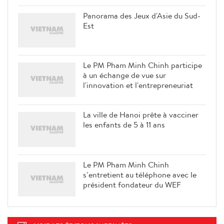
Panorama des Jeux d'Asie du Sud-
Est
Le PM Pham Minh Chinh participe
à un échange de vue sur
l'innovation et l'entrepreneuriat
La ville de Hanoi prête à vacciner
les enfants de 5 à 11 ans
Le PM Pham Minh Chinh
s’entretient au téléphone avec le
président fondateur du WEF