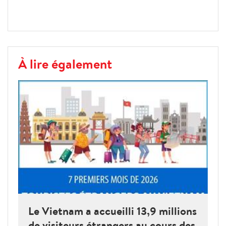
À lire également
Le Vietnam a accueilli 13,9 millions
de visiteurs étrangers au cours des