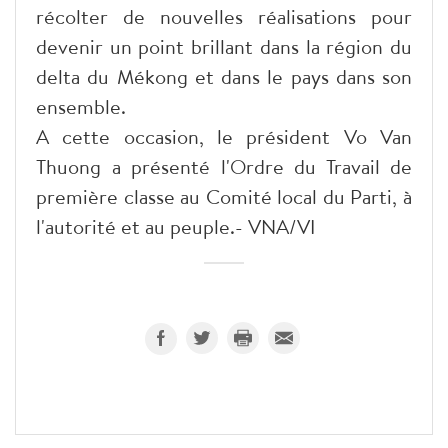
récolter de nouvelles réalisations pour
devenir un point brillant dans la région du
delta du Mékong et dans le pays dans son
ensemble.
A cette occasion, le président Vo Van
Thuong a présenté l'Ordre du Travail de
première classe au Comité local du Parti, à
l'autorité et au peuple.- VNA/VI