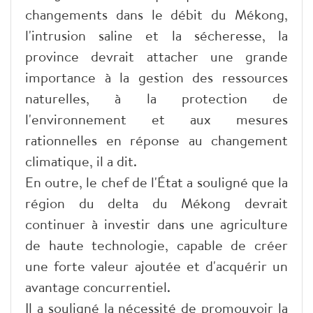
changements dans le débit du Mékong,
l'intrusion saline et la sécheresse, la
province devrait attacher une grande
importance à la gestion des ressources
naturelles, à la protection de
l'environnement et aux mesures
rationnelles en réponse au changement
climatique, il a dit.
En outre, le chef de l'État a souligné que la
région du delta du Mékong devrait
continuer à investir dans une agriculture
de haute technologie, capable de créer
une forte valeur ajoutée et d'acquérir un
avantage concurrentiel.
Il a souligné la nécessité de promouvoir la