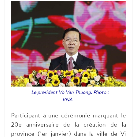
Le président Vo Van Thuong. Photo :
VNA
Participant à une cérémonie marquant le
20e anniversaire de la création de la
province (1er janvier) dans la ville de Vi