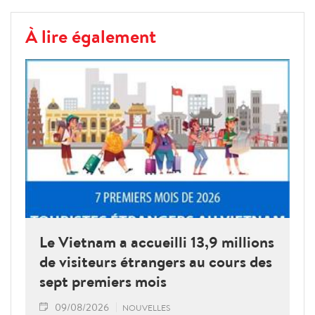
À lire également
Le Vietnam a accueilli 13,9 millions
de visiteurs étrangers au cours des
sept premiers mois
09/08/2026
NOUVELLES