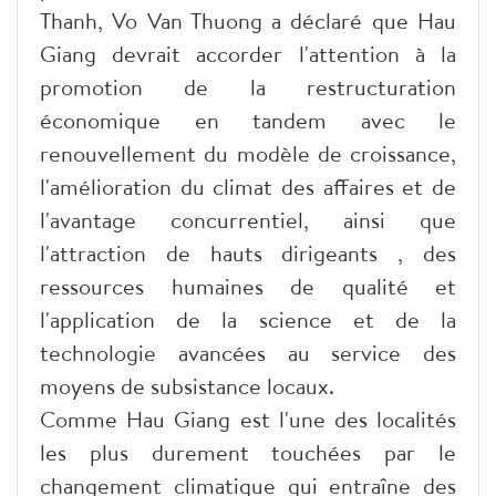
Thanh, Vo Van Thuong a déclaré que Hau
Giang devrait accorder l'attention à la
promotion de la restructuration
économique en tandem avec le
renouvellement du modèle de croissance,
l'amélioration du climat des affaires et de
l'avantage concurrentiel, ainsi que
l'attraction de hauts dirigeants , des
ressources humaines de qualité et
l'application de la science et de la
technologie avancées au service des
moyens de subsistance locaux.
Comme Hau Giang est l'une des localités
les plus durement touchées par le
changement climatique qui entraîne des