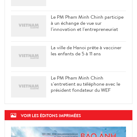
Le PM Pham Minh Chinh participe
à un échange de vue sur
l'innovation et l'entrepreneuriat
La ville de Hanoi prête à vacciner
les enfants de 5 à 11 ans
Le PM Pham Minh Chinh
s’entretient au téléphone avec le
président fondateur du WEF
VOIR LES ÉDITONS IMPRIMÉES