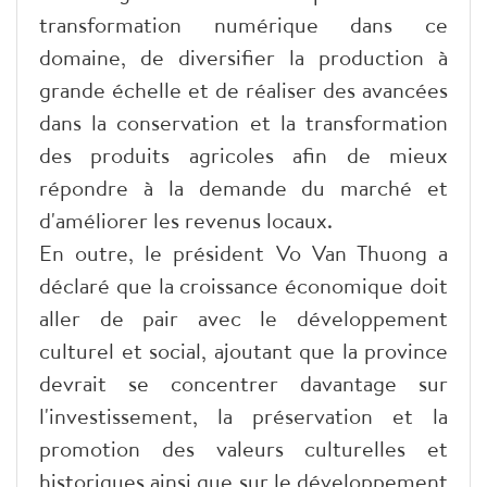
transformation numérique dans ce
domaine, de diversifier la production à
grande échelle et de réaliser des avancées
dans la conservation et la transformation
des produits agricoles afin de mieux
répondre à la demande du marché et
d'améliorer les revenus locaux.
En outre, le président Vo Van Thuong a
déclaré que la croissance économique doit
aller de pair avec le développement
culturel et social, ajoutant que la province
devrait se concentrer davantage sur
l'investissement, la préservation et la
promotion des valeurs culturelles et
historiques ainsi que sur le développement