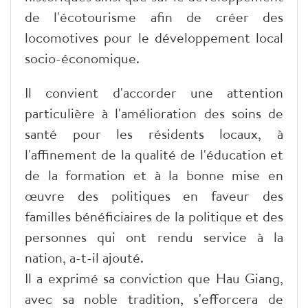
de l'écotourisme afin de créer des
locomotives pour le développement local
socio-économique.
Il convient d'accorder une attention
particulière à l'amélioration des soins de
santé pour les résidents locaux, à
l'affinement de la qualité de l'éducation et
de la formation et à la bonne mise en
œuvre des politiques en faveur des
familles bénéficiaires de la politique et des
personnes qui ont rendu service à la
nation, a-t-il ajouté.
Il a exprimé sa conviction que Hau Giang,
avec sa noble tradition, s'efforcera de