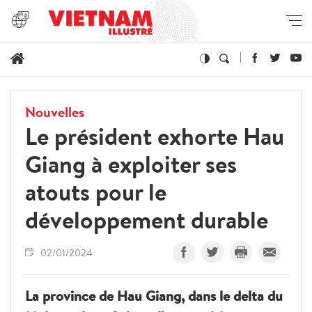
Nouvelles
Le président exhorte Hau
Giang à exploiter ses
atouts pour le
développement durable
02/01/2024
La province de Hau Giang, dans le delta du